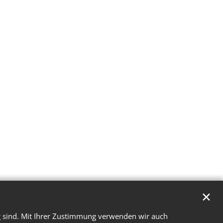
✕
g sind. Mit Ihrer Zustimmung verwenden wir auch