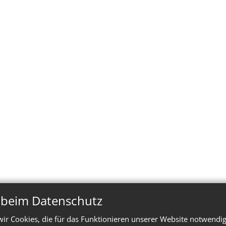
n beim Datenschutz
ir Cookies, die für das Funktionieren unserer Website notwendi