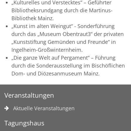
„Kulturelles und Verstecktes“ – Geführter
Bibliotheksrundgang durch die Martinus-
Bibliothek Mainz.
„Kunst im alten Weingut“ - Sonderführung
durch das „Museum Obentraut3“ der privaten
„Kunststiftung Gemünden und Freunde“ in
Ingelheim-Großwinternheim.
„Die ganze Welt auf Pergament“ – Führung
durch die Sonderausstellung im Bischöflichen
Dom- und Diözesanmuseum Mainz.
Veranstaltungen
Aktuelle Veranstaltungen
Tagungshaus