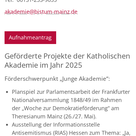
akademie@bistum-mainz.de
Aufnahmeantrag
Geförderte Projekte der Katholischen
Akademie im Jahr 2025
Förderschwerpunkt „Junge Akademie“:
Planspiel zur Parlamentsarbeit der Frankfurter
Nationalversammlung 1848/49 im Rahmen
der „Woche zur Demokratieförderung“ am
Theresianum Mainz (26./27. Mai).
Ausstellung der Informationsstelle
Antisemitismus (RIAS) Hessen zum Thema: „Ja,