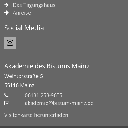
Das Tagungshaus
Anreise
Social Media
Akademie des Bistums Mainz
Weintorstraße 5
55116
Mainz
06131 253-9655
akademie@bistum-mainz.de
Visitenkarte herunterladen