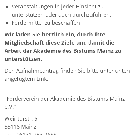
Veranstaltungen in jeder Hinsicht zu
unterstützen oder auch durchzuführen,
Fördermittel zu beschaffen
Wir laden Sie herzlich ein, durch ihre
Mitgliedschaft diese Ziele und damit die
Arbeit der Akademie des Bistums Mainz zu
unterstützen.
Den Aufnahmeantrag finden Sie bitte unter unten
angefügtem Link.
"Förderverein der Akademie des Bistums Mainz
e.V.“
Weintorstr. 5
55116 Mainz
Tel. 06131-253-9655