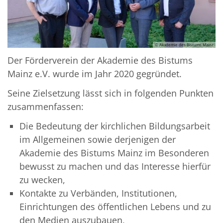
© Akademie des Bistums Mainz
Der Förderverein der Akademie des Bistums
Mainz e.V. wurde im Jahr 2020 gegründet.
Seine Zielsetzung lässt sich in folgenden Punkten
zusammenfassen:
Die Bedeutung der kirchlichen Bildungsarbeit
im Allgemeinen sowie derjenigen der
Akademie des Bistums Mainz im Besonderen
bewusst zu machen und das Interesse hierfür
zu wecken,
Kontakte zu Verbänden, Institutionen,
Einrichtungen des öffentlichen Lebens und zu
den Medien auszubauen,