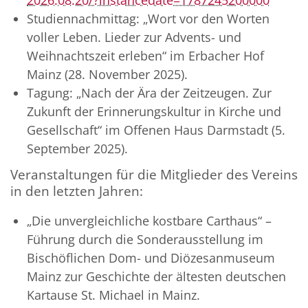
Studiennachmittag: „Wort vor den Worten
voller Leben. Lieder zur Advents- und
Weihnachtszeit erleben“ im Erbacher Hof
Mainz (28. November 2025).
Tagung: „Nach der Ära der Zeitzeugen. Zur
Zukunft der Erinnerungskultur in Kirche und
Gesellschaft“ im Offenen Haus Darmstadt (5.
September 2025).
Veranstaltungen für die Mitglieder des Vereins
in den letzten Jahren:
„Die unvergleichliche kostbare Carthaus“ –
Führung durch die Sonderausstellung im
Bischöflichen Dom- und Diözesanmuseum
Mainz zur Geschichte der ältesten deutschen
Kartause St. Michael in Mainz.