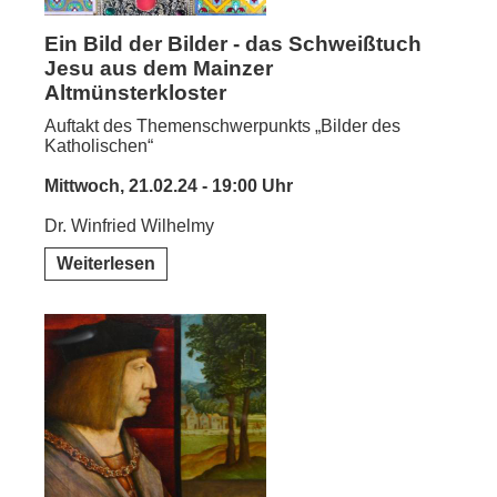
Ein Bild der Bilder - das Schweißtuch
Jesu aus dem Mainzer
Altmünsterkloster
Auftakt des Themenschwerpunkts „Bilder des
Katholischen“
Mittwoch, 21.02.24 - 19:00 Uhr
Dr. Winfried Wilhelmy
Weiterlesen