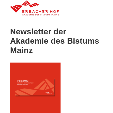
Newsletter der
Akademie des Bistums
Mainz