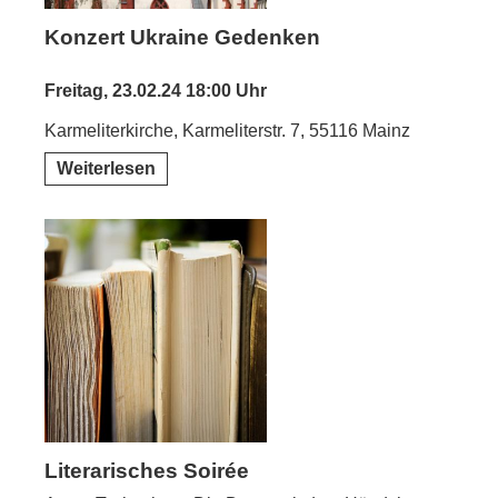
Konzert Ukraine Gedenken
Freitag, 23.02.24 18:00 Uhr
Karmeliterkirche, Karmeliterstr. 7, 55116 Mainz
Weiterlesen
Literarisches Soirée