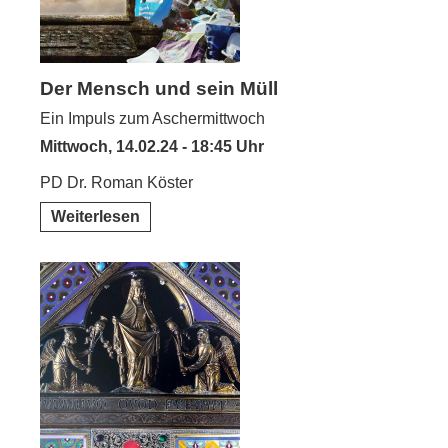
Der Mensch und sein Müll
Ein Impuls zum Aschermittwoch
Mittwoch, 14.02.24 - 18:45 Uhr
PD Dr. Roman Köster
Weiterlesen