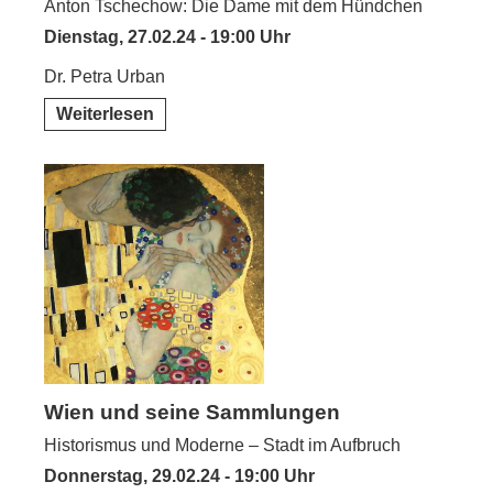
Anton Tschechow: Die Dame mit dem Hündchen
Dienstag, 27.02.24 - 19:00 Uhr
Dr. Petra Urban
Weiterlesen
Wien und seine Sammlungen
Historismus und Moderne – Stadt im Aufbruch
Donnerstag, 29.02.24 - 19:00 Uhr