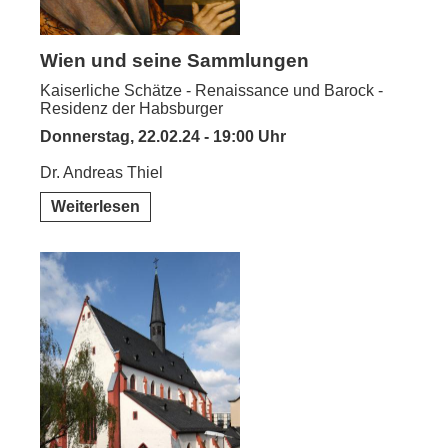
Wien und seine Sammlungen
Kaiserliche Schätze - Renaissance und Barock -
Residenz der Habsburger
Donnerstag, 22.02.24 - 19:00 Uhr
Dr. Andreas Thiel
Weiterlesen