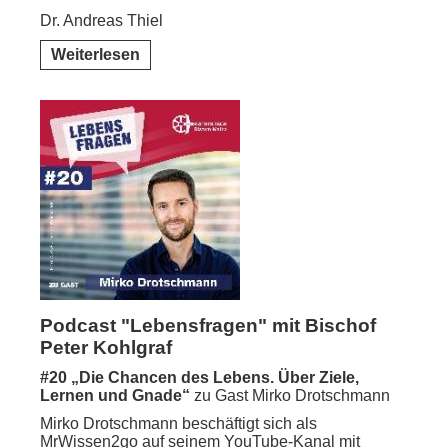
Dr. Andreas Thiel
Weiterlesen
Podcast "Lebensfragen" mit Bischof
Peter Kohlgraf
#20 „
Die Chancen des Lebens. Über Ziele,
Lernen und Gnade
“
zu Gast Mirko Drotschmann
Mirko Drotschmann beschäftigt sich als
MrWissen2go auf seinem YouTube-Kanal mit