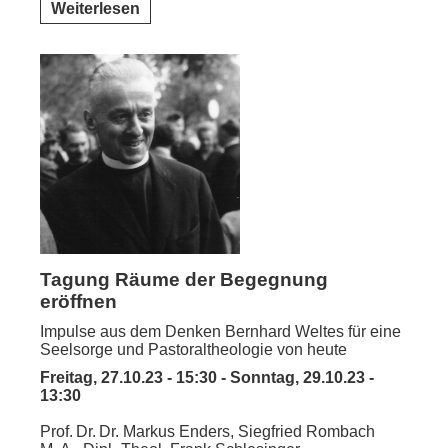
Weiterlesen
Tagung Räume der Begegnung
eröffnen
Impulse aus dem Denken Bernhard Weltes für eine
Seelsorge und Pastoraltheologie von heute
Freitag, 27.10.23 - 15:30 - Sonntag, 29.10.23 -
13:30
Prof. Dr. Dr. Markus Enders, Siegfried Rombach