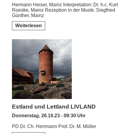
Hermann Heiser, Mainz Interpretation: Dr. h.c. Kurt
Roeske, Mainz Rezeption in der Musik: Siegfried
Günther, Mainz
Weiterlesen
Estland und Lettland LIVLAND
Donnerstag, 26.10.23 - 09:30 Uhr
PD Dr. Ch. Herrmann Prof. Dr. M. Müller