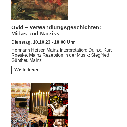
Ovid – Verwandlungsgeschichten:
Midas und Narziss
Dienstag, 10.10.23 - 18:00 Uhr
Hermann Heiser, Mainz Interpretation: Dr. h.c. Kurt
Roeske, Mainz Rezeption in der Musik: Siegfried
Günther, Mainz
Weiterlesen