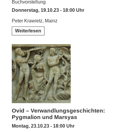
Buchvorstellung
Donnerstag, 19.10.23 - 18:00 Uhr
Peter Krawietz, Mainz
Weiterlesen
Ovid – Verwandlungsgeschichten:
Pygmalion und Marsyas
Montag, 23.10.23 - 18:00 Uhr