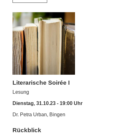
Literarische Soirée I
Lesung
Dienstag, 31.10.23 - 19:00 Uhr
Dr. Petra Urban, Bingen
Rückblick