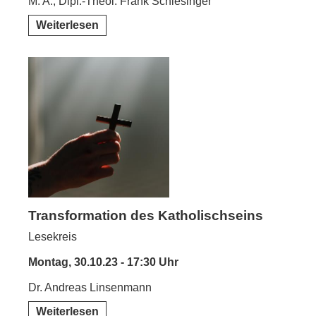
M. A., Dipl.-Theol. Frank Schlesinger
Weiterlesen
Transformation des Katholischseins
Lesekreis
Montag, 30.10.23 - 17:30 Uhr
Dr. Andreas Linsenmann
Weiterlesen