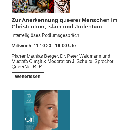
Zur Anerkennung queerer Menschen im
Christentum, Islam und Judentum
Interreligiöses Podiumsgespräch
Mittwoch, 11.10.23 - 19:00 Uhr
Pfarrer Mathias Berger, Dr. Peter Waldmann und
Mustafa Cimşit & Moderation J. Schulte, Sprecher
QueerNet RLP
Weiterlesen