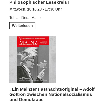
Philosophischer Lesekreis I
Mittwoch, 18.10.23 - 17:30 Uhr
Tobias Dera, Mainz
Weiterlesen
„Ein Mainzer Fastnachtsoriginal – Adolf
Gottron zwischen Nationalsozialismus
und Demokratie“