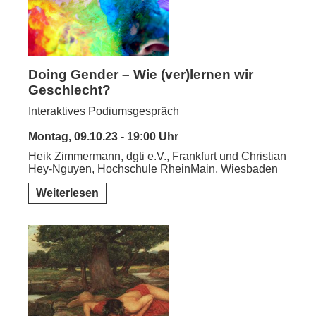
Doing Gender – Wie (ver)lernen wir
Geschlecht?
Interaktives Podiumsgespräch
Montag, 09.10.23 - 19:00 Uhr
Heik Zimmermann, dgti e.V., Frankfurt und Christian
Hey-Nguyen, Hochschule RheinMain, Wiesbaden
Weiterlesen