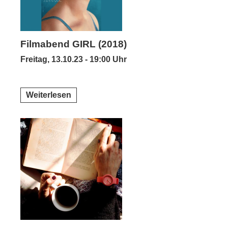
Filmabend GIRL (2018)
Freitag, 13.10.23 - 19:00 Uhr
Weiterlesen