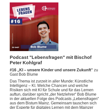
Podcast "Lebensfragen" mit Bischof
Peter Kohlgraf
#16 „
KI – unsere Kinder und unsere Zukunft“
zu
Gast Bob Blume
Das Thema ist zurzeit in aller Munde: Künstliche
Intelligenz – KI. Welche Chancen und welche
Risiken sich mit KI für Schule und für das Lernen
auftun, darüber spricht „der Netzlehrer“ Bob Blume
in der aktuellen Folge des Podcasts „Lebensfragen“
aus dem Bistum Mainz. Gemeinsam tauschen sich
der Experte für digitales Lernen mit dem Mainzer