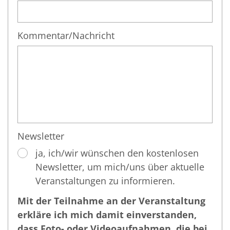
Kommentar/Nachricht
Newsletter
ja, ich/wir wünschen den kostenlosen
Newsletter, um mich/uns über aktuelle
Veranstaltungen zu informieren.
Mit der Teilnahme an der Veranstaltung
erkläre ich mich damit einverstanden,
dass Foto- oder Videoaufnahmen, die bei