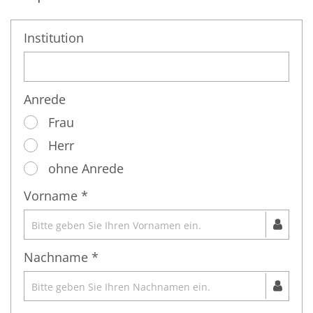
Institution
Anrede
Frau
Herr
ohne Anrede
Vorname *
Nachname *