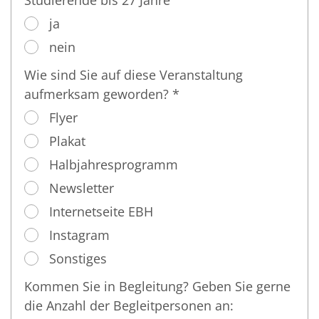
ja
nein
Wie sind Sie auf diese Veranstaltung
aufmerksam geworden? *
Flyer
Plakat
Halbjahresprogramm
Newsletter
Internetseite EBH
Instagram
Sonstiges
Kommen Sie in Begleitung? Geben Sie gerne
die Anzahl der Begleitpersonen an: