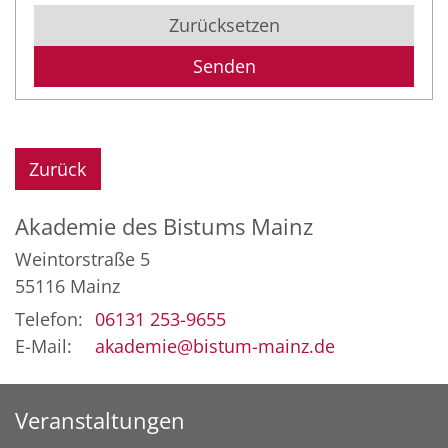
Zurücksetzen
Zurück
Akademie des Bistums Mainz
Weintorstraße 5
55116
Mainz
Telefon:
06131 253-9655
E-Mail:
akademie@bistum-mainz.de
Veranstaltungen