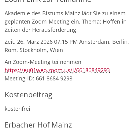
Akademie des Bistums Mainz lädt Sie zu einem
geplanten Zoom-Meeting ein. Thema: Hoffen in
Zeiten der Herausforderung
Zeit: 26. März 2026 07:15 PM Amsterdam, Berlin,
Rom, Stockholm, Wien
An Zoom-Meeting teilnehmen
https://eu01web.zoom.us/j/66186849293
Meeting-ID: 661 8684 9293
Kostenbeitrag
kostenfrei
Erbacher Hof Mainz