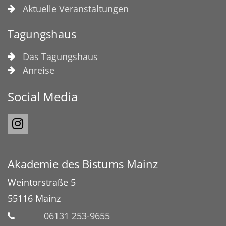
Aktuelle Veranstaltungen
Tagungshaus
Das Tagungshaus
Anreise
Social Media
Akademie des Bistums Mainz
Weintorstraße 5
55116
Mainz
06131 253-9655