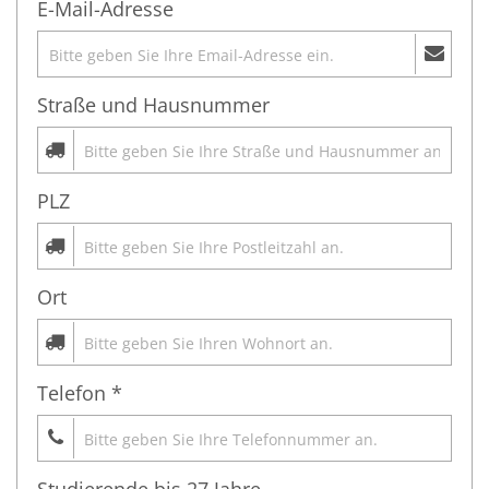
E-Mail-Adresse
Straße und Hausnummer
PLZ
Ort
Telefon *
Studierende bis 27 Jahre