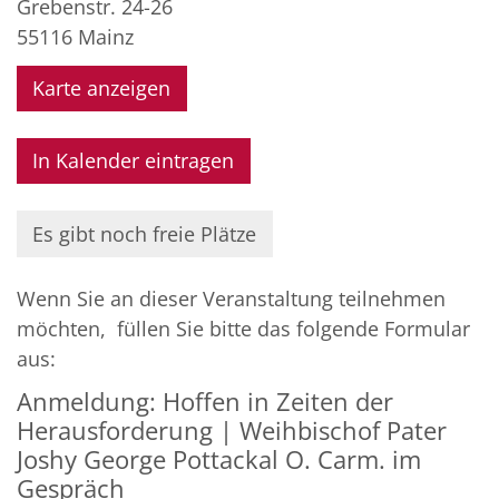
Grebenstr. 24-26
55116
Mainz
Karte anzeigen
In Kalender eintragen
Es gibt noch freie Plätze
Wenn Sie an dieser Veranstaltung teilnehmen
möchten, füllen Sie bitte das folgende Formular
aus:
Anmeldung: Hoffen in Zeiten der
Herausforderung | Weihbischof Pater
Joshy George Pottackal O. Carm. im
Gespräch