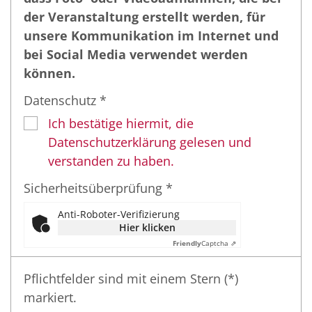
der Veranstaltung erstellt werden, für
unsere Kommunikation im Internet und
bei Social Media verwendet werden
können.
Datenschutz *
Ich bestätige hiermit, die
Datenschutzerklärung gelesen und
verstanden zu haben.
Sicherheitsüberprüfung *
Anti-Roboter-Verifizierung
Hier klicken
Friendly
Captcha ⇗
Pflichtfelder sind mit einem Stern (*)
markiert.