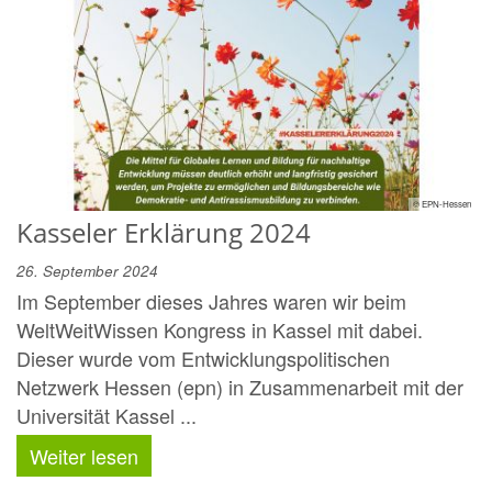
© EPN-Hessen
Kasseler Erklärung 2024
26. September 2024
Im September dieses Jahres waren wir beim
WeltWeitWissen Kongress in Kassel mit dabei.
Dieser wurde vom Entwicklungspolitischen
Netzwerk Hessen (epn) in Zusammenarbeit mit der
Universität Kassel ...
Weiter lesen