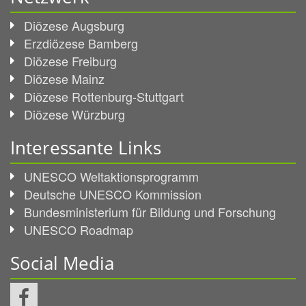
Diözese Augsburg
Erzdiözese Bamberg
Diözese Freiburg
Diözese Mainz
Diözese Rottenburg-Stuttgart
Diözese Würzburg
Interessante Links
UNESCO Weltaktionsprogramm
Deutsche UNESCO Kommission
Bundesministerium für Bildung und Forschung
UNESCO Roadmap
Social Media