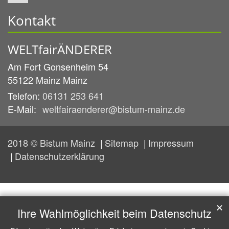
Kontakt
WELTfairÄNDERER
Am Fort Gonsenheim 54
55122 Mainz
Mainz
Telefon:
06131 253 641
E-Mail:
weltfairaenderer@bistum-mainz.de
2018 © Bistum Mainz
Sitemap
Impressum
Datenschutzerklärung
✕
Ihre Wahlmöglichkeit beim Datenschutz