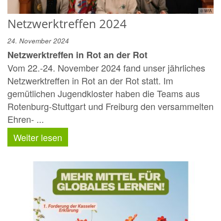
© WfÄ
Netzwerktreffen 2024
24. November 2024
Netzwerktreffen in Rot an der Rot
Vom 22.-24. November 2024 fand unser jährliches
Netzwerktreffen in Rot an der Rot statt. Im
gemütlichen Jugendkloster haben die Teams aus
Rotenburg-Stuttgart und Freiburg den versammelten
Ehren- ...
Weiter lesen