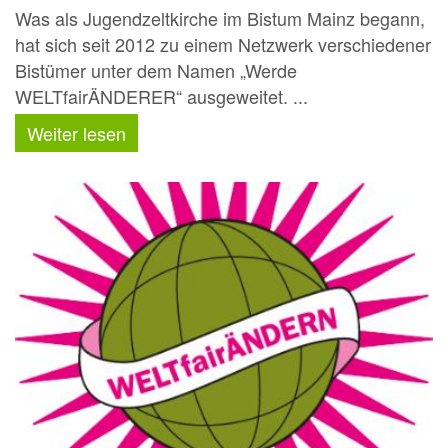
Was als Jugendzeltkirche im Bistum Mainz begann,
hat sich seit 2012 zu einem Netzwerk verschiedener
Bistümer unter dem Namen „Werde
WELTfairÄNDERER“ ausgeweitet. ...
Weiter lesen