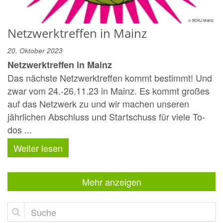
© BDKJ Mainz
Netzwerktreffen in Mainz
20. Oktober 2023
Netzwerktreffen in Mainz
Das nächste Netzwerktreffen kommt bestimmt! Und
zwar vom 24.-26.11.23 in Mainz. Es kommt großes
auf das Netzwerk zu und wir machen unseren
jährlichen Abschluss und Startschuss für viele To-
dos ...
Weiter lesen
Mehr anzeigen
Suche