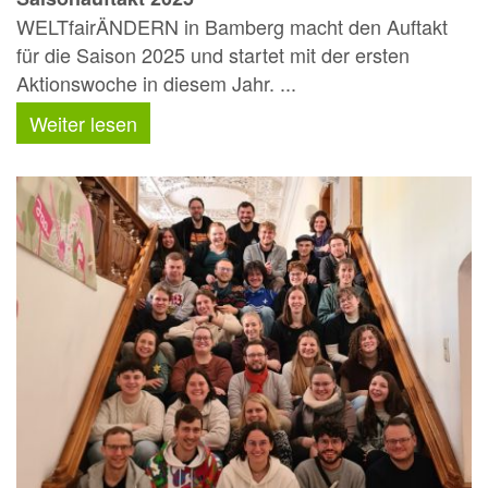
WELTfairÄNDERN in Bamberg macht den Auftakt
für die Saison 2025 und startet mit der ersten
Aktionswoche in diesem Jahr. ...
Weiter lesen