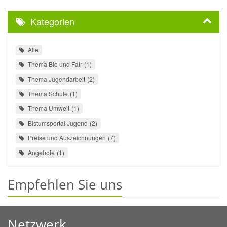
Kategorien
Alle
Thema Bio und Fair
1
Thema Jugendarbeit
2
Thema Schule
1
Thema Umwelt
1
Bistumsportal Jugend
2
Preise und Auszeichnungen
7
Angebote
1
Empfehlen Sie uns
Netzwerk