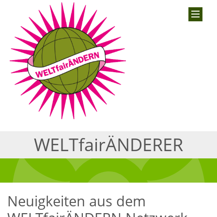
WELTfairÄNDERER
Neuigkeiten aus dem