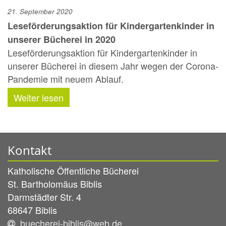
21. September 2020
Leseförderungsaktion für Kindergartenkinder in
unserer Bücherei in 2020
Leseförderungsaktion für Kindergartenkinder in
unserer Bücherei in diesem Jahr wegen der Corona-
Pandemie mit neuem Ablauf.
Weiter lesen
Kontakt
Katholische Öffentliche Bücherei
St. Bartholomäus Biblis
Darmstädter Str. 4
68647
Biblis
buecherei-biblis@web.de