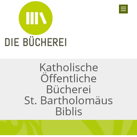
Katholische
Öffentliche
Bücherei
St. Bartholomäus
Biblis