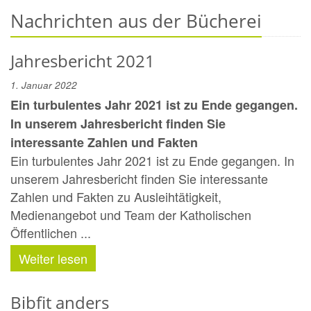
Nachrichten aus der Bücherei
Jahresbericht 2021
1. Januar 2022
Ein turbulentes Jahr 2021 ist zu Ende gegangen.
In unserem Jahresbericht finden Sie
interessante Zahlen und Fakten
Ein turbulentes Jahr 2021 ist zu Ende gegangen. In
unserem Jahresbericht finden Sie interessante
Zahlen und Fakten zu Ausleihtätigkeit,
Medienangebot und Team der Katholischen
Öffentlichen ...
Weiter lesen
Bibfit anders