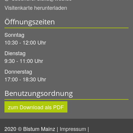
Visitenkarte herunterladen
Öffnungszeiten
Sonntag
10:30 - 12:00 Uhr
Dienstag
9:30 - 11:00 Uhr
Donnerstag
17:00 - 18:30 Uhr
Benutzungsordnung
zum Download als PDF
2020 © Bistum Mainz |
Impressum
|