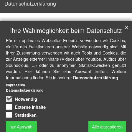
Datenschutzerklärung
✕
Ihre Wahlmöglichkeit beim Datenschutz
Für ein optimales Webseiten-Erlebnis verwenden wir Cookies,
die für das Funktionieren unserer Website notwendig sind. Mit
Ihrer Zustimmung verwenden wir auch Tools und Cookies, die
zur Anzeige externer Inhalte (Videos über Youtube, Audios über
Soundcloud, ...) oder zu anonymen Statistikzwecken genutzt
werden. Hier können Sie eine Auswahl treffen. Weitere
Informationen finden Sie in unserer
.
Datenschutzerklärung
Impressum
Datenschutzerklärung
Notwendig
Externe Inhalte
Statistiken
nur Auswahl
Alle akzeptieren