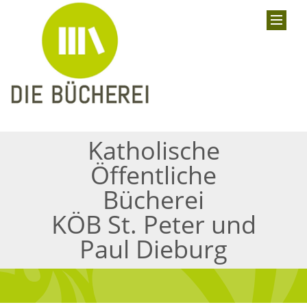
Katholische
Öffentliche
Bücherei
KÖB St. Peter und
Paul Dieburg