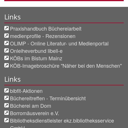
Links
Praxishandbuch Büchereiarbeit
medienprofile - Rezensionen
OLIMP - Online Literatur- und Medienportal
Onleiheverbund libell-e
KÖBs im Bistum Mainz
KÖB-Imagebroschüre "Näher bei den Menschen"
Links
bibfit-Aktionen
Büchereitreffen - Terminübersicht
Bücherei am Dom
Borromäusverein e.V.
Bibliotheksdienstleister ekz.bibliotheksservice
GmbH