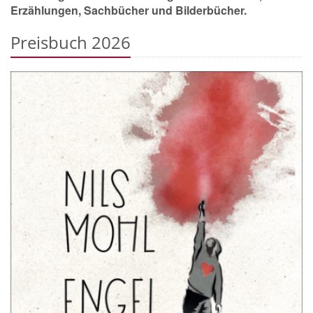
Erzählungen, Sachbücher und Bilderbücher.
Preisbuch 2026