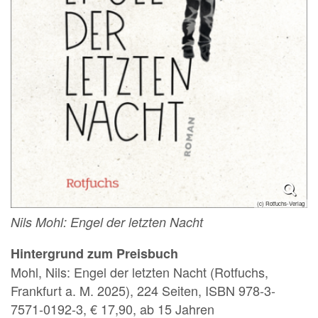
(c) Rotfuchs-Verlag
Nils Mohl: Engel der letzten Nacht
Hintergrund zum Preisbuch
Mohl, Nils: Engel der letzten Nacht (Rotfuchs,
Frankfurt a. M. 2025), 224 Seiten, ISBN 978-3-
7571-0192-3, € 17,90, ab 15 Jahren