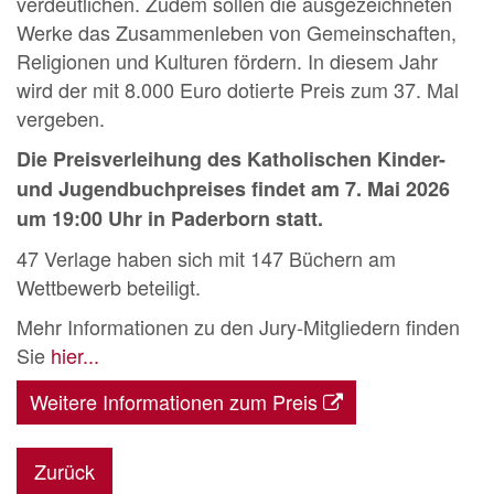
verdeutlichen. Zudem sollen die ausgezeichneten
Werke das Zusammenleben von Gemeinschaften,
Religionen und Kulturen fördern. In diesem Jahr
wird der mit 8.000 Euro dotierte Preis zum 37. Mal
vergeben.
Die Preisverleihung des Katholischen Kinder-
und Jugendbuchpreises findet am 7. Mai 2026
um 19:00 Uhr in Paderborn statt.
47 Verlage haben sich mit 147 Büchern am
Wettbewerb beteiligt.
Mehr Informationen zu den Jury-Mitgliedern finden
Sie
hier...
Weitere Informationen zum Preis
Zurück