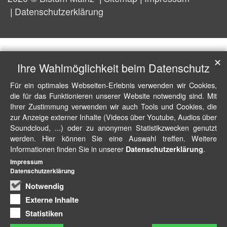
Datenschutzerklärung
✕
Ihre Wahlmöglichkeit beim Datenschutz
Für ein optimales Webseiten-Erlebnis verwenden wir Cookies,
die für das Funktionieren unserer Website notwendig sind. Mit
Ihrer Zustimmung verwenden wir auch Tools und Cookies, die
zur Anzeige externer Inhalte (Videos über Youtube, Audios über
Soundcloud, ...) oder zu anonymen Statistikzwecken genutzt
werden. Hier können Sie eine Auswahl treffen. Weitere
Informationen finden Sie in unserer
.
Datenschutzerklärung
Impressum
Datenschutzerklärung
Notwendig
Externe Inhalte
Statistiken