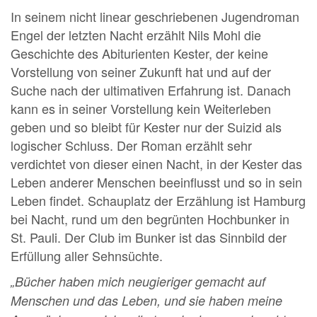
In seinem nicht linear geschriebenen Jugendroman
Engel der letzten Nacht erzählt Nils Mohl die
Geschichte des Abiturienten Kester, der keine
Vorstellung von seiner Zukunft hat und auf der
Suche nach der ultimativen Erfahrung ist. Danach
kann es in seiner Vorstellung kein Weiterleben
geben und so bleibt für Kester nur der Suizid als
logischer Schluss. Der Roman erzählt sehr
verdichtet von dieser einen Nacht, in der Kester das
Leben anderer Menschen beeinflusst und so in sein
Leben findet. Schauplatz der Erzählung ist Hamburg
bei Nacht, rund um den begrünten Hochbunker in
St. Pauli. Der Club im Bunker ist das Sinnbild der
Erfüllung aller Sehnsüchte.
„Bücher haben mich neugieriger gemacht auf
Menschen und das Leben, und sie haben meine