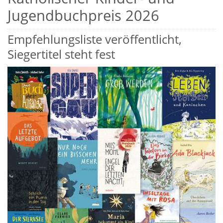
Jugendbuchpreis 2026
Empfehlungsliste veröffentlicht,
Siegertitel steht fest