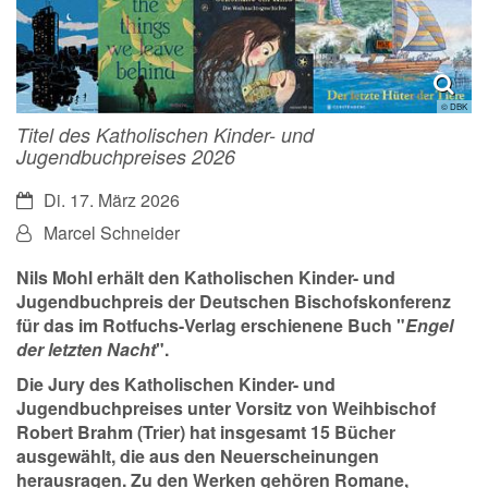
© DBK
Titel des Katholischen Kinder- und
Jugendbuchpreises 2026
Datum:
Di. 17. März 2026
Von:
Marcel Schneider
Nils Mohl erhält den Katholischen Kinder- und
Jugendbuchpreis der Deutschen Bischofskonferenz
für das im Rotfuchs-Verlag erschienene Buch "
Engel
der letzten Nacht
".
Die Jury des Katholischen Kinder- und
Jugendbuchpreises unter Vorsitz von Weihbischof
Robert Brahm (Trier) hat insgesamt 15 Bücher
ausgewählt, die aus den Neuerscheinungen
herausragen. Zu den Werken gehören Romane,