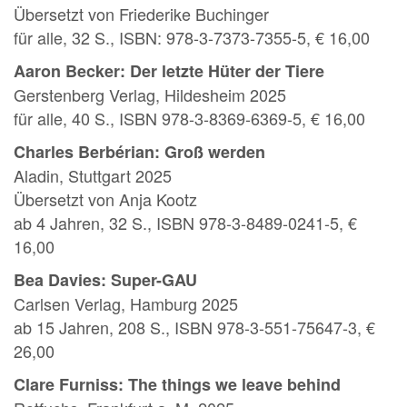
Übersetzt von Friederike Buchinger
für alle, 32 S., ISBN: 978-3-7373-7355-5, € 16,00
Aaron Becker: Der letzte Hüter der Tiere
Gerstenberg Verlag, Hildesheim 2025
für alle, 40 S., ISBN 978-3-8369-6369-5, € 16,00
Charles Berbérian: Groß werden
Aladin, Stuttgart 2025
Übersetzt von Anja Kootz
ab 4 Jahren, 32 S., ISBN 978-3-8489-0241-5, €
16,00
Bea Davies: Super-GAU
Carlsen Verlag, Hamburg 2025
ab 15 Jahren, 208 S., ISBN 978-3-551-75647-3, €
26,00
Clare Furniss: The things we leave behind