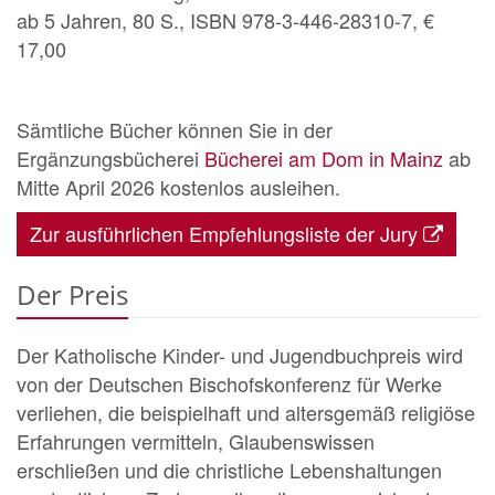
ab 5 Jahren, 80 S., ISBN 978-3-446-28310-7, €
17,00
Sämtliche Bücher können Sie in der
Ergänzungsbücherei
Bücherei am Dom in Mainz
ab
Mitte April 2026 kostenlos ausleihen.
Zur ausführlichen Empfehlungsliste der Jury
Der Preis
Der Katholische Kinder- und Jugendbuchpreis wird
von der Deutschen Bischofskonferenz für Werke
verliehen, die beispielhaft und altersgemäß religiöse
Erfahrungen vermitteln, Glaubenswissen
erschließen und die christliche Lebenshaltungen