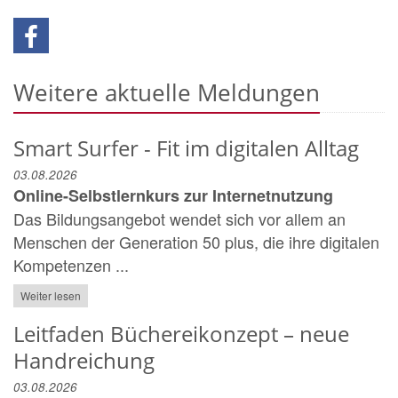
Weitere aktuelle Meldungen
Smart Surfer - Fit im digitalen Alltag
03.08.2026
Online-Selbstlernkurs zur Internetnutzung
Das Bildungsangebot wendet sich vor allem an
Menschen der Generation 50 plus, die ihre digitalen
Kompetenzen ...
Weiter lesen
Leitfaden Büchereikonzept – neue
Handreichung
03.08.2026