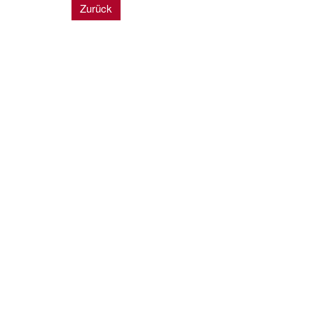
Zurück