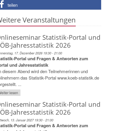
teilen
eitere Veranstaltungen
nlineseminar Statistik-Portal und
ÖB-Jahresstatistik 2026
nnerstag, 17. Dezember 2026 19:30 - 21:00
tatistik-Portal und Fragen & Antworten zum
rtal und Jahresstatistik
n diesem Abend wird den Teilnehmerinnen und
ilnehmern das Statistik-Portal www.koeb-statistik.de
rgestellt. ...
eiter lesen
nlineseminar Statistik-Portal und
ÖB-Jahresstatistik 2026
ttwoch, 13. Januar 2027 19:30 - 21:00
tatistik-Portal und Fragen & Antworten zum