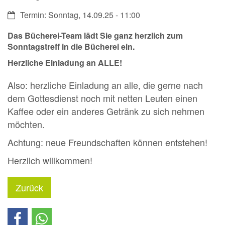
Datum:
Termin: Sonntag, 14.09.25 - 11:00
Das Bücherei-Team lädt Sie ganz herzlich zum
Sonntagstreff in die
Bücherei
ein.
Herzliche Einladung an ALLE!
Also: herzliche Einladung an alle, die gerne nach
dem Gottesdienst noch mit netten Leuten einen
Kaffee oder ein anderes Getränk zu sich nehmen
möchten.
Achtung: neue Freundschaften können entstehen!
Herzlich willkommen!
Zurück