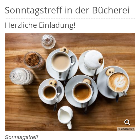
Sonntagstreff in der Bücherei
Herzliche Einladung!
© pixabay.com
Sonntagstreff