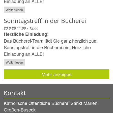
Einladung an ALLE!
Weiter lesen
Sonntagstreff in der Bücherei
23.8.26 11:00 - 12:00
Herzliche Einladung!
Das Bücherei-Team lädt Sie ganz herzlich zum
Sonntagstreff in die Bücherei ein. Herzliche
Einladung an ALLE!
Weiter lesen
Mehr anzeigen
Kontakt
Katholische Öffentliche Bücherei Sankt Marien
Großen-Buseck