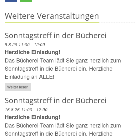
Weitere Veranstaltungen
Sonntagstreff in der Bücherei
9.8.26 11:00 - 12:00
Herzliche Einladung!
Das Bücherei-Team lädt Sie ganz herzlich zum
Sonntagstreff in die Bücherei ein. Herzliche
Einladung an ALLE!
Weiter lesen
Sonntagstreff in der Bücherei
16.8.26 11:00 - 12:00
Herzliche Einladung!
Das Bücherei-Team lädt Sie ganz herzlich zum
Sonntagstreff in die Bücherei ein. Herzliche