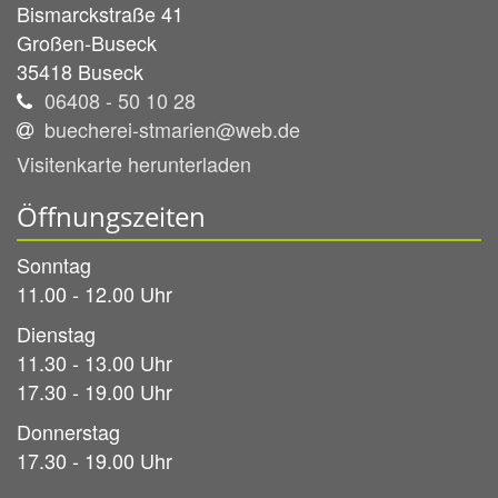
Bismarckstraße 41
Großen-Buseck
35418
Buseck
06408 - 50 10 28
buecherei-stmarien@web.de
Visitenkarte herunterladen
Öffnungszeiten
Sonntag
11.00 - 12.00 Uhr
Dienstag
11.30 - 13.00 Uhr
17.30 - 19.00 Uhr
Donnerstag
17.30 - 19.00 Uhr