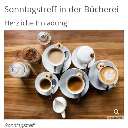
Sonntagstreff in der Bücherei
Herzliche Einladung!
© pixabay.com
Sonntagstreff