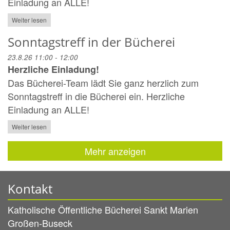
Einladung an ALLE!
Weiter lesen
Sonntagstreff in der Bücherei
23.8.26 11:00 - 12:00
Herzliche Einladung!
Das Bücherei-Team lädt Sie ganz herzlich zum
Sonntagstreff in die Bücherei ein. Herzliche
Einladung an ALLE!
Weiter lesen
Mehr anzeigen
Kontakt
Katholische Öffentliche Bücherei Sankt Marien
Großen-Buseck