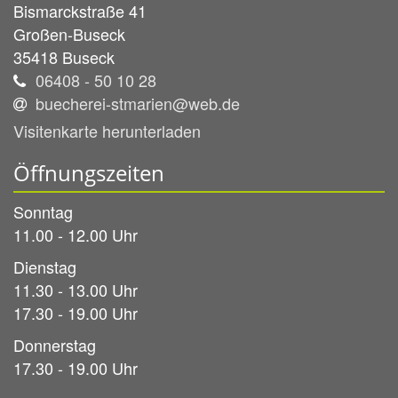
Bismarckstraße 41
Großen-Buseck
35418
Buseck
06408 - 50 10 28
buecherei-stmarien@web.de
Visitenkarte herunterladen
Öffnungszeiten
Sonntag
11.00 - 12.00 Uhr
Dienstag
11.30 - 13.00 Uhr
17.30 - 19.00 Uhr
Donnerstag
17.30 - 19.00 Uhr