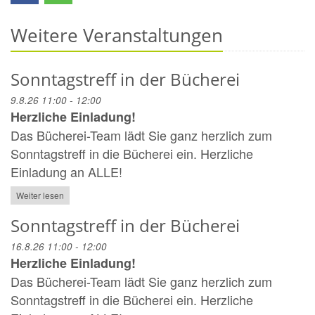
Weitere Veranstaltungen
Sonntagstreff in der Bücherei
9.8.26 11:00 - 12:00
Herzliche Einladung!
Das Bücherei-Team lädt Sie ganz herzlich zum
Sonntagstreff in die Bücherei ein. Herzliche
Einladung an ALLE!
Weiter lesen
Sonntagstreff in der Bücherei
16.8.26 11:00 - 12:00
Herzliche Einladung!
Das Bücherei-Team lädt Sie ganz herzlich zum
Sonntagstreff in die Bücherei ein. Herzliche