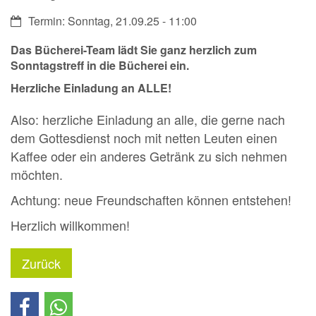
Datum:
Termin: Sonntag, 21.09.25 - 11:00
Das Bücherei-Team lädt Sie ganz herzlich zum
Sonntagstreff in die
Bücherei
ein.
Herzliche Einladung an ALLE!
Also: herzliche Einladung an alle, die gerne nach
dem Gottesdienst noch mit netten Leuten einen
Kaffee oder ein anderes Getränk zu sich nehmen
möchten.
Achtung: neue Freundschaften können entstehen!
Herzlich willkommen!
Zurück