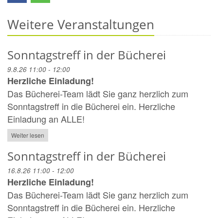
Weitere Veranstaltungen
Sonntagstreff in der Bücherei
9.8.26 11:00 - 12:00
Herzliche Einladung!
Das Bücherei-Team lädt Sie ganz herzlich zum
Sonntagstreff in die Bücherei ein. Herzliche
Einladung an ALLE!
Weiter lesen
Sonntagstreff in der Bücherei
16.8.26 11:00 - 12:00
Herzliche Einladung!
Das Bücherei-Team lädt Sie ganz herzlich zum
Sonntagstreff in die Bücherei ein. Herzliche