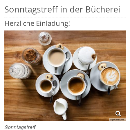
Sonntagstreff in der Bücherei
Herzliche Einladung!
© pixabay.com
Sonntagstreff