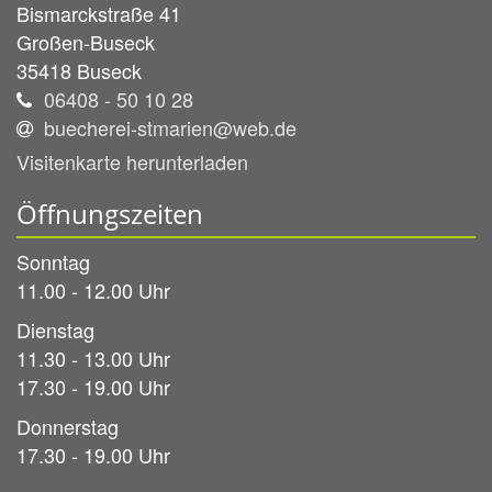
Bismarckstraße 41
Großen-Buseck
35418
Buseck
06408 - 50 10 28
buecherei-stmarien@web.de
Visitenkarte herunterladen
Öffnungszeiten
Sonntag
11.00 - 12.00 Uhr
Dienstag
11.30 - 13.00 Uhr
17.30 - 19.00 Uhr
Donnerstag
17.30 - 19.00 Uhr