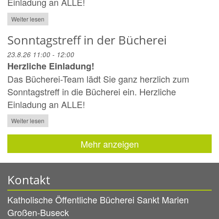
Einladung an ALLE!
Weiter lesen
Sonntagstreff in der Bücherei
23.8.26 11:00 - 12:00
Herzliche Einladung!
Das Bücherei-Team lädt Sie ganz herzlich zum
Sonntagstreff in die Bücherei ein. Herzliche
Einladung an ALLE!
Weiter lesen
Mehr anzeigen
Kontakt
Katholische Öffentliche Bücherei Sankt Marien
Großen-Buseck