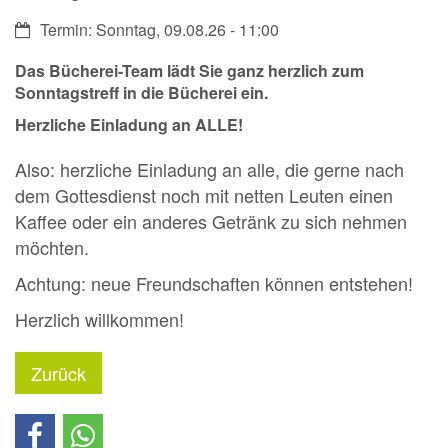
Datum:
Termin: Sonntag, 09.08.26 - 11:00
Das Bücherei-Team lädt Sie ganz herzlich zum
Sonntagstreff in die
Bücherei
ein.
Herzliche Einladung an ALLE!
Also: herzliche Einladung an alle, die gerne nach
dem Gottesdienst noch mit netten Leuten einen
Kaffee oder ein anderes Getränk zu sich nehmen
möchten.
Achtung: neue Freundschaften können entstehen!
Herzlich willkommen!
Zurück