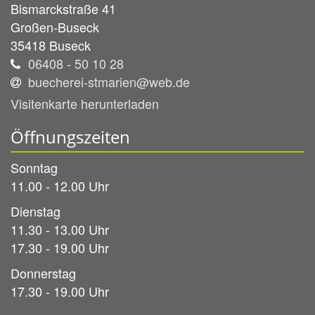
Bismarckstraße 41
Großen-Buseck
35418
Buseck
06408 - 50 10 28
buecherei-stmarien@web.de
Visitenkarte herunterladen
Öffnungszeiten
Sonntag
11.00 - 12.00 Uhr
Dienstag
11.30 - 13.00 Uhr
17.30 - 19.00 Uhr
Donnerstag
17.30 - 19.00 Uhr