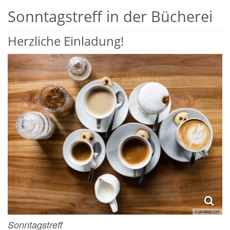
Sonntagstreff in der Bücherei
Herzliche Einladung!
© pixabay.com
Sonntagstreff