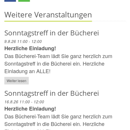
Weitere Veranstaltungen
Sonntagstreff in der Bücherei
9.8.26 11:00 - 12:00
Herzliche Einladung!
Das Bücherei-Team lädt Sie ganz herzlich zum
Sonntagstreff in die Bücherei ein. Herzliche
Einladung an ALLE!
Weiter lesen
Sonntagstreff in der Bücherei
16.8.26 11:00 - 12:00
Herzliche Einladung!
Das Bücherei-Team lädt Sie ganz herzlich zum
Sonntagstreff in die Bücherei ein. Herzliche