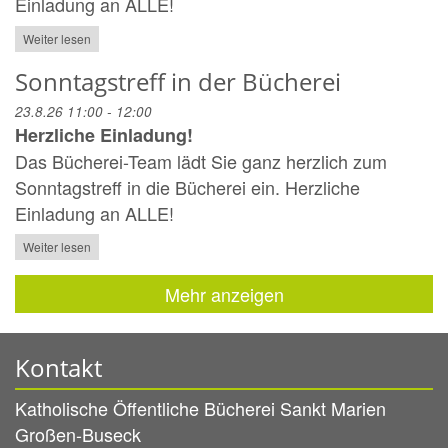
Einladung an ALLE!
Weiter lesen
Sonntagstreff in der Bücherei
23.8.26 11:00 - 12:00
Herzliche Einladung!
Das Bücherei-Team lädt Sie ganz herzlich zum
Sonntagstreff in die Bücherei ein. Herzliche
Einladung an ALLE!
Weiter lesen
Mehr anzeigen
Kontakt
Katholische Öffentliche Bücherei Sankt Marien
Großen-Buseck