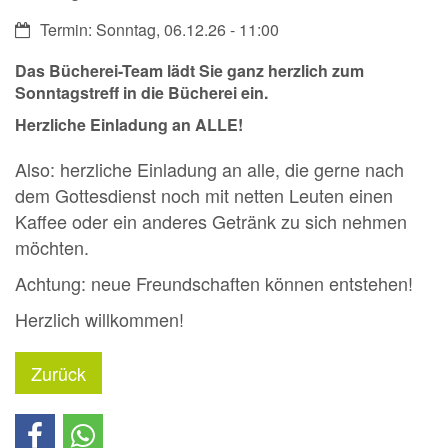
Datum:
Termin: Sonntag, 06.12.26 - 11:00
Das Bücherei-Team lädt Sie ganz herzlich zum
Sonntagstreff in die
Bücherei
ein.
Herzliche Einladung an ALLE!
Also: herzliche Einladung an alle, die gerne nach
dem Gottesdienst noch mit netten Leuten einen
Kaffee oder ein anderes Getränk zu sich nehmen
möchten.
Achtung: neue Freundschaften können entstehen!
Herzlich willkommen!
Zurück