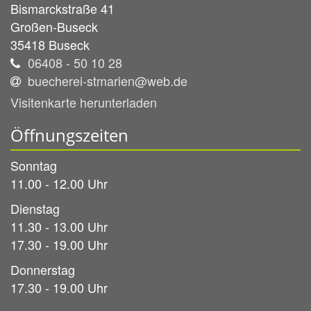
Bismarckstraße 41
Großen-Buseck
35418
Buseck
06408 - 50 10 28
buecherei-stmarien@web.de
Visitenkarte herunterladen
Öffnungszeiten
Sonntag
11.00 - 12.00 Uhr
Dienstag
11.30 - 13.00 Uhr
17.30 - 19.00 Uhr
Donnerstag
17.30 - 19.00 Uhr