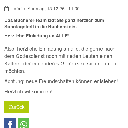
Datum:
Termin: Sonntag, 13.12.26 - 11:00
Das Bücherei-Team lädt Sie ganz herzlich zum
Sonntagstreff in die
Bücherei
ein.
Herzliche Einladung an ALLE!
Also: herzliche Einladung an alle, die gerne nach
dem Gottesdienst noch mit netten Leuten einen
Kaffee oder ein anderes Getränk zu sich nehmen
möchten.
Achtung: neue Freundschaften können entstehen!
Herzlich willkommen!
Zurück