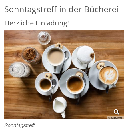
Sonntagstreff in der Bücherei
Herzliche Einladung!
© pixabay.com
Sonntagstreff