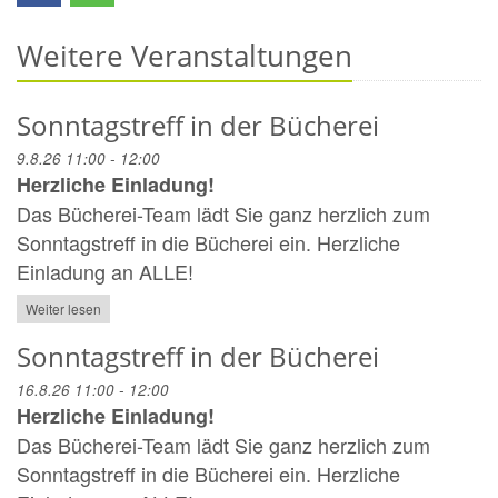
Weitere Veranstaltungen
Sonntagstreff in der Bücherei
9.8.26 11:00 - 12:00
Herzliche Einladung!
Das Bücherei-Team lädt Sie ganz herzlich zum
Sonntagstreff in die Bücherei ein. Herzliche
Einladung an ALLE!
Weiter lesen
Sonntagstreff in der Bücherei
16.8.26 11:00 - 12:00
Herzliche Einladung!
Das Bücherei-Team lädt Sie ganz herzlich zum
Sonntagstreff in die Bücherei ein. Herzliche