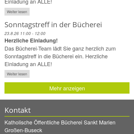
Einladung an ALLE!
Weiter lesen
Sonntagstreff in der Bücherei
23.8.26 11:00 - 12:00
Herzliche Einladung!
Das Bücherei-Team lädt Sie ganz herzlich zum
Sonntagstreff in die Bücherei ein. Herzliche
Einladung an ALLE!
Weiter lesen
Mehr anzeigen
Kontakt
Katholische Öffentliche Bücherei Sankt Marien
Großen-Buseck