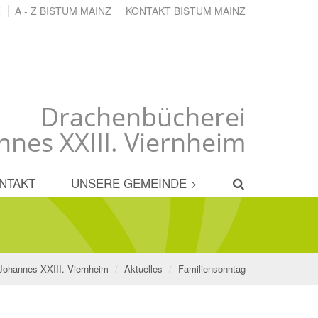
Z
A - Z BISTUM MAINZ
KONTAKT BISTUM MAINZ
Drachenbücherei
nnes XXIII. Viernheim
NTAKT
UNSERE GEMEINDE >
 Johannes XXIII. Viernheim
Aktuelles
Familiensonntag