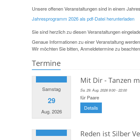
Unsere offenen Veranstaltungen sind in einem Jah
Jahresprogramm 2026 als pdf-Datei herunterladen
Sie sind herzlich zu diesen Veranstaltungen eingelad
Genaue Informationen zu einer Veranstaltung werden 
Wir möchten Sie bitten, Anmeldetermine zu beachten
Termine
Mit Dir - Tanzen m
Samstag
Sa. 29. Aug. 2026 9:00 - 22:00
für Paare
29
Details
Aug. 2026
Reden ist Silber V