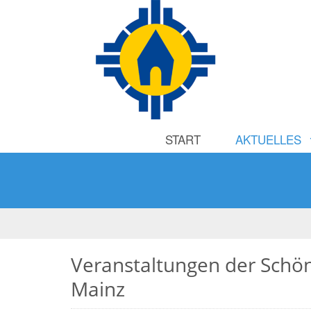
START
AKTUELLES
Veranstaltungen der Schö
Mainz