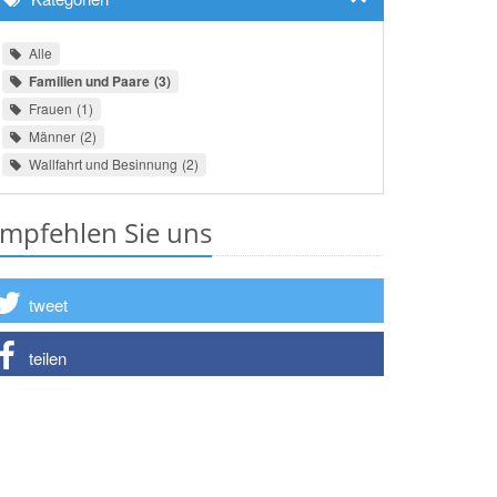
Alle
Familien und Paare
3
Frauen
1
Männer
2
Wallfahrt und Besinnung
2
mpfehlen Sie uns
tweet
teilen