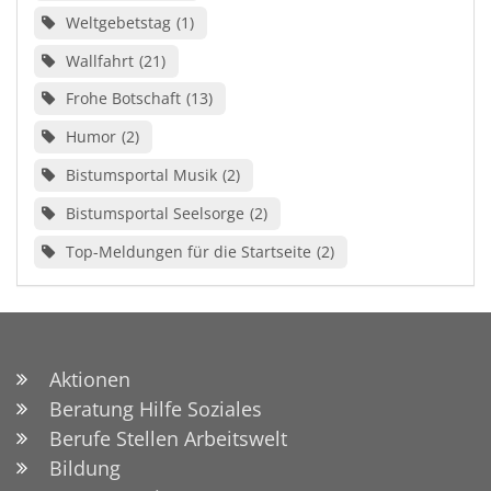
Weltgebetstag
1
Wallfahrt
21
Frohe Botschaft
13
Humor
2
Bistumsportal Musik
2
Bistumsportal Seelsorge
2
Top-Meldungen für die Startseite
2
Aktionen
Beratung Hilfe Soziales
Berufe Stellen Arbeitswelt
Bildung