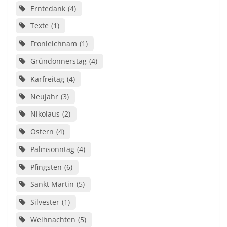
Erntedank
4
Texte
1
Fronleichnam
1
Gründonnerstag
4
Karfreitag
4
Neujahr
3
Nikolaus
2
Ostern
4
Palmsonntag
4
Pfingsten
6
Sankt Martin
5
Silvester
1
Weihnachten
5