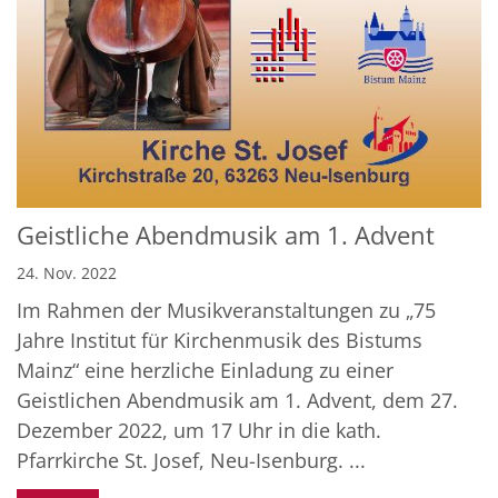
Geistliche Abendmusik am 1. Advent
24. Nov. 2022
Im Rahmen der Musikveranstaltungen zu „75
Jahre Institut für Kirchenmusik des Bistums
Mainz“ eine herzliche Einladung zu einer
Geistlichen Abendmusik am 1. Advent, dem 27.
Dezember 2022, um 17 Uhr in die kath.
Pfarrkirche St. Josef, Neu-Isenburg. ...