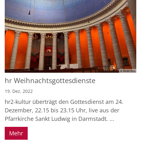
© Beate Hirt
hr Weihnachtsgottesdienste
19. Dez. 2022
hr2-kultur überträgt den Gottesdienst am 24.
Dezember, 22.15 bis 23.15 Uhr, live aus der
Pfarrkirche Sankt Ludwig in Darmstadt. ...
Mehr