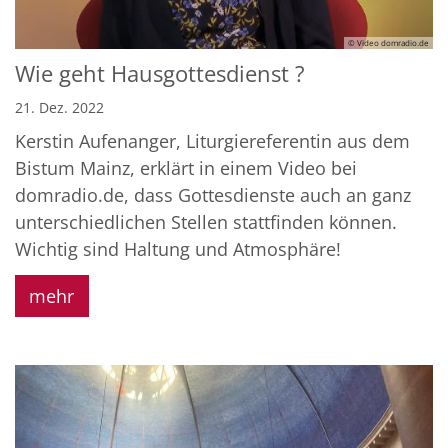
© Video domradio.de
Wie geht Hausgottesdienst ?
21. Dez. 2022
Kerstin Aufenanger, Liturgiereferentin aus dem
Bistum Mainz, erklärt in einem Video bei
domradio.de, dass Gottesdienste auch an ganz
unterschiedlichen Stellen stattfinden können.
Wichtig sind Haltung und Atmosphäre!
mehr