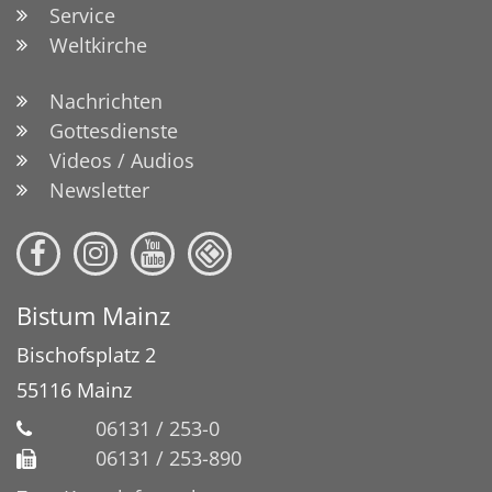
Service
Weltkirche
Nachrichten
Gottesdienste
Videos / Audios
Newsletter
Bistum Mainz
Bischofsplatz 2
55116
Mainz
06131 / 253-0
06131 / 253-890