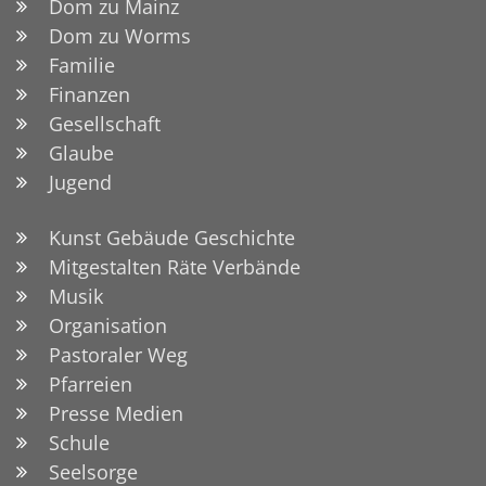
Dom zu Mainz
Dom zu Worms
Familie
Finanzen
Gesellschaft
Glaube
Jugend
Kunst Gebäude Geschichte
Mitgestalten Räte Verbände
Musik
Organisation
Pastoraler Weg
Pfarreien
Presse Medien
Schule
Seelsorge