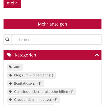
mehr
Mehr anzeigen
Suche in Liste
Kategorien
Alle
Blog zum Kirchenjahr
1
Bonifatiusweg
1
Gemeinde-leben-praktische-hilfen
1
Glaube-leben-initiativen
3