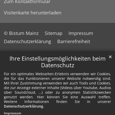
Zum Kontaktformular
Visitenkarte herunterladen
© Bistum Mainz
Sitemap
Impressum
Datenschutzerklärung
Barrierefreiheit
✕
Ihre Einstellungsmöglichkeiten beim
Datenschutz
Für ein optimales Webseiten-Erlebnis verwenden wir Cookies,
die für das Funktionieren unserer Website notwendig sind.
Mit Ihrer Zustimmung verwenden wir auch Tools und Cookies,
die zur Anzeige externer Inhalte (Videos über Youtube, Audios
über Soundcloud, ...) oder zu anonymen Statistikzwecken
genutzt werden. Hier können Sie eine Auswahl treffen.
Weitere Informationen finden Sie in unserer
Datenschutzerklärung
.
Impressum