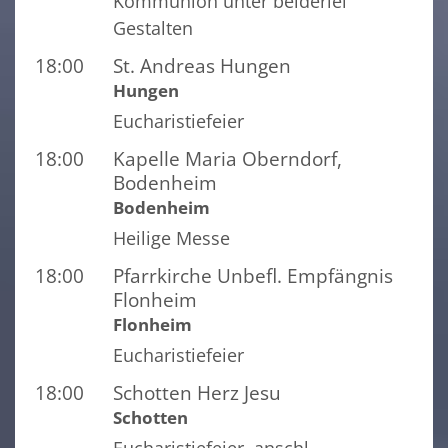
Kommunion unter beiderlei
Gestalten
18:00
St. Andreas Hungen
Hungen
Eucharistiefeier
18:00
Kapelle Maria Oberndorf,
Bodenheim
Bodenheim
Heilige Messe
18:00
Pfarrkirche Unbefl. Empfängnis
Flonheim
Flonheim
Eucharistiefeier
18:00
Schotten Herz Jesu
Schotten