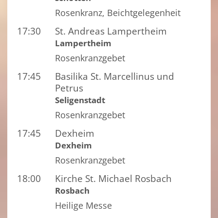
Rosenkranz, Beichtgelegenheit
17:30
St. Andreas Lampertheim
Lampertheim
Rosenkranzgebet
17:45
Basilika St. Marcellinus und
Petrus
Seligenstadt
Rosenkranzgebet
17:45
Dexheim
Dexheim
Rosenkranzgebet
18:00
Kirche St. Michael Rosbach
Rosbach
Heilige Messe