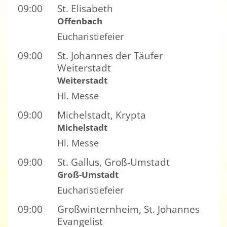
09:00
St. Elisabeth
Offenbach
Eucharistiefeier
09:00
St. Johannes der Täufer
Weiterstadt
Weiterstadt
Hl. Messe
09:00
Michelstadt, Krypta
Michelstadt
Hl. Messe
09:00
St. Gallus, Groß-Umstadt
Groß-Umstadt
Eucharistiefeier
09:00
Großwinternheim, St. Johannes
Evangelist