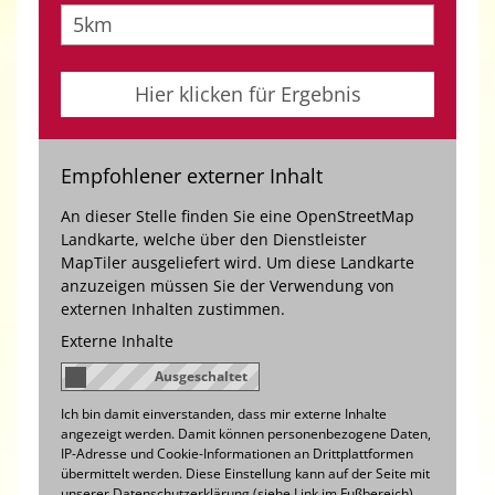
Empfohlener externer Inhalt
An dieser Stelle finden Sie eine OpenStreetMap
Landkarte, welche über den Dienstleister
MapTiler ausgeliefert wird. Um diese Landkarte
anzuzeigen müssen Sie der Verwendung von
externen Inhalten zustimmen.
Externe Inhalte
Ich bin damit einverstanden, dass mir externe Inhalte
angezeigt werden. Damit können personenbezogene Daten,
IP-Adresse und Cookie-Informationen an Drittplattformen
übermittelt werden. Diese Einstellung kann auf der Seite mit
unserer Datenschutzerklärung (siehe Link im Fußbereich)