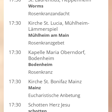
Worms
Rosenkranzandacht
17:30
Kirche St. Lucia, Mühlheim-
Lämmerspiel
Mühlheim am Main
Rosenkranzgebet
17:30
Kapelle Maria Oberndorf,
Bodenheim
Bodenheim
Rosenkranz
17:30
Kirche St. Bonifaz Mainz
Mainz
Eucharistische Anbetung
17:30
Schotten Herz Jesu
schotten