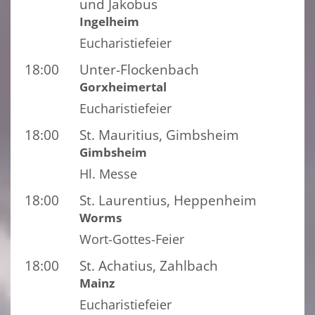
und Jakobus
Ingelheim
Eucharistiefeier
18:00
Unter-Flockenbach
Gorxheimertal
Eucharistiefeier
18:00
St. Mauritius, Gimbsheim
Gimbsheim
Hl. Messe
18:00
St. Laurentius, Heppenheim
Worms
Wort-Gottes-Feier
18:00
St. Achatius, Zahlbach
Mainz
Eucharistiefeier