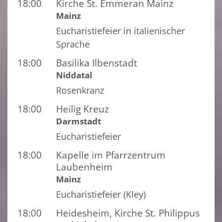
18:00
Kirche St. Emmeran Mainz
Mainz
Eucharistiefeier in italienischer
Sprache
18:00
Basilika Ilbenstadt
Niddatal
Rosenkranz
18:00
Heilig Kreuz
Darmstadt
Eucharistiefeier
18:00
Kapelle im Pfarrzentrum
Laubenheim
Mainz
Eucharistiefeier (Kley)
18:00
Heidesheim, Kirche St. Philippus