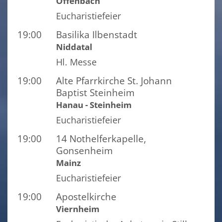
Offenbach
Eucharistiefeier
19:00
Basilika Ilbenstadt
Niddatal
Hl. Messe
19:00
Alte Pfarrkirche St. Johann
Baptist Steinheim
Hanau - Steinheim
Eucharistiefeier
19:00
14 Nothelferkapelle,
Gonsenheim
Mainz
Eucharistiefeier
19:00
Apostelkirche
Viernheim