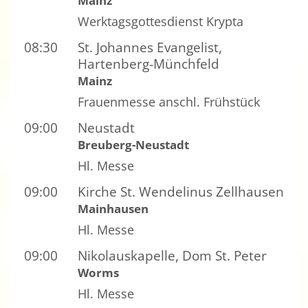
Mainz
Werktagsgottesdienst Krypta
08:30
St. Johannes Evangelist,
Hartenberg-Münchfeld
Mainz
Frauenmesse anschl. Frühstück
09:00
Neustadt
Breuberg-Neustadt
Hl. Messe
09:00
Kirche St. Wendelinus Zellhausen
Mainhausen
Hl. Messe
09:00
Nikolauskapelle, Dom St. Peter
Worms
Hl. Messe