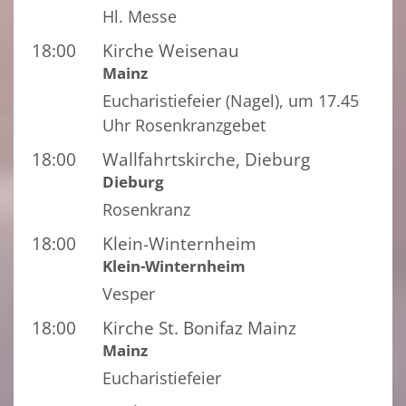
Hl. Messe
18:00
Kirche Weisenau
Mainz
Eucharistiefeier (Nagel), um 17.45
Uhr Rosenkranzgebet
18:00
Wallfahrtskirche, Dieburg
Dieburg
Rosenkranz
18:00
Klein-Winternheim
Klein-Winternheim
Vesper
18:00
Kirche St. Bonifaz Mainz
Mainz
Eucharistiefeier