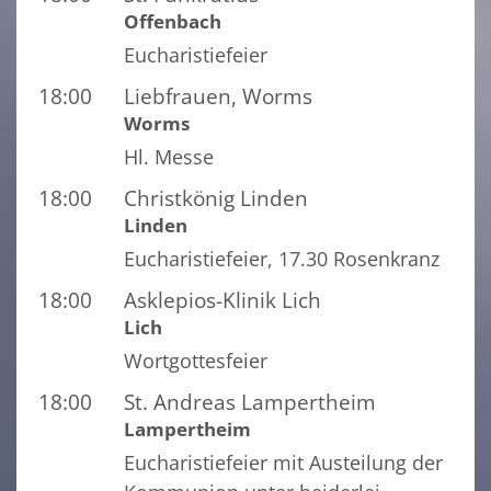
Offenbach
Eucharistiefeier
18:00
Liebfrauen, Worms
Worms
Hl. Messe
18:00
Christkönig Linden
Linden
Eucharistiefeier, 17.30 Rosenkranz
18:00
Asklepios-Klinik Lich
Lich
Wortgottesfeier
18:00
St. Andreas Lampertheim
Lampertheim
Eucharistiefeier mit Austeilung der