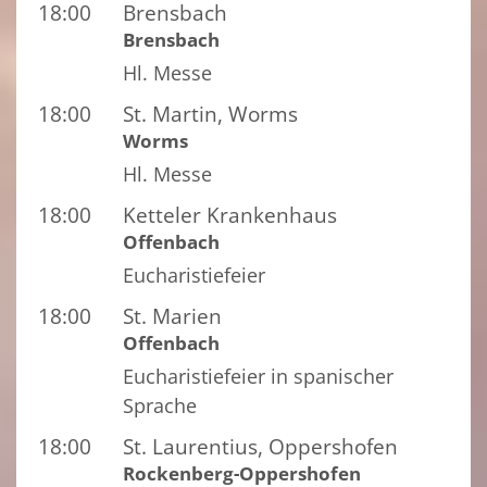
18:00
Brensbach
Brensbach
Hl. Messe
18:00
St. Martin, Worms
Worms
Hl. Messe
18:00
Ketteler Krankenhaus
Offenbach
Eucharistiefeier
18:00
St. Marien
Offenbach
Eucharistiefeier in spanischer
Sprache
18:00
St. Laurentius, Oppershofen
Rockenberg-Oppershofen