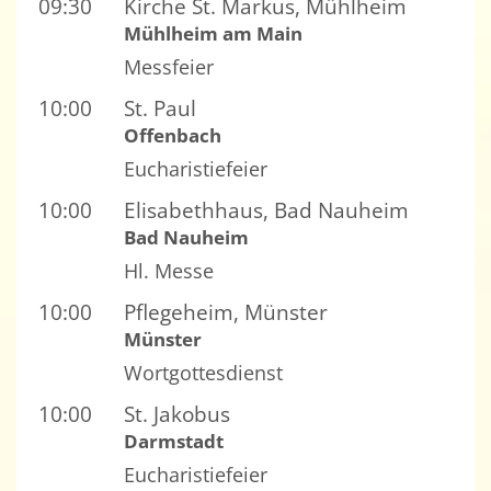
09:30
Kirche St. Markus, Mühlheim
Mühlheim am Main
Messfeier
10:00
St. Paul
Offenbach
Eucharistiefeier
10:00
Elisabethhaus, Bad Nauheim
Bad Nauheim
Hl. Messe
10:00
Pflegeheim, Münster
Münster
Wortgottesdienst
10:00
St. Jakobus
Darmstadt
Eucharistiefeier