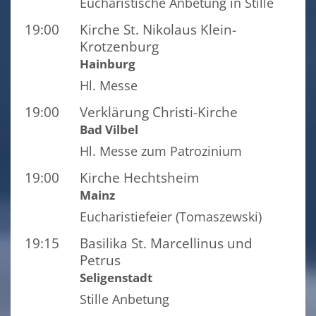
Eucharistische Anbetung in Stille
19:00
Kirche St. Nikolaus Klein-
Krotzenburg
Hainburg
Hl. Messe
19:00
Verklärung Christi-Kirche
Bad Vilbel
Hl. Messe zum Patrozinium
19:00
Kirche Hechtsheim
Mainz
Eucharistiefeier (Tomaszewski)
19:15
Basilika St. Marcellinus und
Petrus
Seligenstadt
Stille Anbetung