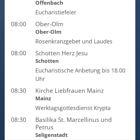
Offenbach
Eucharistiefeier
08:00
Ober-Olm
Ober-Olm
Rosenkranzgebet und Laudes
08:00
Schotten Herz Jesu
Schotten
Eucharistische Anbetung bis 18.00
Uhr
08:30
Kirche Liebfrauen Mainz
Mainz
Werktagsgottesdienst Krypta
08:30
Basilika St. Marcellinus und
Petrus
Seligenstadt