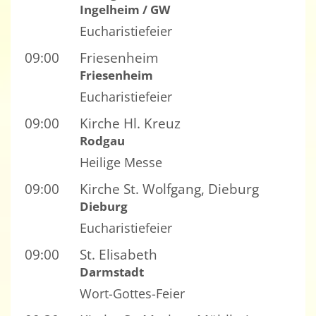
Ingelheim / GW
Eucharistiefeier
09:00
Friesenheim
Friesenheim
Eucharistiefeier
09:00
Kirche Hl. Kreuz
Rodgau
Heilige Messe
09:00
Kirche St. Wolfgang, Dieburg
Dieburg
Eucharistiefeier
09:00
St. Elisabeth
Darmstadt
Wort-Gottes-Feier