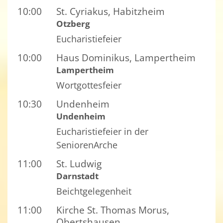
10:00
St. Cyriakus, Habitzheim
Otzberg
Eucharistiefeier
10:00
Haus Dominikus, Lampertheim
Lampertheim
Wortgottesfeier
10:30
Undenheim
Undenheim
Eucharistiefeier in der
SeniorenArche
11:00
St. Ludwig
Darnstadt
Beichtgelegenheit
11:00
Kirche St. Thomas Morus,
Obertshausen