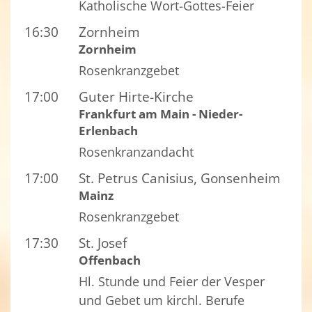
Katholische Wort-Gottes-Feier
16:30
Zornheim
Zornheim
Rosenkranzgebet
17:00
Guter Hirte-Kirche
Frankfurt am Main - Nieder-
Erlenbach
Rosenkranzandacht
17:00
St. Petrus Canisius, Gonsenheim
Mainz
Rosenkranzgebet
17:30
St. Josef
Offenbach
Hl. Stunde und Feier der Vesper
und Gebet um kirchl. Berufe