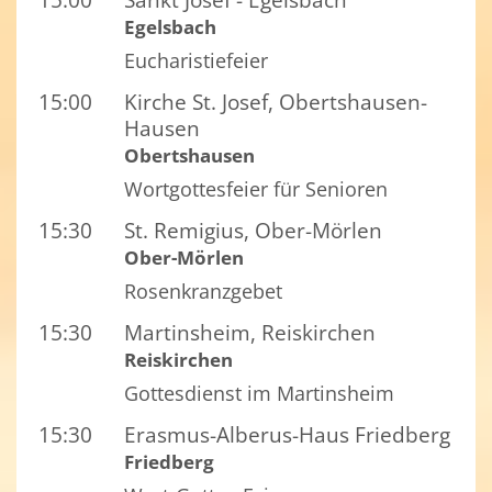
Egelsbach
Eucharistiefeier
15:00
Kirche St. Josef, Obertshausen-
Hausen
Obertshausen
Wortgottesfeier für Senioren
15:30
St. Remigius, Ober-Mörlen
Ober-Mörlen
Rosenkranzgebet
15:30
Martinsheim, Reiskirchen
Reiskirchen
Gottesdienst im Martinsheim
15:30
Erasmus-Alberus-Haus Friedberg
Friedberg