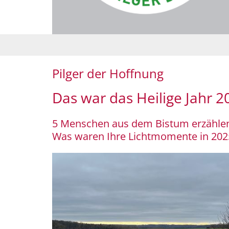
Pilger der Hoffnung
Das war das Heilige Jahr 
5 Menschen aus dem Bistum erzählen 
Was waren Ihre Lichtmomente in 2025