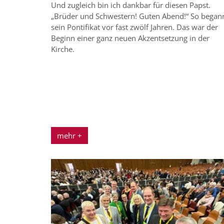
Und zugleich bin ich dankbar für diesen Papst.
„Brüder und Schwestern! Guten Abend!“ So began
sein Pontifikat vor fast zwölf Jahren. Das war der
Beginn einer ganz neuen Akzentsetzung in der
Kirche.
mehr +