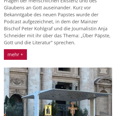
Fragen der menschlichen Existenz und des
Glaubens an Gott auseinander. Kurz vor
Bekanntgabe des neuen Papstes wurde der
Podcast aufgezeichnet, in dem der Mainzer
Bischof Peter Kohlgraf und die Journalistin Anja
Schneider mit ihr über das Thema: „Über Päpste,
Gott und die Literatur" sprechen.
mehr +