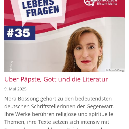
© Brost-Stiftung
Über Päpste, Gott und die Literatur
9. Mai 2025
Nora Bossong gehört zu den bedeutendsten
deutschen Schriftstellerinnen der Gegenwart.
Ihre Werke berühren religiöse und spirituelle
Themen, ihre Texte setzen sich intensiv mit