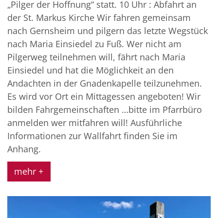
„Pilger der Hoffnung“ statt. 10 Uhr : Abfahrt an
der St. Markus Kirche Wir fahren gemeinsam
nach Gernsheim und pilgern das letzte Wegstück
nach Maria Einsiedel zu Fuß. Wer nicht am
Pilgerweg teilnehmen will, fährt nach Maria
Einsiedel und hat die Möglichkeit an den
Andachten in der Gnadenkapelle teilzunehmen.
Es wird vor Ort ein Mittagessen angeboten! Wir
bilden Fahrgemeinschaften …bitte im Pfarrbüro
anmelden wer mitfahren will! Ausführliche
Informationen zur Wallfahrt finden Sie im
Anhang.
mehr +