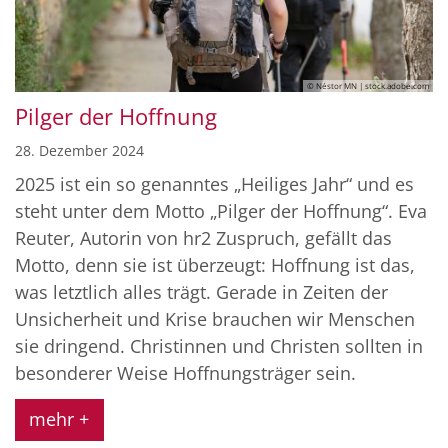
© Néstor MN | stock.adobe.com
Pilger der Hoffnung
28. Dezember 2024
2025 ist ein so genanntes „Heiliges Jahr“ und es
steht unter dem Motto „Pilger der Hoffnung“. Eva
Reuter, Autorin von hr2 Zuspruch, gefällt das
Motto, denn sie ist überzeugt: Hoffnung ist das,
was letztlich alles trägt. Gerade in Zeiten der
Unsicherheit und Krise brauchen wir Menschen
sie dringend. Christinnen und Christen sollten in
besonderer Weise Hoffnungsträger sein.
mehr +