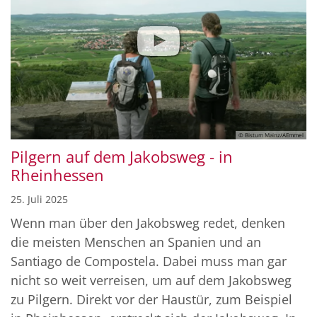
© Bistum Mainz/AEmmel
Pilgern auf dem Jakobsweg - in
Rheinhessen
25. Juli 2025
Wenn man über den Jakobsweg redet, denken
die meisten Menschen an Spanien und an
Santiago de Compostela. Dabei muss man gar
nicht so weit verreisen, um auf dem Jakobsweg
zu Pilgern. Direkt vor der Haustür, zum Beispiel