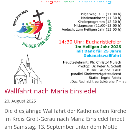
© c
Wallfahrt nach Maria Einsiedel
20. August 2025
Die diesjährige Wallfahrt der Katholischen Kirche
im Kreis Groß-Gerau nach Maria Einsiedel findet
am Samstag, 13. September unter dem Motto