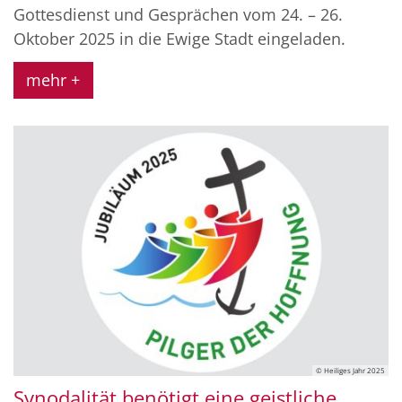
Gottesdienst und Gesprächen vom 24. – 26.
Oktober 2025 in die Ewige Stadt eingeladen.
mehr +
© Heiliges Jahr 2025
Synodalität benötigt eine geistliche