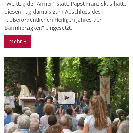
„Welttag der Armen“ statt. Papst Franziskus hatte
diesen Tag damals zum Abschluss des
„außerordentlichen Heiligen Jahres der
Barmherzigkeit“ eingesetzt.
mehr +