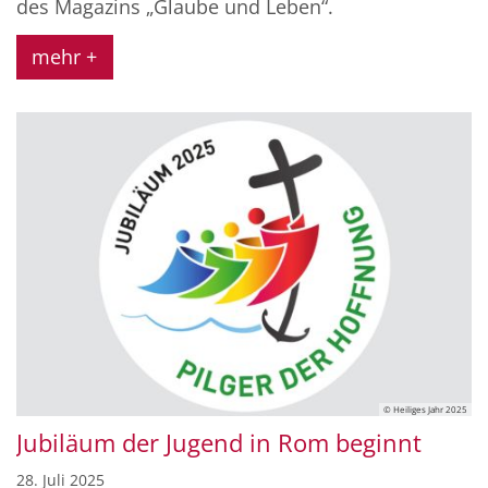
des Magazins „Glaube und Leben“.
mehr +
© Heiliges Jahr 2025
Jubiläum der Jugend in Rom beginnt
28. Juli 2025