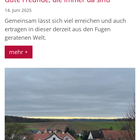
14. Juni 2025
Gemeinsam lässt sich viel erreichen und auch
ertragen in dieser derzeit aus den Fugen
geratenen Welt.
mehr +