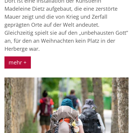
Dort ist eine Installation der Künstlerin
Madeleine Dietz aufgebaut, die eine zerstörte
Mauer zeigt und die von Krieg und Zerfall
geprägten Orte auf der Welt andeutet.
Gleichzeitig spielt sie auf den „unbehausten Gott“
an, für den an Weihnachten kein Platz in der
Herberge war.
mehr +