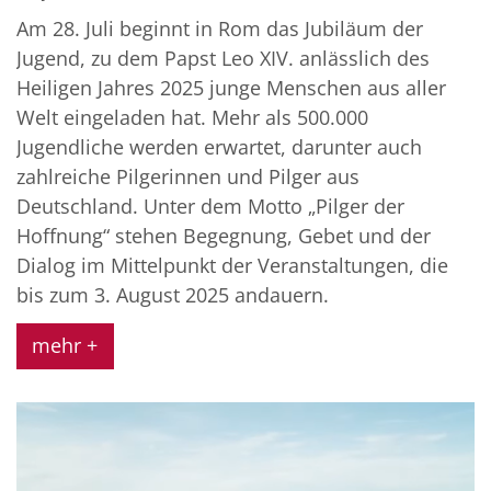
Am 28. Juli beginnt in Rom das Jubiläum der
Jugend, zu dem Papst Leo XIV. anlässlich des
Heiligen Jahres 2025 junge Menschen aus aller
Welt eingeladen hat. Mehr als 500.000
Jugendliche werden erwartet, darunter auch
zahlreiche Pilgerinnen und Pilger aus
Deutschland. Unter dem Motto „Pilger der
Hoffnung“ stehen Begegnung, Gebet und der
Dialog im Mittelpunkt der Veranstaltungen, die
bis zum 3. August 2025 andauern.
mehr +