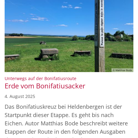
© Matthias Bode
:
Unterwegs auf der Bonifatiusroute
Erde vom Bonifatiusacker
4. August 2025
Das Bonifatiuskreuz bei Heldenbergen ist der
Startpunkt dieser Etappe. Es geht bis nach
Eichen. Autor Matthias Bode beschreibt weitere
Etappen der Route in den folgenden Ausgaben