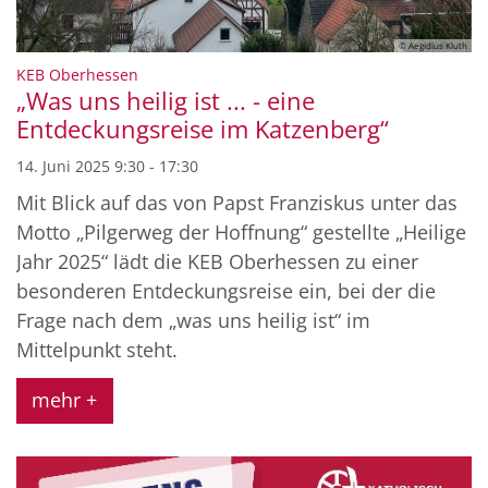
© Aegidius Kluth
:
KEB Oberhessen
„Was uns heilig ist ... - eine
Entdeckungsreise im Katzenberg“
14. Juni 2025 9:30 - 17:30
Mit Blick auf das von Papst Franziskus unter das
Motto „Pilgerweg der Hoffnung“ gestellte „Heilige
Jahr 2025“ lädt die KEB Oberhessen zu einer
besonderen Entdeckungsreise ein, bei der die
Frage nach dem „was uns heilig ist“ im
Mittelpunkt steht.
mehr +