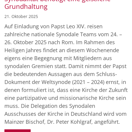
Grundhaltung
21. Oktober 2025
Auf Einladung von Papst Leo XIV. reisen
zahlreiche nationale Synodale Teams vom 24. –
26. Oktober 2025 nach Rom. Im Rahmen des
Heiligen Jahres findet an diesem Wochenende
eigens eine Begegnung mit Mitgliedern aus
synodalen Gremien statt. Damit nimmt der Papst
die bedeutenden Aussagen aus dem Schluss-
Dokument der Weltsynode (2021 – 2024) ernst, in
denen formuliert ist, dass eine Kirche der Zukunft
eine partizipative und missionarische Kirche sein
muss. Die Delegation des Synodalen
Ausschusses der Kirche in Deutschland wird vom
Mainzer Bischof, Dr. Peter Kohlgraf, angeführt.