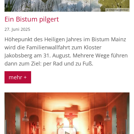
© Christian Wellner
Ein Bistum pilgert
27. Juni 2025
Höhepunkt des Heiligen Jahres im Bistum Mainz
wird die Familienwallfahrt zum Kloster
Jakobsberg am 31. August. Mehrere Wege führen
dann zum Ziel: per Rad und zu Fuß.
mehr +