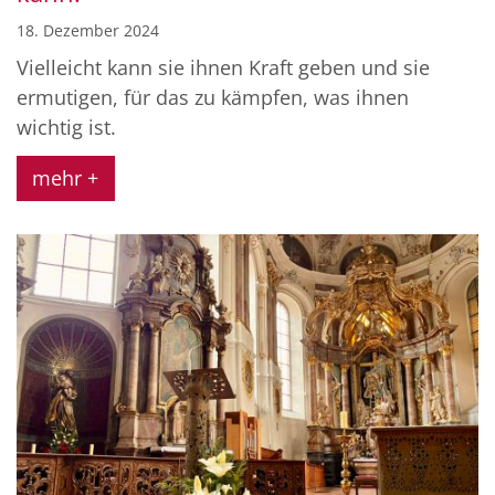
18. Dezember 2024
Vielleicht kann sie ihnen Kraft geben und sie
ermutigen, für das zu kämpfen, was ihnen
wichtig ist.
mehr +