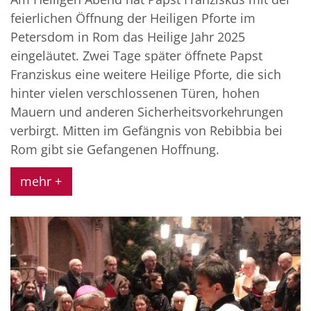
feierlichen Öffnung der Heiligen Pforte im
Petersdom in Rom das Heilige Jahr 2025
eingeläutet. Zwei Tage später öffnete Papst
Franziskus eine weitere Heilige Pforte, die sich
hinter vielen verschlossenen Türen, hohen
Mauern und anderen Sicherheitsvorkehrungen
verbirgt. Mitten im Gefängnis von Rebibbia bei
Rom gibt sie Gefangenen Hoffnung.
mehr +