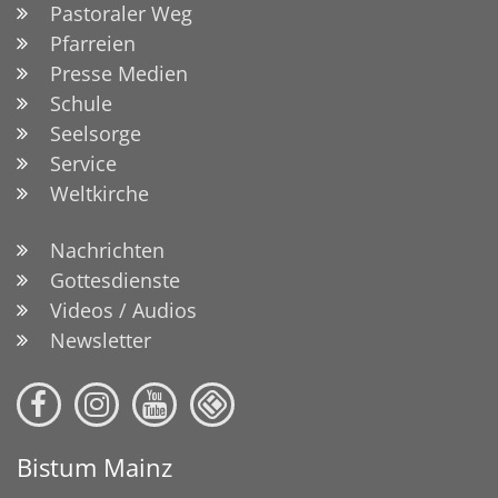
Pastoraler Weg
Pfarreien
Presse Medien
Schule
Seelsorge
Service
Weltkirche
Nachrichten
Gottesdienste
Videos / Audios
Newsletter
Bistum Mainz