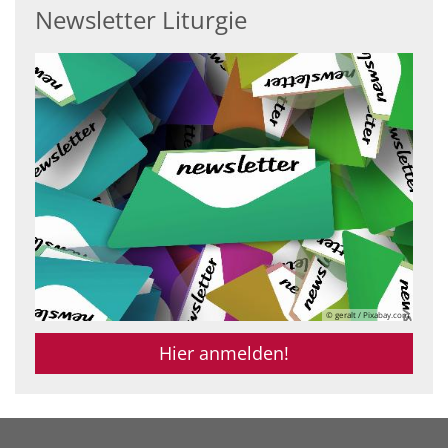
Newsletter Liturgie
© geralt / Pixabay.com
Hier anmelden!