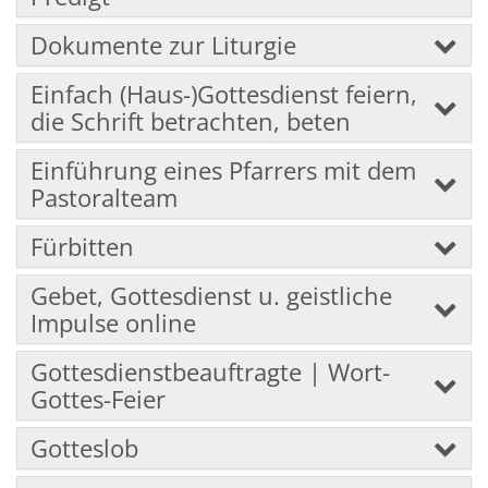
Dokumente zur Liturgie
Einfach (Haus-)Gottesdienst feiern,
die Schrift betrachten, beten
Einführung eines Pfarrers mit dem
Pastoralteam
Fürbitten
Gebet, Gottesdienst u. geistliche
Impulse online
Gottesdienstbeauftragte | Wort-
Gottes-Feier
Gotteslob