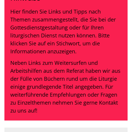
Hier finden Sie Links und Tipps nach
Themen zusammengestellt, die Sie bei der
Gottesdienstgestaltung oder für Ihren
liturgischen Dienst nutzen können. Bitte
klicken Sie auf ein Stichwort, um die
Informationen anzuzeigen.
Neben Links zum Weitersurfen und
Arbeitshilfen aus dem Referat haben wir aus
der Fülle von Büchern rund um die Liturgie
einige grundlegende Titel angegeben. Für
weiterführende Empfehlungen oder Fragen
zu Einzelthemen nehmen Sie gerne Kontakt
zu uns auf!