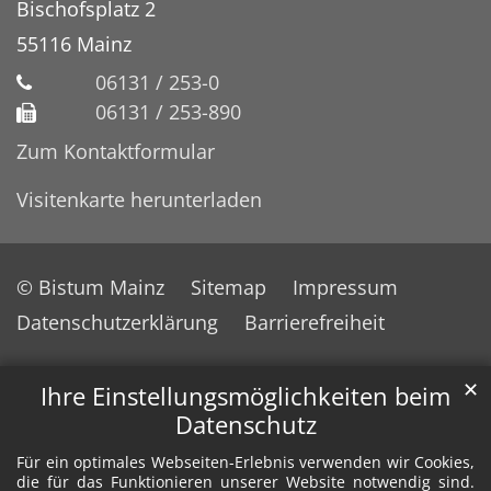
Bischofsplatz 2
55116
Mainz
06131 / 253-0
06131 / 253-890
Zum Kontaktformular
Visitenkarte herunterladen
© Bistum Mainz
Sitemap
Impressum
Datenschutzerklärung
Barrierefreiheit
✕
Ihre Einstellungsmöglichkeiten beim
Datenschutz
Für ein optimales Webseiten-Erlebnis verwenden wir Cookies,
die für das Funktionieren unserer Website notwendig sind.