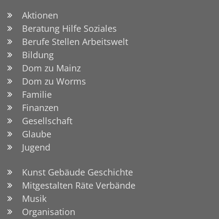
Aktionen
Beratung Hilfe Soziales
Berufe Stellen Arbeitswelt
Bildung
Dom zu Mainz
Dom zu Worms
Familie
Finanzen
Gesellschaft
Glaube
Jugend
Kunst Gebäude Geschichte
Mitgestalten Räte Verbände
Musik
Organisation