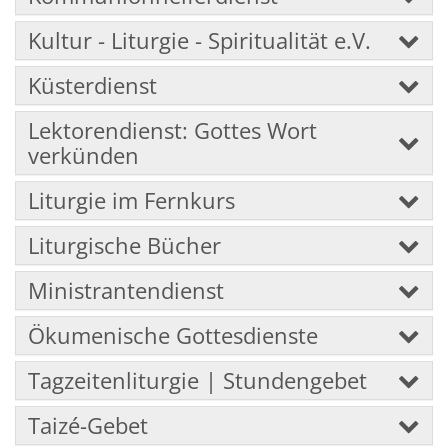
Kultur - Liturgie - Spiritualität e.V.
Küsterdienst
Lektorendienst: Gottes Wort
verkünden
Liturgie im Fernkurs
Liturgische Bücher
Ministrantendienst
Ökumenische Gottesdienste
Tagzeitenliturgie | Stundengebet
Taizé-Gebet