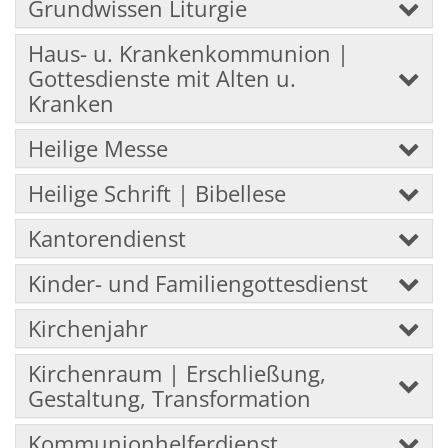
Grundwissen Liturgie
Haus- u. Krankenkommunion |
Gottesdienste mit Alten u.
Kranken
Heilige Messe
Heilige Schrift | Bibellese
Kantorendienst
Kinder- und Familiengottesdienst
Kirchenjahr
Kirchenraum | Erschließung,
Gestaltung, Transformation
Kommunionhelferdienst