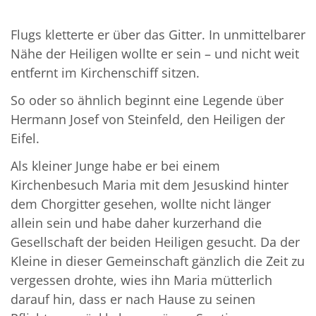
Flugs kletterte er über das Gitter. In unmittelbarer
Nähe der Heiligen wollte er sein – und nicht weit
entfernt im Kirchenschiff sitzen.
So oder so ähnlich beginnt eine Legende über
Hermann Josef von Steinfeld, den Heiligen der
Eifel.
Als kleiner Junge habe er bei einem
Kirchenbesuch Maria mit dem Jesuskind hinter
dem Chorgitter gesehen, wollte nicht länger
allein sein und habe daher kurzerhand die
Gesellschaft der beiden Heiligen gesucht. Da der
Kleine in dieser Gemeinschaft gänzlich die Zeit zu
vergessen drohte, wies ihn Maria mütterlich
darauf hin, dass er nach Hause zu seinen