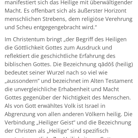
manifestiert sich das Heilige mit überwältigender
Macht. Es offenbart sich als äußerster Horizont
menschlichen Strebens, dem religiöse Verehrung
und Scheu entgegengebracht wird.“
Im Christentum bringt „der Begriff des Heiligen
die Göttlichkeit Gottes zum Ausdruck und
reflektiert die geschichtliche Erfahrung des
biblischen Gottes. Die Bezeichnung qādōš (heilig)
bedeutet seiner Wurzel nach so viel wie
„aussondern“ und bezeichnet im Alten Testament
die unvergleichliche Erhabenheit und Macht
Gottes gegenüber der Nichtigkeit des Menschen.
Als von Gott erwähltes Volk ist Israel in
Abgrenzung von allen anderen Völkern heilig. Die
Verbindung „Heiliger Geist“ und die Bezeichnung
der Christen als „Heilige“ sind spezifisch