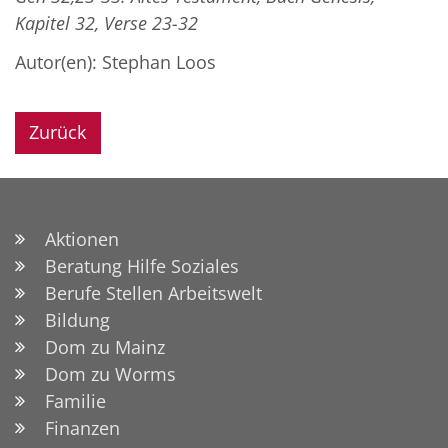
Kapitel 32, Verse 23-32
Autor(en): Stephan Loos
Zurück
Aktionen
Beratung Hilfe Soziales
Berufe Stellen Arbeitswelt
Bildung
Dom zu Mainz
Dom zu Worms
Familie
Finanzen