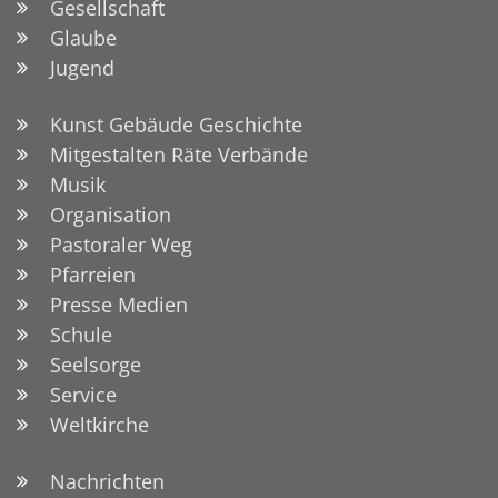
Gesellschaft
Glaube
Jugend
Kunst Gebäude Geschichte
Mitgestalten Räte Verbände
Musik
Organisation
Pastoraler Weg
Pfarreien
Presse Medien
Schule
Seelsorge
Service
Weltkirche
Nachrichten