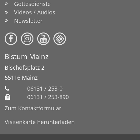
Gottesdienste
Videos / Audios
Newsletter
Bistum Mainz
Bischofsplatz 2
55116
Mainz
06131 / 253-0
06131 / 253-890
Zum Kontaktformular
Visitenkarte herunterladen