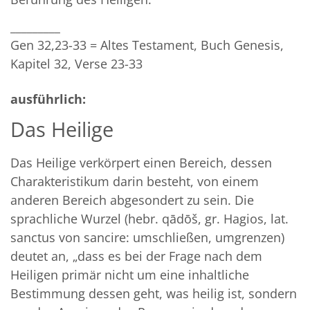
_________
Gen 32,23-33 = Altes Testament, Buch Genesis,
Kapitel 32, Verse 23-33
ausführlich:
Das Heilige
Das Heilige verkörpert einen Bereich, dessen
Charakteristikum darin besteht, von einem
anderen Bereich abgesondert zu sein. Die
sprachliche Wurzel (hebr. qādōš, gr. Hagios, lat.
sanctus von sancire: umschließen, umgrenzen)
deutet an, „dass es bei der Frage nach dem
Heiligen primär nicht um eine inhaltliche
Bestimmung dessen geht, was heilig ist, sondern