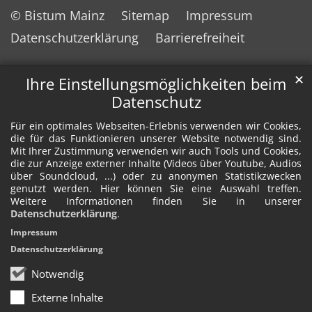
© Bistum Mainz
Sitemap
Impressum
Datenschutzerklärung
Barrierefreiheit
✕
Ihre Einstellungsmöglichkeiten beim
Datenschutz
Für ein optimales Webseiten-Erlebnis verwenden wir Cookies,
die für das Funktionieren unserer Website notwendig sind.
Mit Ihrer Zustimmung verwenden wir auch Tools und Cookies,
die zur Anzeige externer Inhalte (Videos über Youtube, Audios
über Soundcloud, ...) oder zu anonymen Statistikzwecken
genutzt werden. Hier können Sie eine Auswahl treffen.
Weitere Informationen finden Sie in unserer
Datenschutzerklärung
.
Impressum
Datenschutzerklärung
Notwendig
Externe Inhalte