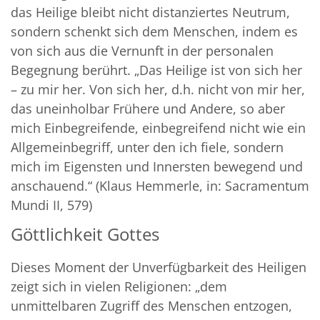
das Heilige bleibt nicht distanziertes Neutrum,
sondern schenkt sich dem Menschen, indem es
von sich aus die Vernunft in der personalen
Begegnung berührt. „Das Heilige ist von sich her
– zu mir her. Von sich her, d.h. nicht von mir her,
das uneinholbar Frühere und Andere, so aber
mich Einbegreifende, einbegreifend nicht wie ein
Allgemeinbegriff, unter den ich fiele, sondern
mich im Eigensten und Innersten bewegend und
anschauend.“ (Klaus Hemmerle, in: Sacramentum
Mundi II, 579)
Göttlichkeit Gottes
Dieses Moment der Unverfügbarkeit des Heiligen
zeigt sich in vielen Religionen: „dem
unmittelbaren Zugriff des Menschen entzogen,