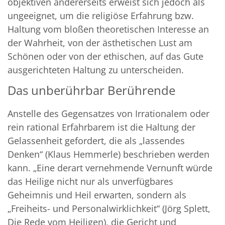
objektiven andererseits erweist sich jedoch als
ungeeignet, um die religiöse Erfahrung bzw.
Haltung vom bloßen theoretischen Interesse an
der Wahrheit, von der ästhetischen Lust am
Schönen oder von der ethischen, auf das Gute
ausgerichteten Haltung zu unterscheiden.
Das unberührbar Berührende
Anstelle des Gegensatzes von Irrationalem oder
rein rational Erfahrbarem ist die Haltung der
Gelassenheit gefordert, die als „lassendes
Denken“ (Klaus Hemmerle) beschrieben werden
kann. „Eine derart vernehmende Vernunft würde
das Heilige nicht nur als unverfügbares
Geheimnis und Heil erwarten, sondern als
„Freiheits- und Personalwirklichkeit“ (Jörg Splett,
Die Rede vom Heiligen), die Gericht und