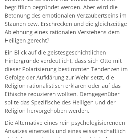
begrifflich begründet werden. Aber wird die
Betonung des emotionalen Verzaubertseins im
Staunen bzw. Erschrecken und die gleichzeitige
Ablehnung eines rationalen Verstehens dem
Heiligen gerecht?
Ein Blick auf die geistesgeschichtlichen
Hintergründe verdeutlicht, dass sich Otto mit
dieser Polarisierung bestimmten Tendenzen im
Gefolge der Aufklärung zur Wehr setzt, die
Religion rationalistisch erklären oder auf das
Ethische reduzieren wollten. Demgegenüber
sollte das Spezifische des Heiligen und der
Religion hervorgehoben werden.
Die Alternative eines rein psychologisierenden
Ansatzes einerseits und eines wissenschaftlich