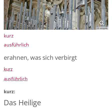
© sensum
kurz
ausführlich
erahnen, was sich verbirgt
kurz
ausführlich
kurz:
Das Heilige