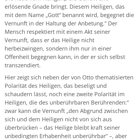
erlösende Gnade bringt. Diesem Heiligen, das
mit dem Name „Gott“ benannt wird, begegnet die
Vernunft in der Haltung der Anbetung.“ Der
Mensch respektiert mit einem Akt seiner
Vernunft, dass er das Heilige nicht
herbeizwingen, sondern ihm nur in einer
Offenheit begegnen kann, in der er sich selbst
transzendiert.
Hier zeigt sich neben der von Otto thematisierten
Polarität des Heiligen, das beseligt und
schaudern lässt, noch eine zweite Polarität im
Heiligen, die des unberührbaren Berührenden:“
zwar kann die Vernunft „den Abgrund zwischen
sich und dem Heiligen nicht von sich aus
überbrücken – das Heilige bleibt kraft seiner
unbedingten Erhabenheit unberührbar“ –, aber