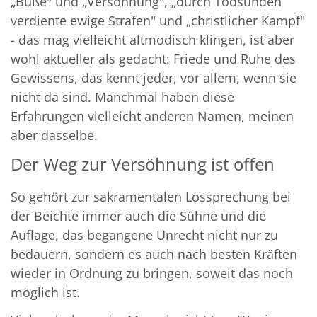
„Buße" und „Versöhnung", „durch Todsünden
verdiente ewige Strafen" und „christlicher Kampf"
- das mag vielleicht altmodisch klingen, ist aber
wohl aktueller als gedacht: Friede und Ruhe des
Gewissens, das kennt jeder, vor allem, wenn sie
nicht da sind. Manchmal haben diese
Erfahrungen vielleicht anderen Namen, meinen
aber dasselbe.
Der Weg zur Versöhnung ist offen
So gehört zur sakramentalen Lossprechung bei
der Beichte immer auch die Sühne und die
Auflage, das begangene Unrecht nicht nur zu
bedauern, sondern es auch nach besten Kräften
wieder in Ordnung zu bringen, soweit das noch
möglich ist.