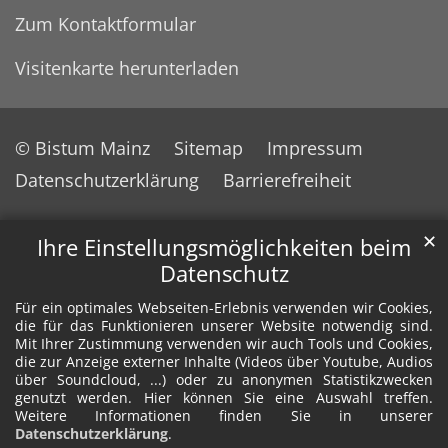
Zum Kontaktformular
Visitenkarte herunterladen
© Bistum Mainz
Sitemap
Impressum
Datenschutzerklärung
Barrierefreiheit
✕
Ihre Einstellungsmöglichkeiten beim
Datenschutz
Für ein optimales Webseiten-Erlebnis verwenden wir Cookies,
die für das Funktionieren unserer Website notwendig sind.
Mit Ihrer Zustimmung verwenden wir auch Tools und Cookies,
die zur Anzeige externer Inhalte (Videos über Youtube, Audios
über Soundcloud, ...) oder zu anonymen Statistikzwecken
genutzt werden. Hier können Sie eine Auswahl treffen.
Weitere Informationen finden Sie in unserer
Datenschutzerklärung
.