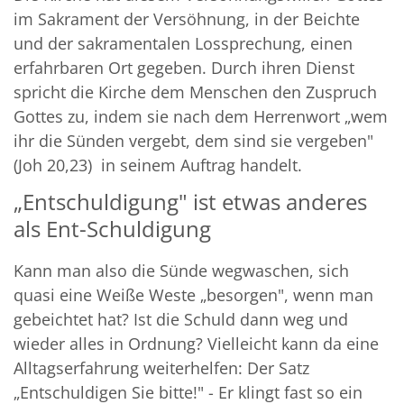
im Sakrament der Versöhnung, in der Beichte
und der sakramentalen Lossprechung, einen
erfahrbaren Ort gegeben. Durch ihren Dienst
spricht die Kirche dem Menschen den Zuspruch
Gottes zu, indem sie nach dem Herrenwort „wem
ihr die Sünden vergebt, dem sind sie vergeben"
(Joh 20,23) in seinem Auftrag handelt.
„Entschuldigung" ist etwas anderes
als Ent-Schuldigung
Kann man also die Sünde wegwaschen, sich
quasi eine Weiße Weste „besorgen", wenn man
gebeichtet hat? Ist die Schuld dann weg und
wieder alles in Ordnung? Vielleicht kann da eine
Alltagserfahrung weiterhelfen: Der Satz
„Entschuldigen Sie bitte!" - Er klingt fast so ein