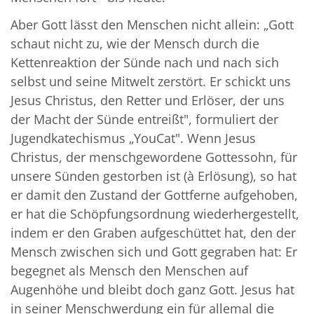
Aber Gott lässt den Menschen nicht allein: „Gott
schaut nicht zu, wie der Mensch durch die
Kettenreaktion der Sünde nach und nach sich
selbst und seine Mitwelt zerstört. Er schickt uns
Jesus Christus, den Retter und Erlöser, der uns
der Macht der Sünde entreißt", formuliert der
Jugendkatechismus „YouCat". Wenn Jesus
Christus, der menschgewordene Gottessohn, für
unsere Sünden gestorben ist (à Erlösung), so hat
er damit den Zustand der Gottferne aufgehoben,
er hat die Schöpfungsordnung wiederhergestellt,
indem er den Graben aufgeschüttet hat, den der
Mensch zwischen sich und Gott gegraben hat: Er
begegnet als Mensch den Menschen auf
Augenhöhe und bleibt doch ganz Gott. Jesus hat
in seiner Menschwerdung ein für allemal die