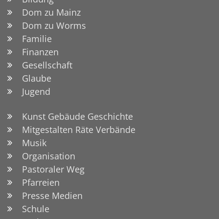
Dom zu Mainz
Dom zu Worms
Familie
Finanzen
Gesellschaft
Glaube
Jugend
Kunst Gebäude Geschichte
Mitgestalten Räte Verbände
Musik
Organisation
Pastoraler Weg
Pfarreien
Presse Medien
Schule