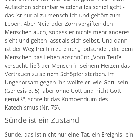
Aufstehen scheinbar wieder alles schief geht -
das ist nur allzu menschlich und gehört zum
Leben. Aber Neid oder Zorn vergiften den
Menschen auch, sodass er nichts mehr anderes
sieht und gelten lässt als sich selbst. Und dann
ist der Weg frei hin zu einer „Todsünde", die dem
Menschen das Leben abschnürt: „Vom Teufel
versucht, ließ der Mensch in seinem Herzen das
Vertrauen zu seinem Schöpfer sterben. Im
Ungehorsam gegen ihn wollte er ‚wie Gott' sein
(Genesis 3, 5), aber ohne Gott und nicht Gott
gemäß", schreibt das Kompendium des
Katechismus (Nr. 75).
Sünde ist ein Zustand
Sünde, das ist nicht nur eine Tat, ein Ereignis, ein