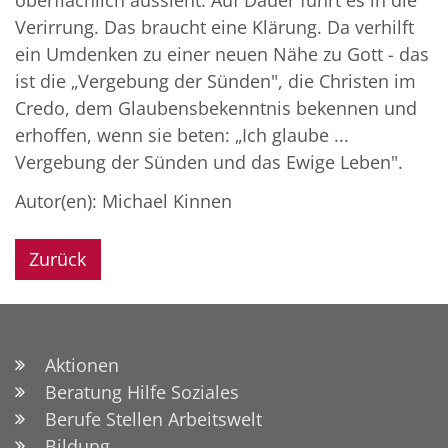
Verirrung. Das braucht eine Klärung. Da verhilft
ein Umdenken zu einer neuen Nähe zu Gott - das
ist die „Vergebung der Sünden", die Christen im
Credo, dem Glaubensbekenntnis bekennen und
erhoffen, wenn sie beten: „Ich glaube ...
Vergebung der Sünden und das Ewige Leben".
Autor(en): Michael Kinnen
Zurück
Aktionen
Beratung Hilfe Soziales
Berufe Stellen Arbeitswelt
Bildung