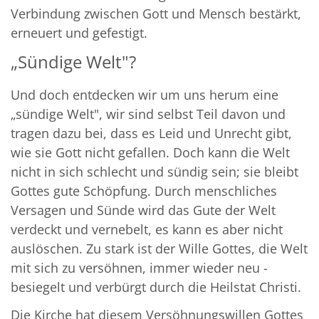
Verbindung zwischen Gott und Mensch bestärkt,
erneuert und gefestigt.
„Sündige Welt"?
Und doch entdecken wir um uns herum eine
„sündige Welt", wir sind selbst Teil davon und
tragen dazu bei, dass es Leid und Unrecht gibt,
wie sie Gott nicht gefallen. Doch kann die Welt
nicht in sich schlecht und sündig sein; sie bleibt
Gottes gute Schöpfung. Durch menschliches
Versagen und Sünde wird das Gute der Welt
verdeckt und vernebelt, es kann es aber nicht
auslöschen. Zu stark ist der Wille Gottes, die Welt
mit sich zu versöhnen, immer wieder neu -
besiegelt und verbürgt durch die Heilstat Christi.
Die Kirche hat diesem Versöhnungswillen Gottes