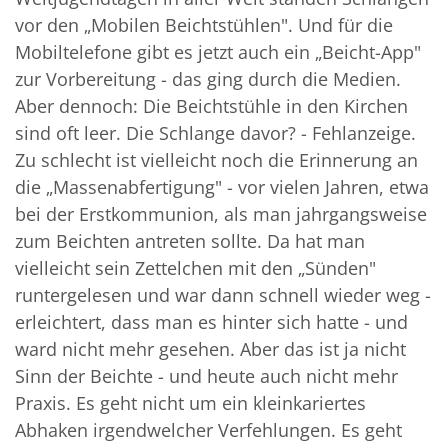
vor den „Mobilen Beichtstühlen". Und für die
Mobiltelefone gibt es jetzt auch ein „Beicht-App"
zur Vorbereitung - das ging durch die Medien.
Aber dennoch: Die Beichtstühle in den Kirchen
sind oft leer. Die Schlange davor? - Fehlanzeige.
Zu schlecht ist vielleicht noch die Erinnerung an
die „Massenabfertigung" - vor vielen Jahren, etwa
bei der Erstkommunion, als man jahrgangsweise
zum Beichten antreten sollte. Da hat man
vielleicht sein Zettelchen mit den „Sünden"
runtergelesen und war dann schnell wieder weg -
erleichtert, dass man es hinter sich hatte - und
ward nicht mehr gesehen. Aber das ist ja nicht
Sinn der Beichte - und heute auch nicht mehr
Praxis. Es geht nicht um ein kleinkariertes
Abhaken irgendwelcher Verfehlungen. Es geht