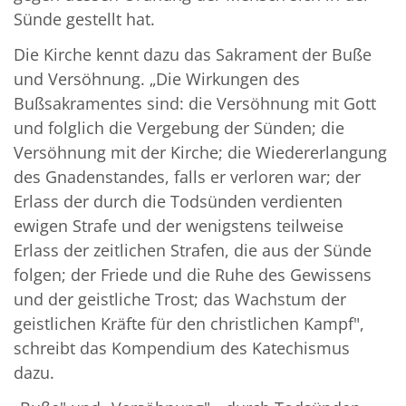
Sünde gestellt hat.
Die Kirche kennt dazu das Sakrament der Buße
und Versöhnung. „Die Wirkungen des
Bußsakramentes sind: die Versöhnung mit Gott
und folglich die Vergebung der Sünden; die
Versöhnung mit der Kirche; die Wiedererlangung
des Gnadenstandes, falls er verloren war; der
Erlass der durch die Todsünden verdienten
ewigen Strafe und der wenigstens teilweise
Erlass der zeitlichen Strafen, die aus der Sünde
folgen; der Friede und die Ruhe des Gewissens
und der geistliche Trost; das Wachstum der
geistlichen Kräfte für den christlichen Kampf",
schreibt das Kompendium des Katechismus
dazu.