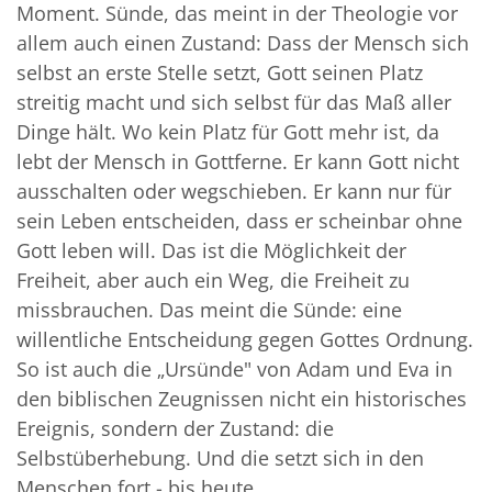
Moment. Sünde, das meint in der Theologie vor
allem auch einen Zustand: Dass der Mensch sich
selbst an erste Stelle setzt, Gott seinen Platz
streitig macht und sich selbst für das Maß aller
Dinge hält. Wo kein Platz für Gott mehr ist, da
lebt der Mensch in Gottferne. Er kann Gott nicht
ausschalten oder wegschieben. Er kann nur für
sein Leben entscheiden, dass er scheinbar ohne
Gott leben will. Das ist die Möglichkeit der
Freiheit, aber auch ein Weg, die Freiheit zu
missbrauchen. Das meint die Sünde: eine
willentliche Entscheidung gegen Gottes Ordnung.
So ist auch die „Ursünde" von Adam und Eva in
den biblischen Zeugnissen nicht ein historisches
Ereignis, sondern der Zustand: die
Selbstüberhebung. Und die setzt sich in den
Menschen fort - bis heute.