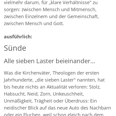
vielmehr darum, für „klare Verhältnisse" zu
sorgen: zwischen Mensch und Mitmensch,
zwischen Einzelnem und der Gemeinschaft,
zwischen Mensch und Gott.
ausführlich:
Sünde
Alle sieben Laster beieinander...
Was die Kirchenväter, Theologen der ersten
Jahrhunderte, „die sieben Laster" nannten, hat
bis heute nichts an Aktualität verloren: Stolz,
Habsucht, Neid, Zorn, Unkeuschheit,
Unmäßigkeit, Trägheit oder Überdruss: Ein
neidischer Blick auf das neue Auto des Nachbarn
oder ein Fluchen, weil schon gleich nach dem