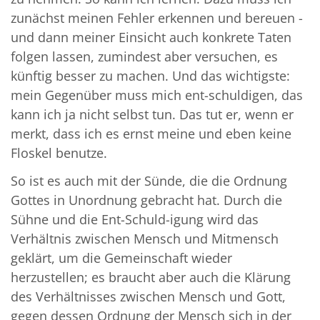
zunächst meinen Fehler erkennen und bereuen -
und dann meiner Einsicht auch konkrete Taten
folgen lassen, zumindest aber versuchen, es
künftig besser zu machen. Und das wichtigste:
mein Gegenüber muss mich ent-schuldigen, das
kann ich ja nicht selbst tun. Das tut er, wenn er
merkt, dass ich es ernst meine und eben keine
Floskel benutze.
So ist es auch mit der Sünde, die die Ordnung
Gottes in Unordnung gebracht hat. Durch die
Sühne und die Ent-Schuld-igung wird das
Verhältnis zwischen Mensch und Mitmensch
geklärt, um die Gemeinschaft wieder
herzustellen; es braucht aber auch die Klärung
des Verhältnisses zwischen Mensch und Gott,
gegen dessen Ordnung der Mensch sich in der