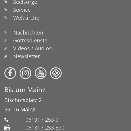
Seelsorge
Service
Weltkirche
Nachrichten
Gottesdienste
Videos / Audios
Newsletter
Bistum Mainz
Bischofsplatz 2
55116
Mainz
06131 / 253-0
06131 / 253-890