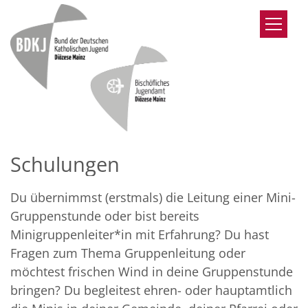
Zum Inhalt springen
Schulungen
Du übernimmst (erstmals) die Leitung einer Mini-
Gruppenstunde oder bist bereits
Minigruppenleiter*in mit Erfahrung? Du hast
Fragen zum Thema Gruppenleitung oder
möchtest frischen Wind in deine Gruppenstunde
bringen? Du begleitest ehren- oder hauptamtlich