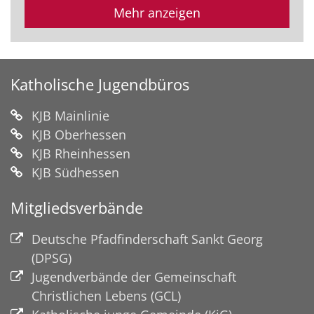
Mehr anzeigen
Katholische Jugendbüros
KJB Mainlinie
KJB Oberhessen
KJB Rheinhessen
KJB Südhessen
Mitgliedsverbände
Deutsche Pfadfinderschaft Sankt Georg
(DPSG)
Jugendverbände der Gemeinschaft
Christlichen Lebens (GCL)