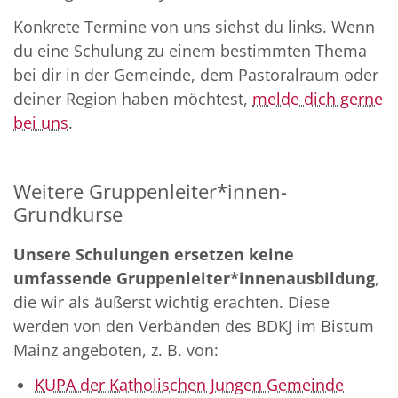
Konkrete Termine von uns siehst du links. Wenn
du eine Schulung zu einem bestimmten Thema
bei dir in der Gemeinde, dem Pastoralraum oder
deiner Region haben möchtest,
melde dich gerne
bei uns
.
Weitere Gruppenleiter*innen-
Grundkurse
Unsere Schulungen ersetzen keine
umfassende Gruppenleiter*innenausbildung
,
die wir als äußerst wichtig erachten. Diese
werden von den Verbänden des BDKJ im Bistum
Mainz angeboten, z. B. von:
KUPA der Katholischen Jungen Gemeinde