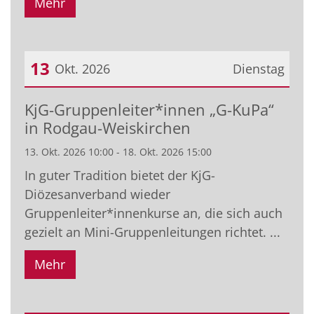
Mehr
13
Okt. 2026
Dienstag
Datum: 13. Oktober 2026
KjG-Gruppenleiter*innen „G-KuPa“
in Rodgau-Weiskirchen
13. Okt. 2026 10:00 - 18. Okt. 2026 15:00
In guter Tradition bietet der KjG-
Diözesanverband wieder
Gruppenleiter*innenkurse an, die sich auch
gezielt an Mini-Gruppenleitungen richtet. ...
Mehr