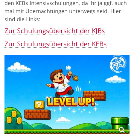
den KEBs Intensivschulungen, da ihr ja ggf. auch
mal mit Übernachtungen unterwegs seid. Hier
sind die Links:
Zur Schulungsübersicht der KJBs
Zur Schulungsübersicht der KEBs