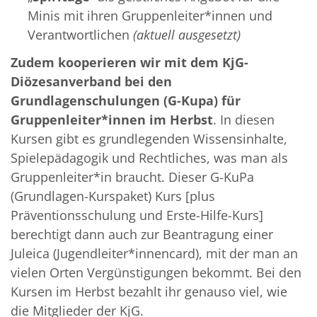
Minis mit ihren Gruppenleiter*innen und
Verantwortlichen
(aktuell ausgesetzt)
Zudem kooperieren wir mit dem KjG-
Diözesanverband bei den
Grundlagenschulungen (G-Kupa) für
Gruppenleiter*innen im Herbst
. In diesen
Kursen gibt es grundlegenden Wissensinhalte,
Spielepädagogik und Rechtliches, was man als
Gruppenleiter*in braucht. Dieser G-KuPa
(Grundlagen-Kurspaket) Kurs [plus
Präventionsschulung und Erste-Hilfe-Kurs]
berechtigt dann auch zur Beantragung einer
Juleica (Jugendleiter*innencard), mit der man an
vielen Orten Vergünstigungen bekommt. Bei den
Kursen im Herbst bezahlt ihr genauso viel, wie
die Mitglieder der KjG.