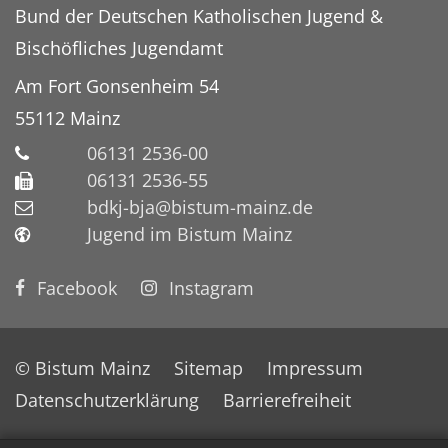
Bund der Deutschen Katholischen Jugend &
Bischöfliches Jugendamt
Am Fort Gonsenheim 54
55112
Mainz
06131 2536-00
06131 2536-55
bdkj-bja@bistum-mainz.de
Jugend im Bistum Mainz
Facebook
Instagram
© Bistum Mainz
Sitemap
Impressum
Datenschutzerklärung
Barrierefreiheit