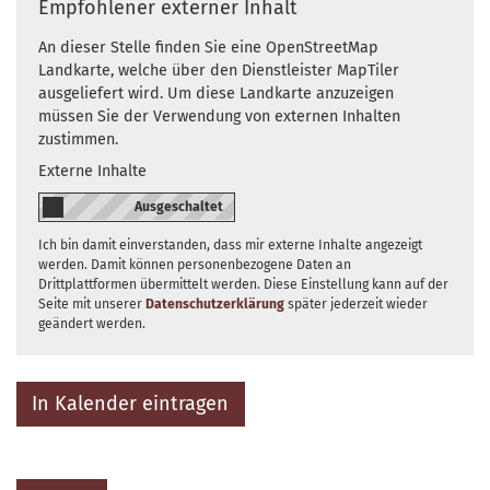
Empfohlener externer Inhalt
An dieser Stelle finden Sie eine OpenStreetMap
Landkarte, welche über den Dienstleister MapTiler
ausgeliefert wird. Um diese Landkarte anzuzeigen
müssen Sie der Verwendung von externen Inhalten
zustimmen.
Externe Inhalte
Ich bin damit einverstanden, dass mir externe Inhalte angezeigt
werden. Damit können personenbezogene Daten an
Drittplattformen übermittelt werden. Diese Einstellung kann auf der
Seite mit unserer
Datenschutzerklärung
später jederzeit wieder
geändert werden.
In Kalender eintragen