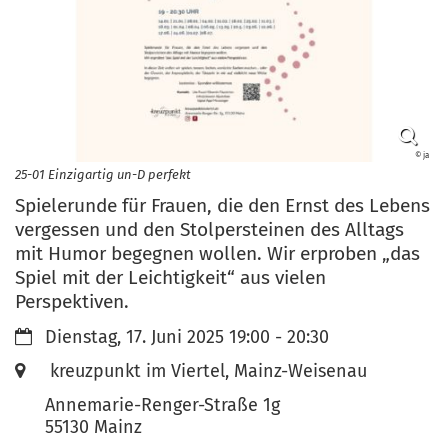
© ja
25-01 Einzigartig un-D perfekt
Spielerunde für Frauen, die den Ernst des Lebens
vergessen und den Stolpersteinen des Alltags
mit Humor begegnen wollen. Wir erproben „das
Spiel mit der Leichtigkeit“ aus vielen
Perspektiven.
Datum:
Dienstag, 17. Juni 2025 19:00 - 20:30
Ort:
kreuzpunkt im Viertel, Mainz-Weisenau
Annemarie-Renger-Straße 1g
55130
Mainz