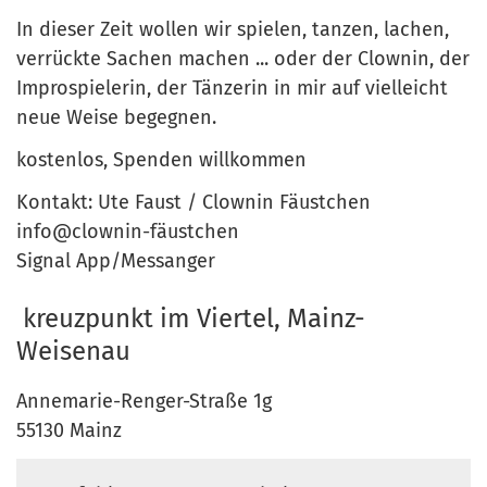
In dieser Zeit wollen wir spielen, tanzen, lachen,
verrückte Sachen machen ... oder der Clownin, der
Improspielerin, der Tänzerin in mir auf vielleicht
neue Weise begegnen.
kostenlos, Spenden willkommen
Kontakt: Ute Faust / Clownin Fäustchen
info@clownin-fäustchen
Signal App/Messanger
kreuzpunkt im Viertel, Mainz-
Weisenau
Annemarie-Renger-Straße 1g
55130
Mainz