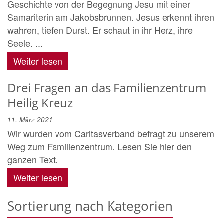
Geschichte von der Begegnung Jesu mit einer
Samariterin am Jakobsbrunnen. Jesus erkennt ihren
wahren, tiefen Durst. Er schaut in ihr Herz, ihre
Seele. ...
Weiter lesen
Drei Fragen an das Familienzentrum
Heilig Kreuz
11. März 2021
Wir wurden vom Caritasverband befragt zu unserem
Weg zum Familienzentrum. Lesen Sie hier den
ganzen Text.
Weiter lesen
Sortierung nach Kategorien