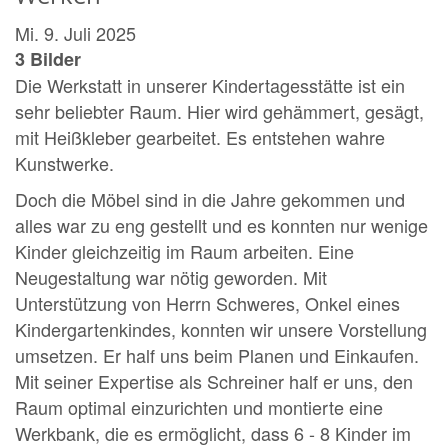
Mi. 9. Juli 2025
3 Bilder
Die Werkstatt in unserer Kindertagesstätte ist ein
sehr beliebter Raum. Hier wird gehämmert, gesägt,
mit Heißkleber gearbeitet. Es entstehen wahre
Kunstwerke.
Doch die Möbel sind in die Jahre gekommen und
alles war zu eng gestellt und es konnten nur wenige
Kinder gleichzeitig im Raum arbeiten. Eine
Neugestaltung war nötig geworden. Mit
Unterstützung von Herrn Schweres, Onkel eines
Kindergartenkindes, konnten wir unsere Vorstellung
umsetzen. Er half uns beim Planen und Einkaufen.
Mit seiner Expertise als Schreiner half er uns, den
Raum optimal einzurichten und montierte eine
Werkbank, die es ermöglicht, dass 6 - 8 Kinder im