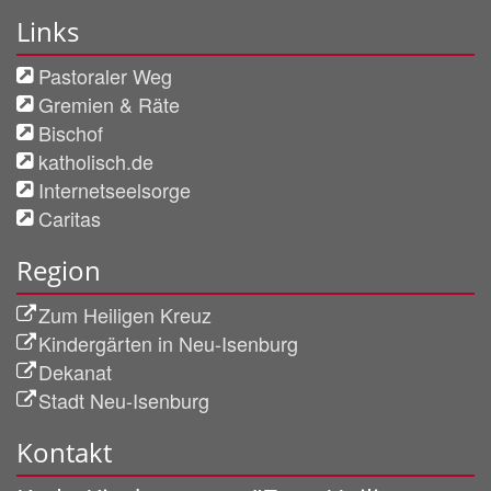
Links
Pastoraler Weg
Gremien & Räte
Bischof
katholisch.de
Internetseelsorge
Caritas
Region
Zum Heiligen Kreuz
Kindergärten in Neu-Isenburg
Dekanat
Stadt Neu-Isenburg
Kontakt