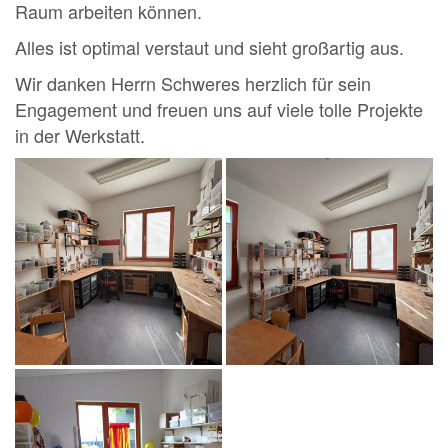
Raum arbeiten können.
Alles ist optimal verstaut und sieht großartig aus.
Wir danken Herrn Schweres herzlich für sein
Engagement und freuen uns auf viele tolle Projekte
in der Werkstatt.