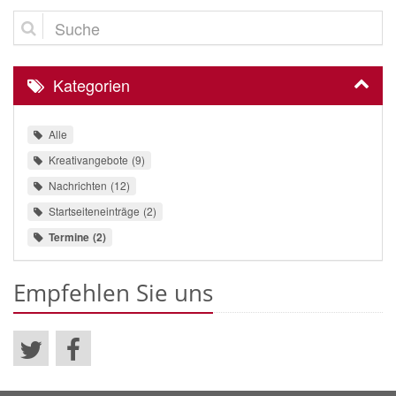
Suche
Kategorien
Alle
Kreativangebote
9
Nachrichten
12
Startseiteneinträge
2
Termine
2
Empfehlen Sie uns