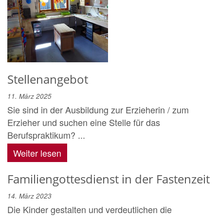
Stellenangebot
11. März 2025
Sie sind in der Ausbildung zur Erzieherin / zum
Erzieher und suchen eine Stelle für das
Berufspraktikum? ...
Weiter lesen
Familiengottesdienst in der Fastenzeit
14. März 2023
Die Kinder gestalten und verdeutlichen die