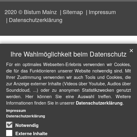
2020 © Bistum Mainz
Sitemap
Impressum
Datenschutzerklärung
✕
Ihre Wahlmöglichkeit beim Datenschutz
Für ein optimales Webseiten-Erlebnis verwenden wir Cookies,
die für das Funktionieren unserer Website notwendig sind. Mit
Ihrer Zustimmung verwenden wir auch Tools und Cookies, die
zur Anzeige externer Inhalte (Videos über Youtube, Audios über
Soundcloud, ...) oder zu anonymen Statistikzwecken genutzt
werden. Hier können Sie eine Auswahl treffen. Weitere
Informationen finden Sie in unserer
.
Datenschutzerklärung
Impressum
Datenschutzerklärung
Notwendig
Externe Inhalte