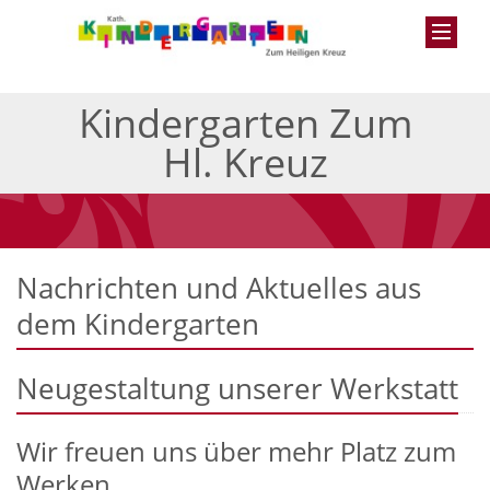
Kindergarten Zum
Hl. Kreuz
Nachrichten und Aktuelles aus
dem Kindergarten
Neugestaltung unserer Werkstatt
Wir freuen uns über mehr Platz zum
Werken