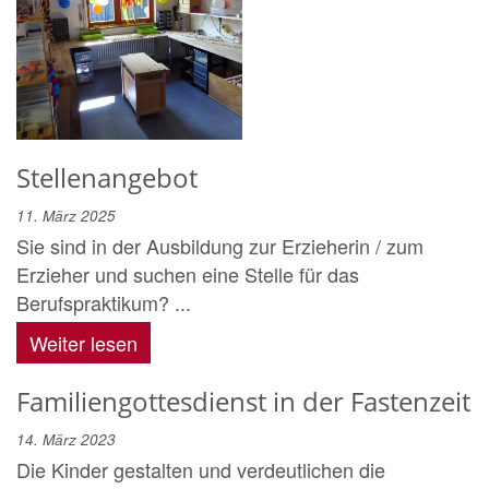
Stellenangebot
11. März 2025
Sie sind in der Ausbildung zur Erzieherin / zum
Erzieher und suchen eine Stelle für das
Berufspraktikum? ...
Weiter lesen
Familiengottesdienst in der Fastenzeit
14. März 2023
Die Kinder gestalten und verdeutlichen die