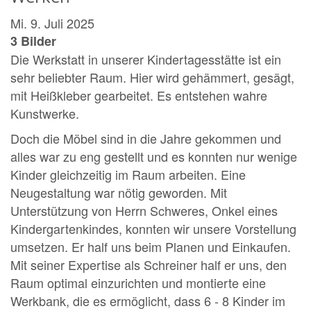
Mi. 9. Juli 2025
3 Bilder
Die Werkstatt in unserer Kindertagesstätte ist ein
sehr beliebter Raum. Hier wird gehämmert, gesägt,
mit Heißkleber gearbeitet. Es entstehen wahre
Kunstwerke.
Doch die Möbel sind in die Jahre gekommen und
alles war zu eng gestellt und es konnten nur wenige
Kinder gleichzeitig im Raum arbeiten. Eine
Neugestaltung war nötig geworden. Mit
Unterstützung von Herrn Schweres, Onkel eines
Kindergartenkindes, konnten wir unsere Vorstellung
umsetzen. Er half uns beim Planen und Einkaufen.
Mit seiner Expertise als Schreiner half er uns, den
Raum optimal einzurichten und montierte eine
Werkbank, die es ermöglicht, dass 6 - 8 Kinder im