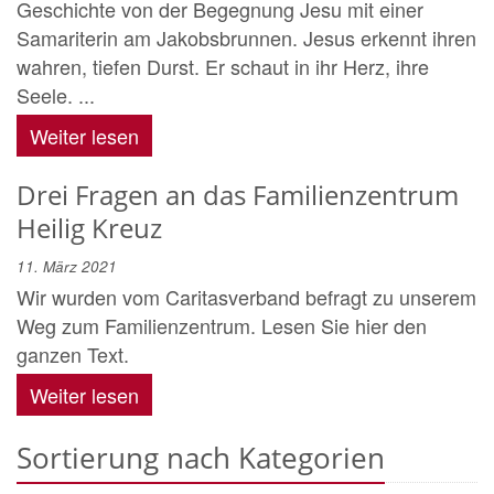
Geschichte von der Begegnung Jesu mit einer
Samariterin am Jakobsbrunnen. Jesus erkennt ihren
wahren, tiefen Durst. Er schaut in ihr Herz, ihre
Seele. ...
Weiter lesen
Drei Fragen an das Familienzentrum
Heilig Kreuz
11. März 2021
Wir wurden vom Caritasverband befragt zu unserem
Weg zum Familienzentrum. Lesen Sie hier den
ganzen Text.
Weiter lesen
Sortierung nach Kategorien