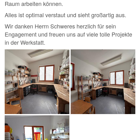
Raum arbeiten können.
Alles ist optimal verstaut und sieht großartig aus.
Wir danken Herrn Schweres herzlich für sein
Engagement und freuen uns auf viele tolle Projekte
in der Werkstatt.