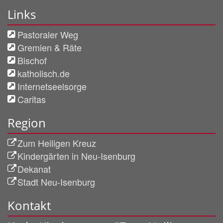
Links
Pastoraler Weg
Gremien & Räte
Bischof
katholisch.de
Internetseelsorge
Caritas
Region
Zum Heiligen Kreuz
Kindergärten in Neu-Isenburg
Dekanat
Stadt Neu-Isenburg
Kontakt