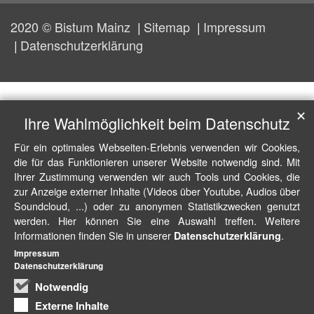
2020 © Bistum Mainz
Sitemap
Impressum
Datenschutzerklärung
✕
Ihre Wahlmöglichkeit beim Datenschutz
Für ein optimales Webseiten-Erlebnis verwenden wir Cookies,
die für das Funktionieren unserer Website notwendig sind. Mit
Ihrer Zustimmung verwenden wir auch Tools und Cookies, die
zur Anzeige externer Inhalte (Videos über Youtube, Audios über
Soundcloud, ...) oder zu anonymen Statistikzwecken genutzt
werden. Hier können Sie eine Auswahl treffen. Weitere
Informationen finden Sie in unserer
.
Datenschutzerklärung
Impressum
Datenschutzerklärung
Notwendig
Externe Inhalte