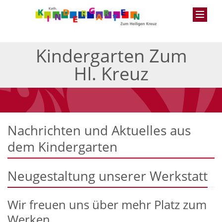
Kindergarten Zum
Hl. Kreuz
Nachrichten und Aktuelles aus
dem Kindergarten
Neugestaltung unserer Werkstatt
Wir freuen uns über mehr Platz zum
Werken