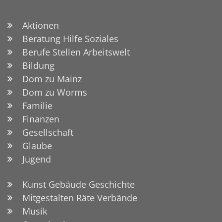
Aktionen
Beratung Hilfe Soziales
Berufe Stellen Arbeitswelt
Bildung
Dom zu Mainz
Dom zu Worms
Familie
Finanzen
Gesellschaft
Glaube
Jugend
Kunst Gebäude Geschichte
Mitgestalten Räte Verbände
Musik