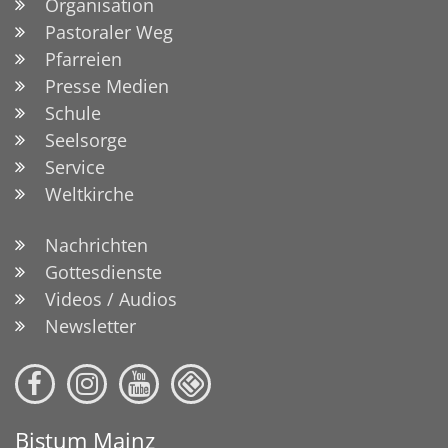
Organisation
Pastoraler Weg
Pfarreien
Presse Medien
Schule
Seelsorge
Service
Weltkirche
Nachrichten
Gottesdienste
Videos / Audios
Newsletter
Bistum Mainz