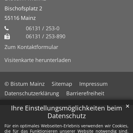
Bischofsplatz 2
55116
Mainz
06131 / 253-0
06131 / 253-890
Zum Kontaktformular
Visitenkarte herunterladen
© Bistum Mainz
Sitemap
Impressum
Datenschutzerklärung
Barrierefreiheit
✕
Ihre Einstellungsmöglichkeiten beim
Datenschutz
Für ein optimales Webseiten-Erlebnis verwenden wir Cookies,
die für das Funktionieren unserer Website notwendig sind.