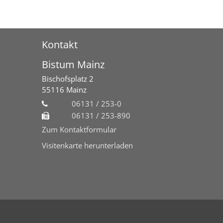
Kontakt
Bistum Mainz
Bischofsplatz 2
55116
Mainz
06131 / 253-0
06131 / 253-890
Zum Kontaktformular
Visitenkarte herunterladen