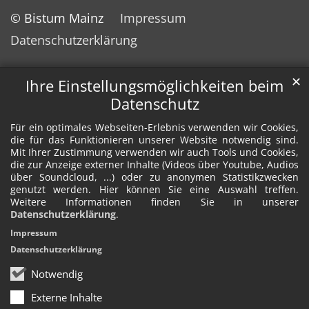
© Bistum Mainz
Impressum
Datenschutzerklärung
✕
Ihre Einstellungsmöglichkeiten beim
Datenschutz
Für ein optimales Webseiten-Erlebnis verwenden wir Cookies,
die für das Funktionieren unserer Website notwendig sind.
Mit Ihrer Zustimmung verwenden wir auch Tools und Cookies,
die zur Anzeige externer Inhalte (Videos über Youtube, Audios
über Soundcloud, ...) oder zu anonymen Statistikzwecken
genutzt werden. Hier können Sie eine Auswahl treffen.
Weitere Informationen finden Sie in unserer
Datenschutzerklärung
.
Impressum
Datenschutzerklärung
Notwendig
Externe Inhalte