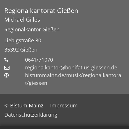
Regionalkantorat Gießen
Michael
Gilles
Regionalkantor Gießen
Liebigstraße 30
35392
Gießen
0641/71070
regionalkantor@bonifatius-giessen.de
bistummainz.de/musik/regionalkantora
t/giessen
© Bistum Mainz
Impressum
Datenschutzerklärung