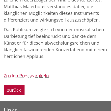
Matthias Maierhofer verstand es dabei, die
klanglichen Möglichkeiten dieses Instruments
differenziert und wirkungsvoll auszuschöpfen.
Das Publikum zeigte sich von der musikalischen
Darbietung tief beeindruckt und dankte dem
Künstler für diesen abwechslungsreichen und
klanglich faszinierenden Konzertabend mit einem
herzlichen Applaus.
Zu den Presseartikeln
zurück
Links