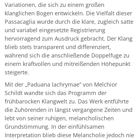
Variationen, die sich zu einem großen
klanglichen Bogen entwickeln. Die Vielfalt dieser
Passacaglia wurde durch die klare, zugleich satte
und variabel eingesetzte Registrierung
hervorragend zum Ausdruck gebracht. Der Klang
blieb stets transparent und differenziert,
während sich die anschließende Doppelfuge zu
einem kraftvollen und mitreißenden Höhepunkt
steigerte.
Mit der „Paduana lachrymae“ von Melchior
Schildt wandte sich das Programm der
frühbarocken Klangwelt zu. Das Werk entführte
die Zuhörenden in längst vergangene Zeiten und
lebt von seiner ruhigen, melancholischen
Grundstimmung. In der einfühlsamen
Interpretation blieb diese Melancholie jedoch nie