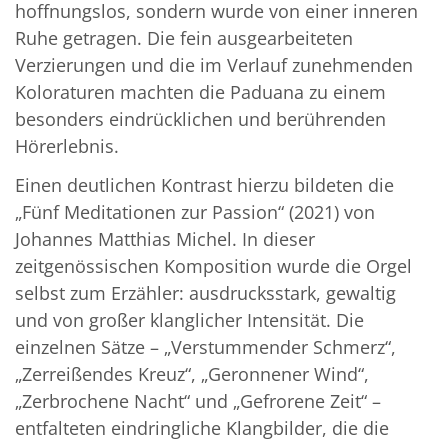
hoffnungslos, sondern wurde von einer inneren
Ruhe getragen. Die fein ausgearbeiteten
Verzierungen und die im Verlauf zunehmenden
Koloraturen machten die Paduana zu einem
besonders eindrücklichen und berührenden
Hörerlebnis.
Einen deutlichen Kontrast hierzu bildeten die
„Fünf Meditationen zur Passion“ (2021) von
Johannes Matthias Michel. In dieser
zeitgenössischen Komposition wurde die Orgel
selbst zum Erzähler: ausdrucksstark, gewaltig
und von großer klanglicher Intensität. Die
einzelnen Sätze – „Verstummender Schmerz“,
„Zerreißendes Kreuz“, „Geronnener Wind“,
„Zerbrochene Nacht“ und „Gefrorene Zeit“ –
entfalteten eindringliche Klangbilder, die die