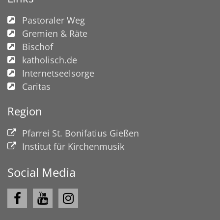
Pastoraler Weg
Gremien & Räte
Bischof
katholisch.de
Internetseelsorge
Caritas
Region
Pfarrei St. Bonifatius Gießen
Institut für Kirchenmusik
Social Media