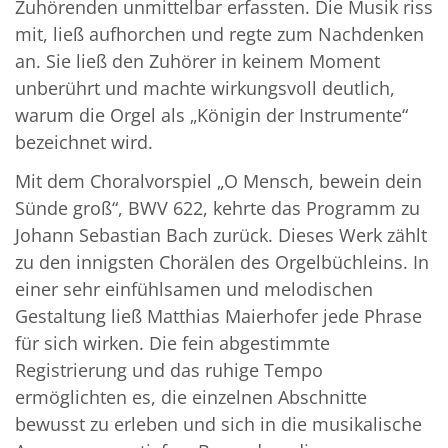
Zuhörenden unmittelbar erfassten. Die Musik riss
mit, ließ aufhorchen und regte zum Nachdenken
an. Sie ließ den Zuhörer in keinem Moment
unberührt und machte wirkungsvoll deutlich,
warum die Orgel als „Königin der Instrumente“
bezeichnet wird.
Mit dem Choralvorspiel „O Mensch, bewein dein
Sünde groß“, BWV 622, kehrte das Programm zu
Johann Sebastian Bach zurück. Dieses Werk zählt
zu den innigsten Chorälen des Orgelbüchleins. In
einer sehr einfühlsamen und melodischen
Gestaltung ließ Matthias Maierhofer jede Phrase
für sich wirken. Die fein abgestimmte
Registrierung und das ruhige Tempo
ermöglichten es, die einzelnen Abschnitte
bewusst zu erleben und sich in die musikalische