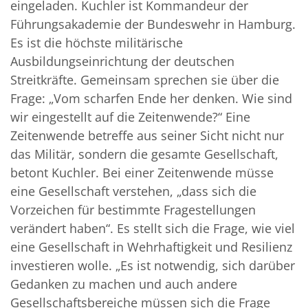
eingeladen. Kuchler ist Kommandeur der
Führungsakademie der Bundeswehr in Hamburg.
Es ist die höchste militärische
Ausbildungseinrichtung der deutschen
Streitkräfte. Gemeinsam sprechen sie über die
Frage: „Vom scharfen Ende her denken. Wie sind
wir eingestellt auf die Zeitenwende?“ Eine
Zeitenwende betreffe aus seiner Sicht nicht nur
das Militär, sondern die gesamte Gesellschaft,
betont Kuchler. Bei einer Zeitenwende müsse
eine Gesellschaft verstehen, „dass sich die
Vorzeichen für bestimmte Fragestellungen
verändert haben“. Es stellt sich die Frage, wie viel
eine Gesellschaft in Wehrhaftigkeit und Resilienz
investieren wolle. „Es ist notwendig, sich darüber
Gedanken zu machen und auch andere
Gesellschaftsbereiche müssen sich die Frage