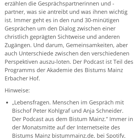
erzählen die Gesprächspartnerinnen und -
partner, was sie antreibt und was ihnen wichtig
ist. Immer geht es in den rund 30-minütigen
Gesprächen um den Dialog zwischen einer
christlich geprägten Sichtweise und anderen
Zugängen. Und darum, Gemeinsamkeiten, aber
auch Unterschiede zwischen den verschiedenen
Perspektiven auszu-loten. Der Podcast ist Teil des
Programms der Akademie des Bistums Mainz
Erbacher Hof.
Hinweise:
„Lebensfragen. Menschen im Gespräch mit
Bischof Peter Kohlgraf und Anja Schneider.
Der Podcast aus dem Bistum Mainz.“ Immer in
der Monatsmitte auf der Internetseite des
Bistums Mainz bistummainz.de, bei Spotify,