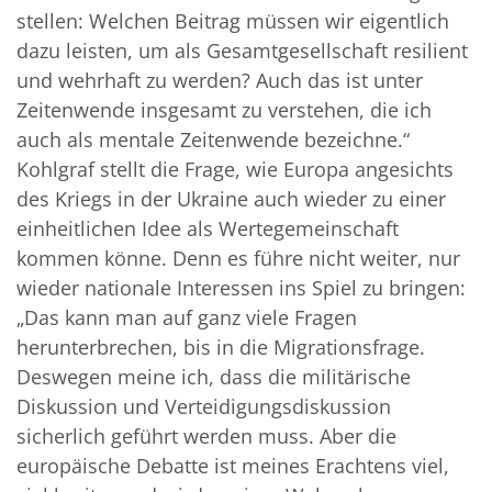
stellen: Welchen Beitrag müssen wir eigentlich
dazu leisten, um als Gesamtgesellschaft resilient
und wehrhaft zu werden? Auch das ist unter
Zeitenwende insgesamt zu verstehen, die ich
auch als mentale Zeitenwende bezeichne.“
Kohlgraf stellt die Frage, wie Europa angesichts
des Kriegs in der Ukraine auch wieder zu einer
einheitlichen Idee als Wertegemeinschaft
kommen könne. Denn es führe nicht weiter, nur
wieder nationale Interessen ins Spiel zu bringen:
„Das kann man auf ganz viele Fragen
herunterbrechen, bis in die Migrationsfrage.
Deswegen meine ich, dass die militärische
Diskussion und Verteidigungsdiskussion
sicherlich geführt werden muss. Aber die
europäische Debatte ist meines Erachtens viel,