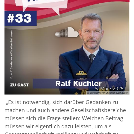
5. März 2025
© Bundeswehr/ Christian Gelhausen
„Es ist notwendig, sich darüber Gedanken zu
machen und auch andere Gesellschaftsbereiche
müssen sich die Frage stellen: Welchen Beitrag
müssen wir eigentlich dazu leisten, um als