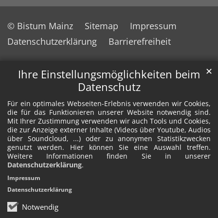
© Bistum Mainz
Sitemap
Impressum
Datenschutzerklärung
Barrierefreiheit
✕
Ihre Einstellungsmöglichkeiten beim
Datenschutz
Für ein optimales Webseiten-Erlebnis verwenden wir Cookies,
die für das Funktionieren unserer Website notwendig sind.
Mit Ihrer Zustimmung verwenden wir auch Tools und Cookies,
die zur Anzeige externer Inhalte (Videos über Youtube, Audios
über Soundcloud, ...) oder zu anonymen Statistikzwecken
genutzt werden. Hier können Sie eine Auswahl treffen.
Weitere Informationen finden Sie in unserer
Datenschutzerklärung
.
Impressum
Datenschutzerklärung
Notwendig