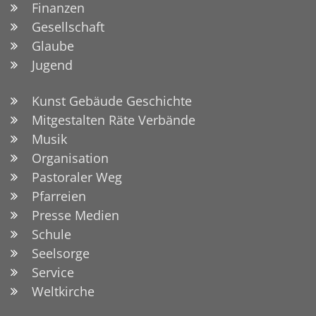
Finanzen
Gesellschaft
Glaube
Jugend
Kunst Gebäude Geschichte
Mitgestalten Räte Verbände
Musik
Organisation
Pastoraler Weg
Pfarreien
Presse Medien
Schule
Seelsorge
Service
Weltkirche