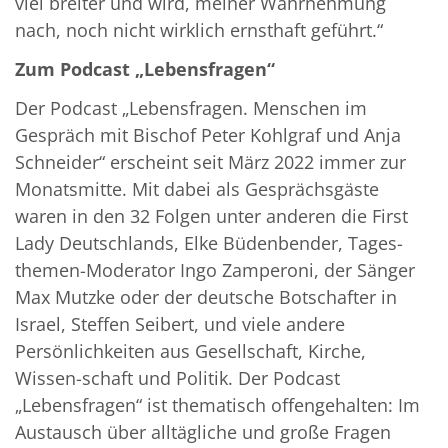
viel breiter und wird, meiner Wahrnehmung
nach, noch nicht wirklich ernsthaft geführt.“
Zum Podcast „Lebensfragen“
Der Podcast „Lebensfragen. Menschen im
Gespräch mit Bischof Peter Kohlgraf und Anja
Schneider“ erscheint seit März 2022 immer zur
Monatsmitte. Mit dabei als Gesprächsgäste
waren in den 32 Folgen unter anderen die First
Lady Deutschlands, Elke Büdenbender, Tages-
themen-Moderator Ingo Zamperoni, der Sänger
Max Mutzke oder der deutsche Botschafter in
Israel, Steffen Seibert, und viele andere
Persönlichkeiten aus Gesellschaft, Kirche,
Wissen-schaft und Politik. Der Podcast
„Lebensfragen“ ist thematisch offengehalten: Im
Austausch über alltägliche und große Fragen