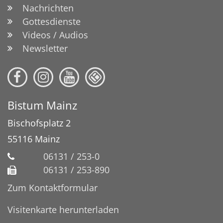
Nachrichten
Gottesdienste
Videos / Audios
Newsletter
Bistum Mainz
Bischofsplatz 2
55116
Mainz
06131 / 253-0
06131 / 253-890
Zum Kontaktformular
Visitenkarte herunterladen