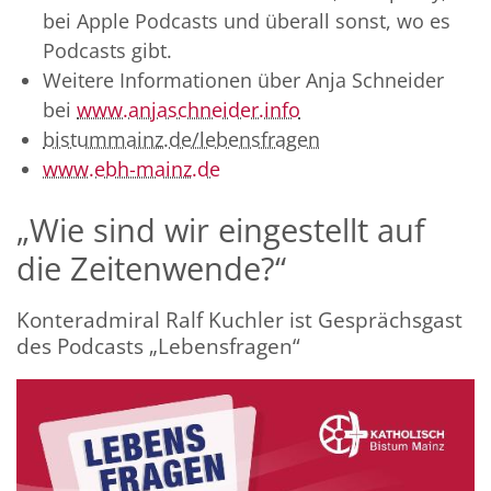
bei Apple Podcasts und überall sonst, wo es
Podcasts gibt.
Weitere Informationen über Anja Schneider
bei
www.anjaschneider.info
bistummainz.de/lebensfragen
www.ebh-mainz.de
„Wie sind wir eingestellt auf
die Zeitenwende?“
Konteradmiral Ralf Kuchler ist Gesprächsgast
des Podcasts „Lebensfragen“