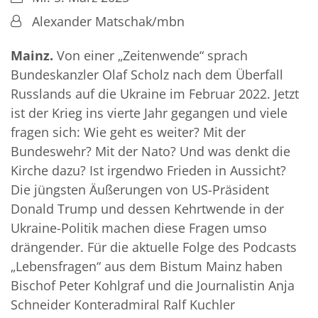
Von:
Alexander Matschak/mbn
Mainz.
Von einer „Zeitenwende“ sprach
Bundeskanzler Olaf Scholz nach dem Überfall
Russlands auf die Ukraine im Februar 2022. Jetzt
ist der Krieg ins vierte Jahr gegangen und viele
fragen sich: Wie geht es weiter? Mit der
Bundeswehr? Mit der Nato? Und was denkt die
Kirche dazu? Ist irgendwo Frieden in Aussicht?
Die jüngsten Äußerungen von US-Präsident
Donald Trump und dessen Kehrtwende in der
Ukraine-Politik machen diese Fragen umso
drängender. Für die aktuelle Folge des Podcasts
„Lebensfragen“ aus dem Bistum Mainz haben
Bischof Peter Kohlgraf und die Journalistin Anja
Schneider Konteradmiral Ralf Kuchler