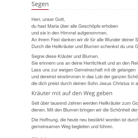
Segen
Herr, unser Gott,
du hast Maria über alle Geschöpfe erhoben
und sie in den Himmel aufgenommen.
An ihrem Fest danken wir dir für alle Wunder deiner 
Durch die Heilkräuter und Blumen schenkst du uns 
Segne diese Kräuter und Blumen.
Sie erinnern uns an deine Herrlichkeit und an den R
Lass uns zur ewigen Gemeinschaft mit dir gelangen
und dereinst einstimmen in das Lob der ganzen Schö
die dich preist durch deinen Sohn Jesus Christus in a
Kräuter mit auf den Weg geben
Seit über tausend Jahren werden Heilkräuter zum Got
dienen. Mit den Blumen bringen wir die Schönheit der
Die Hoffnung, die heute neu bestärkt worden ist durc
gemeinsamen Weg begleiten und führen.