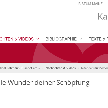
BISTUM MAINZ
Ka
CHTEN & VIDEOS
BIBLIOGRAPHIE
TEXTE & 
dinal Lehmann, Bischof em.+
Nachrichten & Videos
Nachrichtenüberbli
alle Wunder deiner Schöpfung