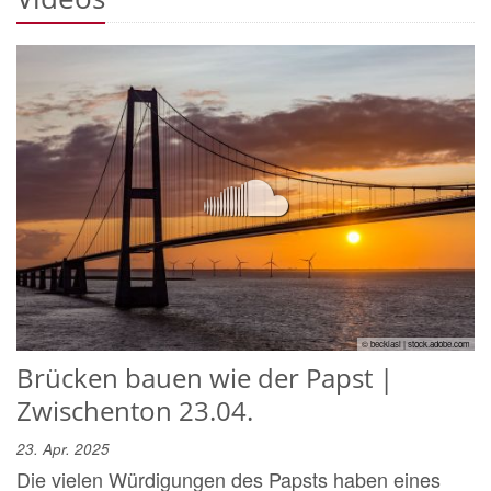
© becklasl | stock.adobe.com
Brücken bauen wie der Papst |
Zwischenton 23.04.
23. Apr. 2025
Die vielen Würdigungen des Papsts haben eines