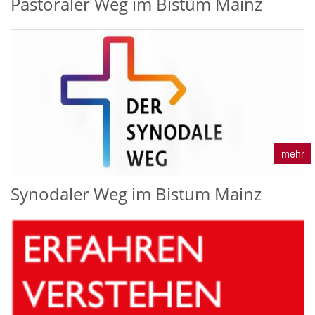
Pastoraler Weg im Bistum Mainz
mehr
Synodaler Weg im Bistum Mainz