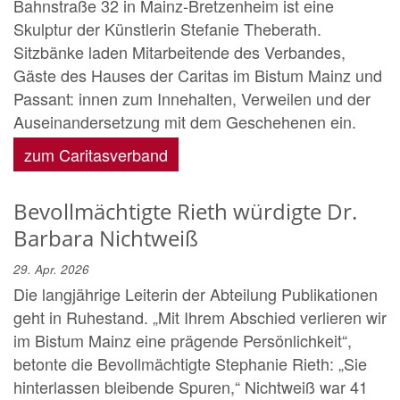
Bahnstraße 32 in Mainz-Bretzenheim ist eine
Skulptur der Künstlerin Stefanie Theberath.
Sitzbänke laden Mitarbeitende des Verbandes,
Gäste des Hauses der Caritas im Bistum Mainz und
Passant: innen zum Innehalten, Verweilen und der
Auseinandersetzung mit dem Geschehenen ein.
zum Caritasverband
Bevollmächtigte Rieth würdigte Dr.
Barbara Nichtweiß
29. Apr. 2026
Die langjährige Leiterin der Abteilung Publikationen
geht in Ruhestand. „Mit Ihrem Abschied verlieren wir
im Bistum Mainz eine prägende Persönlichkeit“,
betonte die Bevollmächtigte Stephanie Rieth: „Sie
hinterlassen bleibende Spuren,“ Nichtweiß war 41