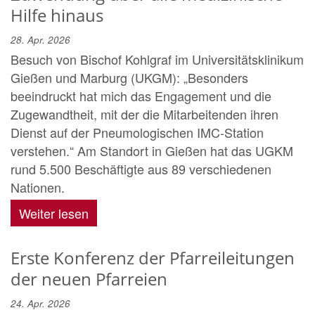
Hilfe hinaus
28. Apr. 2026
Besuch von Bischof Kohlgraf im Universitätsklinikum
Gießen und Marburg (UKGM): „Besonders
beeindruckt hat mich das Engagement und die
Zugewandtheit, mit der die Mitarbeitenden ihren
Dienst auf der Pneumologischen IMC-Station
verstehen.“ Am Standort in Gießen hat das UGKM
rund 5.500 Beschäftigte aus 89 verschiedenen
Nationen.
Weiter lesen
Erste Konferenz der Pfarreileitungen
der neuen Pfarreien
24. Apr. 2026