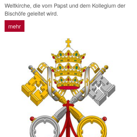
Weltkirche, die vom Papst und dem Kollegium der
Bischöfe geleitet wird.
mehr