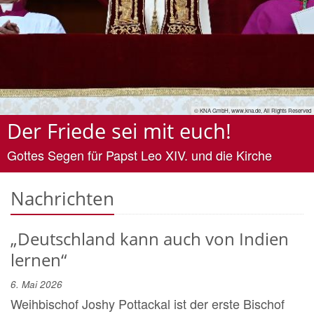
© Bistum Mainz
Nachrichten
„Deutschland kann auch von Indien
lernen“
6. Mai 2026
Weihbischof Joshy Pottackal ist der erste Bischof