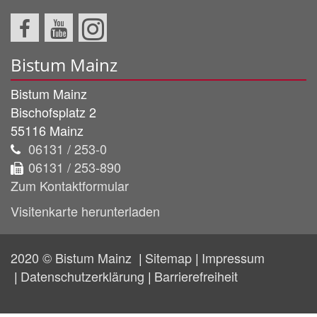
Bistum Mainz
Bistum Mainz
Bischofsplatz 2
55116
Mainz
06131 / 253-0
06131 / 253-890
Zum Kontaktformular
Visitenkarte herunterladen
2020 © Bistum Mainz
Sitemap
Impressum
Datenschutzerklärung
Barrierefreiheit