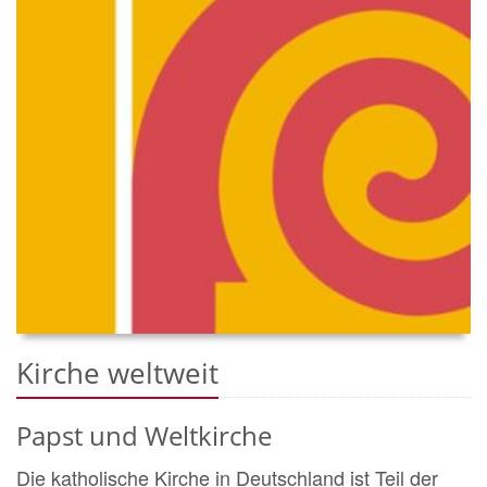
Kirche weltweit
Papst und Weltkirche
Die katholische Kirche in Deutschland ist Teil der