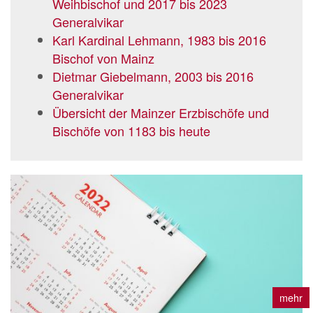
Weihbischof und 2017 bis 2023
Generalvikar
Karl Kardinal Lehmann, 1983 bis 2016
Bischof von Mainz
Dietmar Giebelmann, 2003 bis 2016
Generalvikar
Übersicht der Mainzer Erzbischöfe und
Bischöfe von 1183 bis heute
mehr