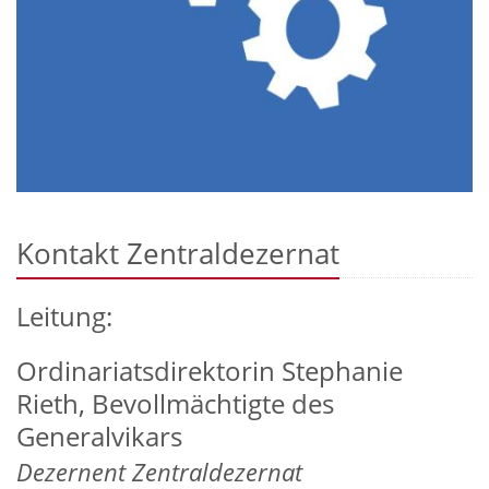
Kontakt Zentraldezernat
Leitung:
Ordinariatsdirektorin
Stephanie
Rieth, Bevollmächtigte des
Generalvikars
Dezernent Zentraldezernat