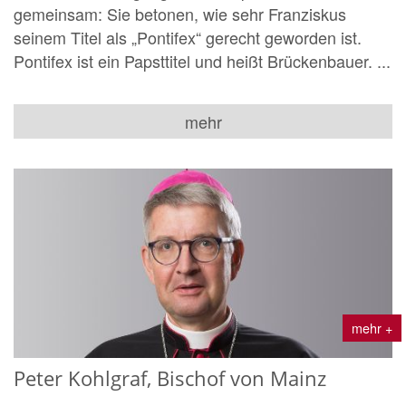
gemeinsam: Sie betonen, wie sehr Franziskus
seinem Titel als „Pontifex“ gerecht geworden ist.
Pontifex ist ein Papsttitel und heißt Brückenbauer. ...
mehr
mehr +
Peter Kohlgraf, Bischof von Mainz