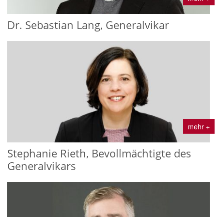
Dr. Sebastian Lang, Generalvikar
mehr +
Stephanie Rieth, Bevollmächtigte des
Generalvikars