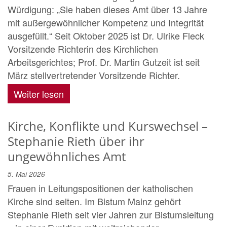
Würdigung: „Sie haben dieses Amt über 13 Jahre
mit außergewöhnlicher Kompetenz und Integrität
ausgefüllt.“ Seit Oktober 2025 ist Dr. Ulrike Fleck
Vorsitzende Richterin des Kirchlichen
Arbeitsgerichtes; Prof. Dr. Martin Gutzeit ist seit
März stellvertretender Vorsitzende Richter.
Weiter lesen
Kirche, Konflikte und Kurswechsel –
Stephanie Rieth über ihr
ungewöhnliches Amt
5. Mai 2026
Frauen in Leitungspositionen der katholischen
Kirche sind selten. Im Bistum Mainz gehört
Stephanie Rieth seit vier Jahren zur Bistumsleitung