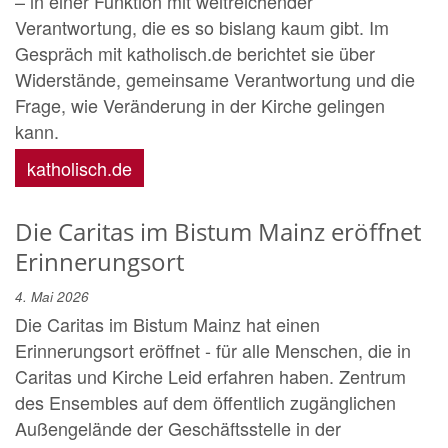
– in einer Funktion mit weitreichender
Verantwortung, die es so bislang kaum gibt. Im
Gespräch mit katholisch.de berichtet sie über
Widerstände, gemeinsame Verantwortung und die
Frage, wie Veränderung in der Kirche gelingen
kann.
katholisch.de
Die Caritas im Bistum Mainz eröffnet
Erinnerungsort
4. Mai 2026
Die Caritas im Bistum Mainz hat einen
Erinnerungsort eröffnet - für alle Menschen, die in
Caritas und Kirche Leid erfahren haben. Zentrum
des Ensembles auf dem öffentlich zugänglichen
Außengelände der Geschäftsstelle in der