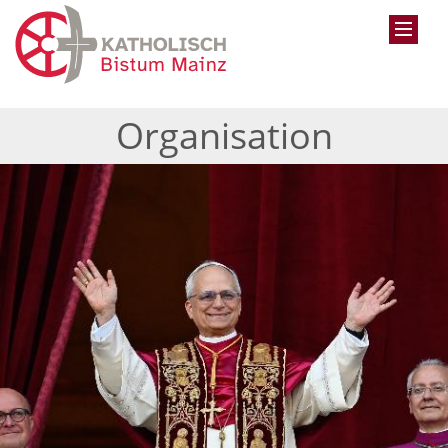
Organisation