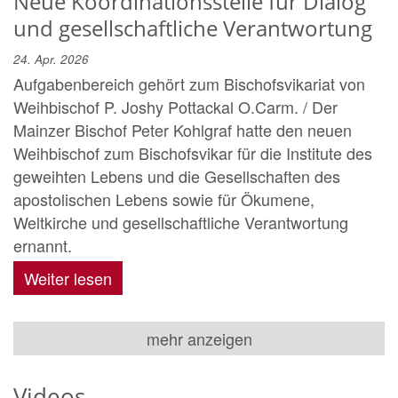
Neue Koordinationsstelle für Dialog
und gesellschaftliche Verantwortung
24. Apr. 2026
Aufgabenbereich gehört zum Bischofsvikariat von
Weihbischof P. Joshy Pottackal O.Carm. / Der
Mainzer Bischof Peter Kohlgraf hatte den neuen
Weihbischof zum Bischofsvikar für die Institute des
geweihten Lebens und die Gesellschaften des
apostolischen Lebens sowie für Ökumene,
Weltkirche und gesellschaftliche Verantwortung
ernannt.
Weiter lesen
mehr anzeigen
Videos