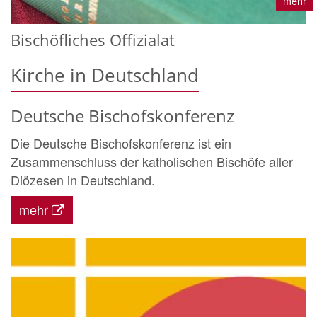
mehr
Bischöfliches Offizialat
Kirche in Deutschland
Deutsche Bischofskonferenz
Die Deutsche Bischofskonferenz ist ein
Zusammenschluss der katholischen Bischöfe aller
Diözesen in Deutschland.
mehr