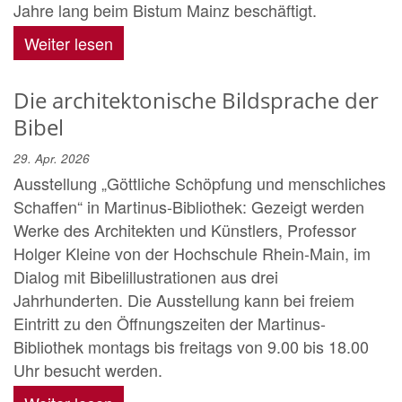
Jahre lang beim Bistum Mainz beschäftigt.
Weiter lesen
Die architektonische Bildsprache der
Bibel
29. Apr. 2026
Ausstellung „Göttliche Schöpfung und menschliches
Schaffen“ in Martinus-Bibliothek: Gezeigt werden
Werke des Architekten und Künstlers, Professor
Holger Kleine von der Hochschule Rhein-Main, im
Dialog mit Bibelillustrationen aus drei
Jahrhunderten. Die Ausstellung kann bei freiem
Eintritt zu den Öffnungszeiten der Martinus-
Bibliothek montags bis freitags von 9.00 bis 18.00
Uhr besucht werden.