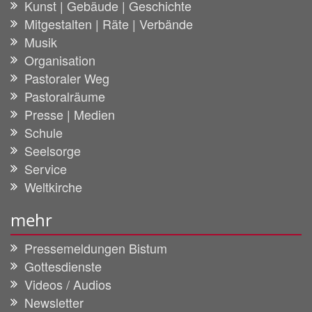
Kunst | Gebäude | Geschichte
Mitgestalten | Räte | Verbände
Musik
Organisation
Pastoraler Weg
Pastoralräume
Presse | Medien
Schule
Seelsorge
Service
Weltkirche
mehr
Pressemeldungen Bistum
Gottesdienste
Videos / Audios
Newsletter