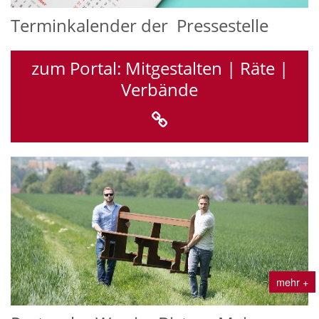
Terminkalender der Pressestelle
zum Portal: Mitgestalten | Räte |
Verbände
mehr +