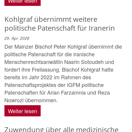
Weiter lesen
Kohlgraf übernimmt weitere
politische Patenschaft für Iranerin
29. Apr. 2026
Der Mainzer Bischof Peter Kohlgraf übernimmt die
politische Patenschaft für die iranische
Menschenrechtsanwältin Nasrin Sotoudeh und
fordert ihre Freilassung. Bischof Kohlgraf hatte
bereits im Jahr 2022 im Rahmen des
Patenschaftsprojektes der IGFM politische
Patenschaften für Arian Farzamnia und Reza
Nowrozi übernommen.
Weiter lesen
Zuwendung über alle medizinische