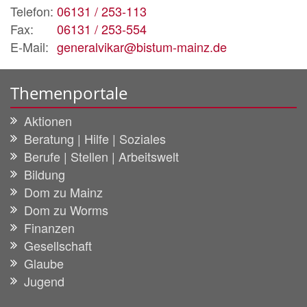
Telefon:
06131 / 253-113
Fax:
06131 / 253-554
E-Mail:
generalvikar@bistum-mainz.de
Themenportale
Aktionen
Beratung | Hilfe | Soziales
Berufe | Stellen | Arbeitswelt
Bildung
Dom zu Mainz
Dom zu Worms
Finanzen
Gesellschaft
Glaube
Jugend