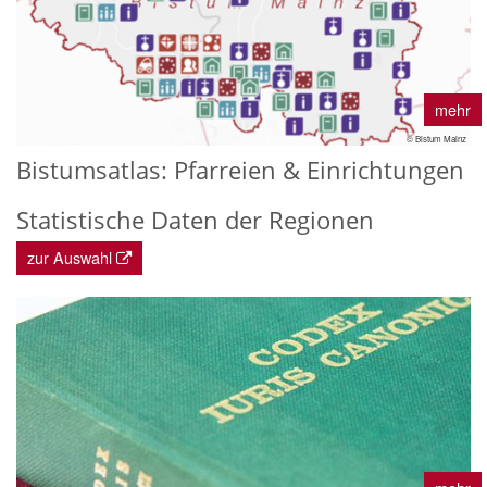
mehr
© Bistum Mainz
Bistumsatlas: Pfarreien & Einrichtungen
Statistische Daten der Regionen
zur Auswahl