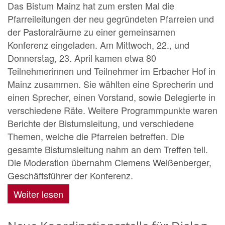
Das Bistum Mainz hat zum ersten Mal die
Pfarreileitungen der neu gegründeten Pfarreien und
der Pastoralräume zu einer gemeinsamen
Konferenz eingeladen. Am Mittwoch, 22., und
Donnerstag, 23. April kamen etwa 80
Teilnehmerinnen und Teilnehmer im Erbacher Hof in
Mainz zusammen. Sie wählten eine Sprecherin und
einen Sprecher, einen Vorstand, sowie Delegierte in
verschiedene Räte. Weitere Programmpunkte waren
Berichte der Bistumsleitung, und verschiedene
Themen, welche die Pfarreien betreffen. Die
gesamte Bistumsleitung nahm an dem Treffen teil.
Die Moderation übernahm Clemens Weißenberger,
Geschäftsführer der Konferenz.
Weiter lesen