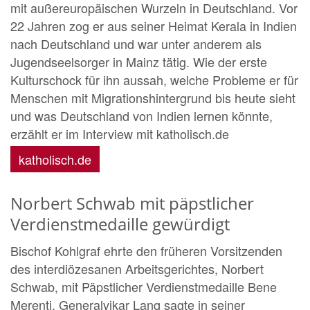
mit außereuropäischen Wurzeln in Deutschland. Vor
22 Jahren zog er aus seiner Heimat Kerala in Indien
nach Deutschland und war unter anderem als
Jugendseelsorger in Mainz tätig. Wie der erste
Kulturschock für ihn aussah, welche Probleme er für
Menschen mit Migrationshintergrund bis heute sieht
und was Deutschland von Indien lernen könnte,
erzählt er im Interview mit katholisch.de
katholisch.de
Norbert Schwab mit päpstlicher
Verdienstmedaille gewürdigt
Bischof Kohlgraf ehrte den früheren Vorsitzenden
des interdiözesanen Arbeitsgerichtes, Norbert
Schwab, mit Päpstlicher Verdienstmedaille Bene
Merenti. Generalvikar Lang sagte in seiner