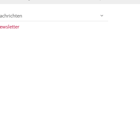
achrichten
ewsletter