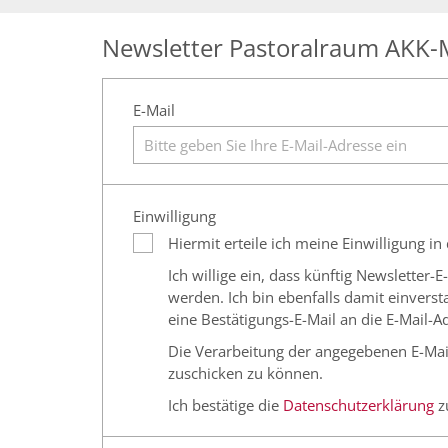
Newsletter Pastoralraum AKK-
E-Mail
Einwilligung
Hiermit erteile ich meine Einwilligung in
Ich willige ein, dass künftig Newsletter
werden. Ich bin ebenfalls damit einver
eine Bestätigungs-E-Mail an die E-Mail-A
Die Verarbeitung der angegebenen E-Mai
zuschicken zu können.
Ich bestätige die
Datenschutzerklärung
z