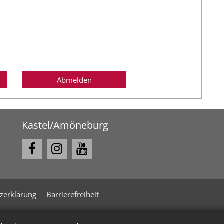
Abmelden
Kastel/Amöneburg
zerklärung
Barrierefreiheit