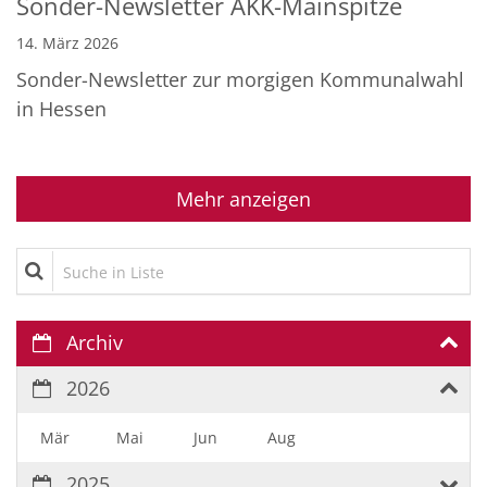
Sonder-Newsletter AKK-Mainspitze
14. März 2026
Sonder-Newsletter zur morgigen Kommunalwahl
in Hessen
Mehr anzeigen
Suche in Liste
Archiv
2026
Mär
Mai
Jun
Aug
2025