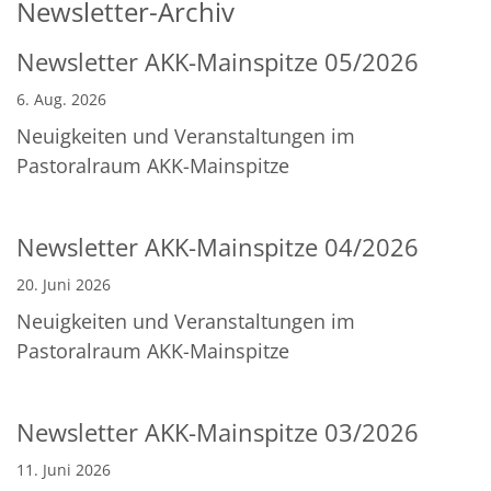
Newsletter-Archiv
Newsletter AKK-Mainspitze 05/2026
6. Aug. 2026
Neuigkeiten und Veranstaltungen im
Pastoralraum AKK-Mainspitze
Newsletter AKK-Mainspitze 04/2026
20. Juni 2026
Neuigkeiten und Veranstaltungen im
Pastoralraum AKK-Mainspitze
Newsletter AKK-Mainspitze 03/2026
11. Juni 2026