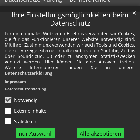
✕
Ihre Einstellungsmöglichkeiten beim
Datenschutz
Für ein optimales Webseiten-Erlebnis verwenden wir Cookies,
die für das Funktionieren unserer Website notwendig sind.
Mit Ihrer Zustimmung verwenden wir auch Tools und Cookies,
die zur Anzeige externer Inhalte (Videos über Youtube, Audios
über Soundcloud, ...) oder zu anonymen Statistikzwecken
genutzt werden. Hier können Sie eine Auswahl treffen.
Weitere Informationen finden Sie in unserer
Datenschutzerklärung
.
Impressum
Datenschutzerklärung
Notwendig
Externe Inhalte
Statistiken
nur Auswahl
Alle akzeptieren