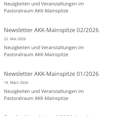
Neuigkeiten und Veranstaltungen im
Pastoralraum AKK-Mainspitze
Newsletter AKK-Mainspitze 02/2026
22. Mai 2026
Neuigkeiten und Veranstaltungen im
Pastoralraum AKK-Mainspitze
Newsletter AKK-Mainspitze 01/2026
19. März 2026
Neuigkeiten und Veranstaltungen im
Pastoralraum AKK-Mainspitze