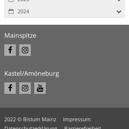
2024
Mainspitze
Kastel/Amöneburg
2022 © Bistum Mainz
Impressum
Datenschutzerklärung
Barrierefreiheit