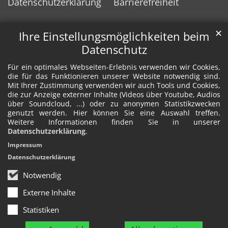
Datenschutzerklärung
Barrierefreiheit
✕
Ihre Einstellungsmöglichkeiten beim
Datenschutz
Für ein optimales Webseiten-Erlebnis verwenden wir Cookies,
die für das Funktionieren unserer Website notwendig sind.
Mit Ihrer Zustimmung verwenden wir auch Tools und Cookies,
die zur Anzeige externer Inhalte (Videos über Youtube, Audios
über Soundcloud, ...) oder zu anonymen Statistikzwecken
genutzt werden. Hier können Sie eine Auswahl treffen.
Weitere Informationen finden Sie in unserer
Datenschutzerklärung
.
Impressum
Datenschutzerklärung
Notwendig
Externe Inhalte
Statistiken