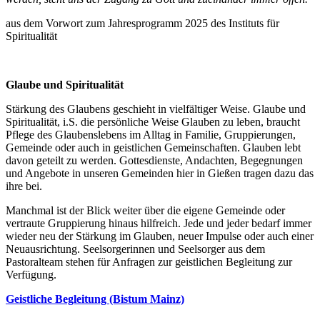
aus dem Vorwort zum Jahresprogramm 2025 des Instituts für
Spiritualität
Glaube und Spiritualität
Stärkung des Glaubens geschieht in vielfältiger Weise. Glaube und
Spiritualität, i.S. die persönliche Weise Glauben zu leben, braucht
Pflege des Glaubenslebens im Alltag in Familie, Gruppierungen,
Gemeinde oder auch in geistlichen Gemeinschaften. Glauben lebt
davon geteilt zu werden. Gottesdienste, Andachten, Begegnungen
und Angebote in unseren Gemeinden hier in Gießen tragen dazu das
ihre bei.
Manchmal ist der Blick weiter über die eigene Gemeinde oder
vertraute Gruppierung hinaus hilfreich. Jede und jeder bedarf immer
wieder neu der Stärkung im Glauben, neuer Impulse oder auch einer
Neuausrichtung. Seelsorgerinnen und Seelsorger aus dem
Pastoralteam stehen für Anfragen zur geistlichen Begleitung zur
Verfügung.
Geistliche Begleitung (Bistum Mainz)