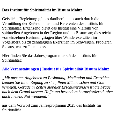
Das Institut für Spiritualität im Bistum Mainz
Geistliche Begleitung gibt es darüber hinaus auch durch die
Vermittlung der Referentinnen und Referenten des Instituts für
Spiritualität. Ergänzend bietet das Institut eine Vielzahl von
spirituellen Angeboten in der Region und im Bistum an; dies reicht
von einzelnen Besinnungstagen über Wanderexerzitien im
Vogelsberg bis zu zehntägigen Exerzitien im Schweigen. Probieren
Sie aus, was zu Ihnen passt.
Hier finden Sie das Jahresprogramm 2025 des Instituts für
Spiritualität:
Alle Veranstaltungen | Institut für Spiritualität Bistum Mainz
„Mit unseren Angeboten zu Besinnung, Meditation und Exerzitien
können Sie Ihren Zugang zu sich, Ihren Mitmenschen und Gott
vertiefen. Gerade in Zeiten globaler Erschütterungen ist die Frage
nach dem Grund unserer Hoffnung besonders herausfordernd, aber
auch Lebens-Not-wendend.“
aus dem Vorwort zum Jahresprogramm 2025 des Instituts für
Spiritualität