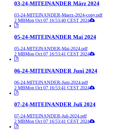
03-24-MITEINANDER März 2024
03-24-MITEINANDER-Maerz-2024-copy.pdf
2 MB
Mon Oct 07 16:53:40 CEST 2024
05-24-MITEINANDER Mai 2024
05-24-MITEINANDER-Mai-2024.pdf
2 MB
Mon Oct 07 16:53:41 CEST 2024
06-24-MITEINANDER Juni 2024
06-24-MITEINANDER-Juni-2024.pdf
2 MB
Mon Oct 07 16:53:41 CEST 2024
07-24-MITEINANDER Juli 2024
07-24-MITEINANDER-Juli-2024.pdf
2 MB
Mon Oct 07 16:53:41 CEST 2024