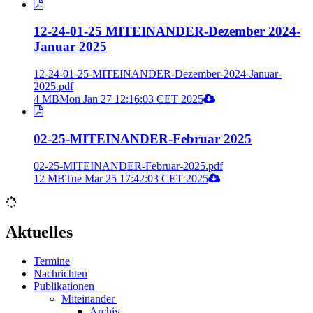
12-24-01-25 MITEINANDER-Dezember 2024-
Januar 2025
12-24-01-25-MITEINANDER-Dezember-2024-Januar-
2025.pdf
4 MB
Mon Jan 27 12:16:03 CET 2025
02-25-MITEINANDER-Februar 2025
02-25-MITEINANDER-Februar-2025.pdf
12 MB
Tue Mar 25 17:42:03 CET 2025
Aktuelles
Termine
Nachrichten
Publikationen
Miteinander
Archiv