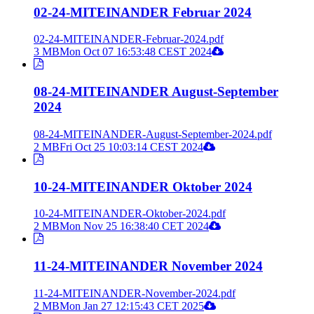
02-24-MITEINANDER Februar 2024
02-24-MITEINANDER-Februar-2024.pdf
3 MB
Mon Oct 07 16:53:48 CEST 2024
08-24-MITEINANDER August-September
2024
08-24-MITEINANDER-August-September-2024.pdf
2 MB
Fri Oct 25 10:03:14 CEST 2024
10-24-MITEINANDER Oktober 2024
10-24-MITEINANDER-Oktober-2024.pdf
2 MB
Mon Nov 25 16:38:40 CET 2024
11-24-MITEINANDER November 2024
11-24-MITEINANDER-November-2024.pdf
2 MB
Mon Jan 27 12:15:43 CET 2025