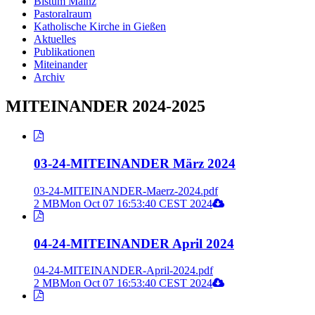
Bistum Mainz
Pastoralraum
Katholische Kirche in Gießen
Aktuelles
Publikationen
Miteinander
Archiv
MITEINANDER 2024-2025
03-24-MITEINANDER März 2024
03-24-MITEINANDER-Maerz-2024.pdf
2 MB
Mon Oct 07 16:53:40 CEST 2024
04-24-MITEINANDER April 2024
04-24-MITEINANDER-April-2024.pdf
2 MB
Mon Oct 07 16:53:40 CEST 2024