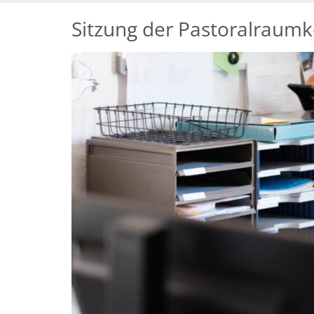
Sitzung der Pastoralraum