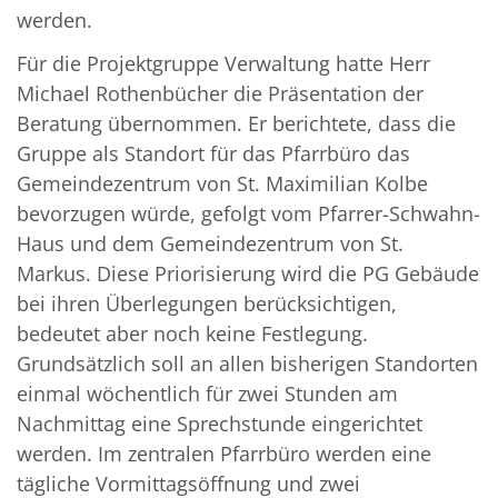
werden.
Für die Projektgruppe Verwaltung hatte Herr
Michael Rothenbücher die Präsentation der
Beratung übernommen. Er berichtete, dass die
Gruppe als Standort für das Pfarrbüro das
Gemeindezentrum von St. Maximilian Kolbe
bevorzugen würde, gefolgt vom Pfarrer-Schwahn-
Haus und dem Gemeindezentrum von St.
Markus. Diese Priorisierung wird die PG Gebäude
bei ihren Überlegungen berücksichtigen,
bedeutet aber noch keine Festlegung.
Grundsätzlich soll an allen bisherigen Standorten
einmal wöchentlich für zwei Stunden am
Nachmittag eine Sprechstunde eingerichtet
werden. Im zentralen Pfarrbüro werden eine
tägliche Vormittagsöffnung und zwei