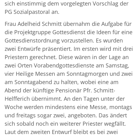
sich einstimmig dem vorgelegten Vorschlag der
PG Sozialpastoral an.
Frau Adelheid Schmitt übernahm die Aufgabe für
die Projektgruppe Gottesdienst die Ideen für eine
Gottesdienstordnung vorzustellen. Es wurden
zwei Entwürfe präsentiert. Im ersten wird mit drei
Priestern gerechnet. Diese wären in der Lage an
zwei Orten Vorabendgottesdienste am Samstag,
vier Heilige Messen am Sonntagmorgen und zwei
am Sonntagabend zu halten, wobei eine am
Abend der künftige Pensionär Pfr. Schmitt-
Helfferich übernimmt. An den Tagen unter der
Woche werden mindestens eine Messe, montags
und freitags sogar zwei, angeboten. Das ändert
sich sobald noch ein weiterer Priester wegfällt.
Laut dem zweiten Entwurf bleibt es bei zwei