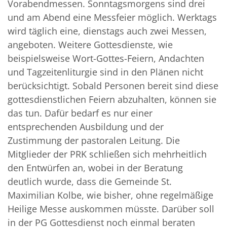
Vorabendmessen. Sonntagsmorgens sind drei
und am Abend eine Messfeier möglich. Werktags
wird täglich eine, dienstags auch zwei Messen,
angeboten. Weitere Gottesdienste, wie
beispielsweise Wort-Gottes-Feiern, Andachten
und Tagzeitenliturgie sind in den Plänen nicht
berücksichtigt. Sobald Personen bereit sind diese
gottesdienstlichen Feiern abzuhalten, können sie
das tun. Dafür bedarf es nur einer
entsprechenden Ausbildung und der
Zustimmung der pastoralen Leitung. Die
Mitglieder der PRK schließen sich mehrheitlich
den Entwürfen an, wobei in der Beratung
deutlich wurde, dass die Gemeinde St.
Maximilian Kolbe, wie bisher, ohne regelmäßige
Heilige Messe auskommen müsste. Darüber soll
in der PG Gottesdienst noch einmal beraten