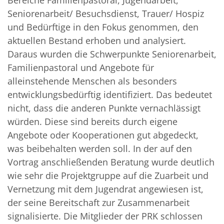
Bereiche Familienpastoral, Jugendarbeit,
Seniorenarbeit/ Besuchsdienst, Trauer/ Hospiz
und Bedürftige in den Fokus genommen, den
aktuellen Bestand erhoben und analysiert.
Daraus wurden die Schwerpunkte Seniorenarbeit,
Familienpastoral und Angebote für
alleinstehende Menschen als besonders
entwicklungsbedürftig identifiziert. Das bedeutet
nicht, dass die anderen Punkte vernachlässigt
würden. Diese sind bereits durch eigene
Angebote oder Kooperationen gut abgedeckt,
was beibehalten werden soll. In der auf den
Vortrag anschließenden Beratung wurde deutlich
wie sehr die Projektgruppe auf die Zuarbeit und
Vernetzung mit dem Jugendrat angewiesen ist,
der seine Bereitschaft zur Zusammenarbeit
signalisierte. Die Mitglieder der PRK schlossen