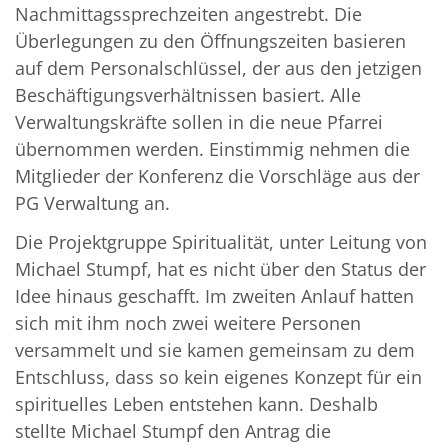
Nachmittagssprechzeiten angestrebt. Die
Überlegungen zu den Öffnungszeiten basieren
auf dem Personalschlüssel, der aus den jetzigen
Beschäftigungsverhältnissen basiert. Alle
Verwaltungskräfte sollen in die neue Pfarrei
übernommen werden. Einstimmig nehmen die
Mitglieder der Konferenz die Vorschläge aus der
PG Verwaltung an.
Die Projektgruppe Spiritualität, unter Leitung von
Michael Stumpf, hat es nicht über den Status der
Idee hinaus geschafft. Im zweiten Anlauf hatten
sich mit ihm noch zwei weitere Personen
versammelt und sie kamen gemeinsam zu dem
Entschluss, dass so kein eigenes Konzept für ein
spirituelles Leben entstehen kann. Deshalb
stellte Michael Stumpf den Antrag die