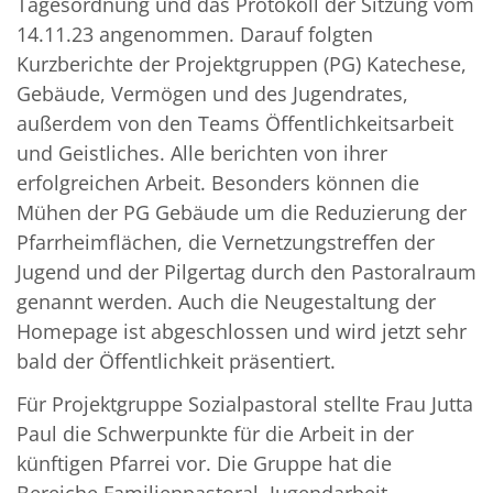
Tagesordnung und das Protokoll der Sitzung vom
14.11.23 angenommen. Darauf folgten
Kurzberichte der Projektgruppen (PG) Katechese,
Gebäude, Vermögen und des Jugendrates,
außerdem von den Teams Öffentlichkeitsarbeit
und Geistliches. Alle berichten von ihrer
erfolgreichen Arbeit. Besonders können die
Mühen der PG Gebäude um die Reduzierung der
Pfarrheimflächen, die Vernetzungstreffen der
Jugend und der Pilgertag durch den Pastoralraum
genannt werden. Auch die Neugestaltung der
Homepage ist abgeschlossen und wird jetzt sehr
bald der Öffentlichkeit präsentiert.
Für Projektgruppe Sozialpastoral stellte Frau Jutta
Paul die Schwerpunkte für die Arbeit in der
künftigen Pfarrei vor. Die Gruppe hat die