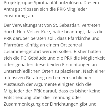
Projektgruppe Spiritualität aufzulösen. Diesem
Antrag schlossen sich die PRK-Mitglieder
einstimmig an.
Der Verwaltungsrat von St. Sebastian, vertreten
durch Herr Volker Kurz, hatte beantragt, dass die
PRK darüber beraten soll, dass Pfarrkirche und
Pfarrbüro künftig an einem Ort zentral
zusammengeführt werden sollen. Bisher hatten
sich die PG Gebäude und die PRK die Möglichkeit
offen gehalten diese beiden Einrichtungen an
unterschiedlichen Orten zu platzieren. Nach einer
intensiven Beratung und einem sachlichen
Austausch der Argumente einigten sich die
Mitglieder der PRK darauf, dass es bisher keine
Entscheidung über die Trennung oder
Zusammenlegung der Einrichtungen gibt und