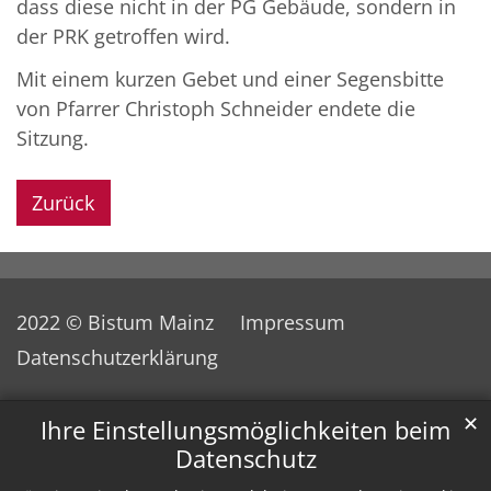
dass diese nicht in der PG Gebäude, sondern in
der PRK getroffen wird.
Mit einem kurzen Gebet und einer Segensbitte
von Pfarrer Christoph Schneider endete die
Sitzung.
Zurück
2022 © Bistum Mainz
Impressum
Datenschutzerklärung
✕
Ihre Einstellungsmöglichkeiten beim
Datenschutz