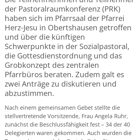
der Pastoralraumkonferenz (PRK)
haben sich im Pfarrsaal der Pfarrei
Herz-Jesu in Obertshausen getroffen
und über die künftigen
Schwerpunkte in der Sozialpastoral,
die Gottesdienstordnung und das
Grobkonzept des zentralen
Pfarrbüros beraten. Zudem galt es
zwei Anträge zu diskutieren und
abzustimmen.
Nach einem gemeinsamen Gebet stellte die
stellvertretende Vorsitzende, Frau Angela Ruhr,
zunächst die Beschlussfähigkeit fest – 34 der 40
Delegierten waren gekommen. Auch wurden die