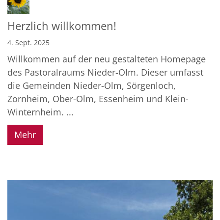
Herzlich willkommen!
4. Sept. 2025
Willkommen auf der neu gestalteten Homepage
des Pastoralraums Nieder-Olm. Dieser umfasst
die Gemeinden Nieder-Olm, Sörgenloch,
Zornheim, Ober-Olm, Essenheim und Klein-
Winternheim. ...
Mehr