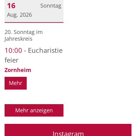
16
Sonntag
Aug. 2026
Datum: 16. August 2026
20. Sonntag im
Jahreskreis
10:00
Eucharistie
feier
Zornheim
Mehr
Mehr anzeigen
Instagram