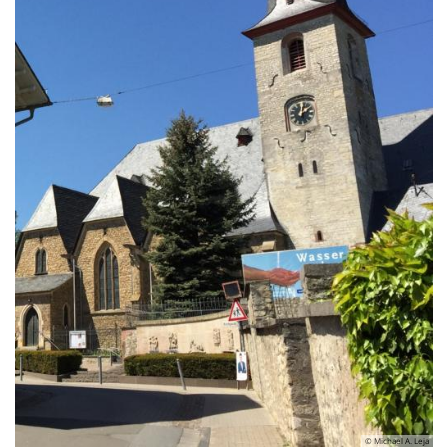
© Michael A. Leja