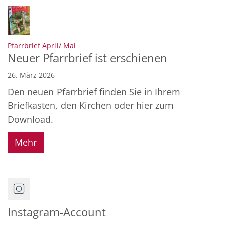
:
Pfarrbrief April/ Mai
Neuer Pfarrbrief ist erschienen
26. März 2026
Den neuen Pfarrbrief finden Sie in Ihrem
Briefkasten, den Kirchen oder hier zum
Download.
Mehr
Instagram-Account