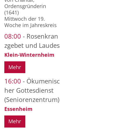
Ordensgründerin
(1641)
Mittwoch der 19.
Woche im Jahreskreis
08:00
Rosenkran
zgebet und Laudes
Klein-Winternheim
Mehr
16:00
Ökumenisc
her Gottesdienst
(Seniorenzentrum)
Essenheim
Mehr