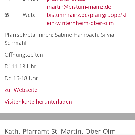
martin@bistum-mainz.de
Web:
bistummainz.de/pfarrgruppe/kl
ein-winternheim-ober-olm
Pfarrsekretärinnen: Sabine Hambach, Silvia
Schmahl
Öffnungszeiten
Di 11-13 Uhr
Do 16-18 Uhr
zur Webseite
Visitenkarte herunterladen
Kath. Pfarramt St. Martin, Ober-Olm