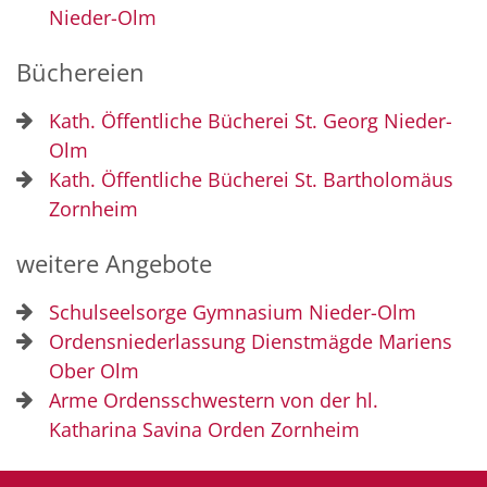
Nieder-Olm
Büchereien
Kath. Öffentliche Bücherei St. Georg Nieder-
Olm
Kath. Öffentliche Bücherei St. Bartholomäus
Zornheim
weitere Angebote
Schulseelsorge Gymnasium Nieder-Olm
Ordensniederlassung Dienstmägde Mariens
Ober Olm
Arme Ordensschwestern von der hl.
Katharina Savina Orden Zornheim