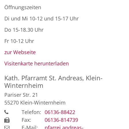
Öffnungszeiten
Di und Mi 10-12 und 15-17 Uhr
Do 15-18.30 Uhr
Fr 10-12 Uhr
zur Webseite
Visitenkarte herunterladen
Kath. Pfarramt St. Andreas, Klein-
Winternheim
Pariser Str. 21
55270
Klein-Winternheim
Telefon:
06136-88422
Fax:
06136-814739
E-Mail:
pfarrei.andreas-