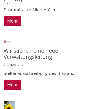
1. Jan. 2026
Pastoralraum Nieder-Olm
Mehr
Wir suchen eine neue
Verwaltungsleitung
25. Nov. 2025
Stellenausschreibung des Bistums
Mehr