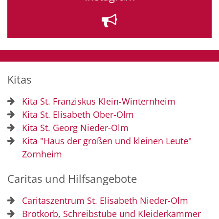
Kitas
Kita St. Franziskus Klein-Winternheim
Kita St. Elisabeth Ober-Olm
Kita St. Georg Nieder-Olm
Kita "Haus der großen und kleinen Leute"
Zornheim
Caritas und Hilfsangebote
Caritaszentrum St. Elisabeth Nieder-Olm
Brotkorb, Schreibstube und Kleiderkammer