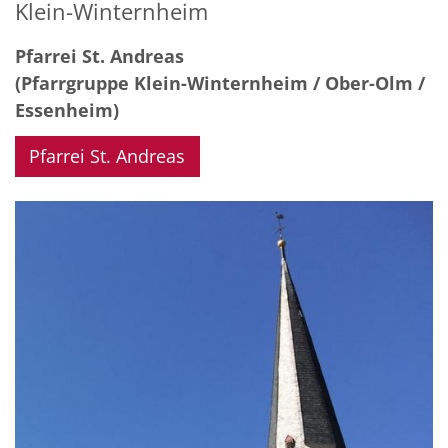
Klein-Winternheim
Pfarrei St. Andreas
(Pfarrgruppe Klein-Winternheim / Ober-Olm /
Essenheim)
Pfarrei St. Andreas