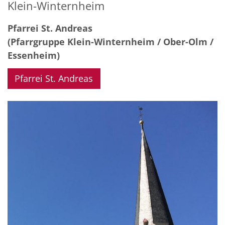
Klein-Winternheim
Pfarrei St. Andreas
(Pfarrgruppe Klein-Winternheim / Ober-Olm /
Essenheim)
Pfarrei St. Andreas