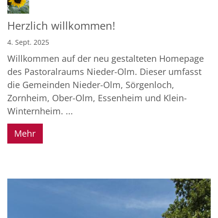
Herzlich willkommen!
4. Sept. 2025
Willkommen auf der neu gestalteten Homepage
des Pastoralraums Nieder-Olm. Dieser umfasst
die Gemeinden Nieder-Olm, Sörgenloch,
Zornheim, Ober-Olm, Essenheim und Klein-
Winternheim. ...
Mehr