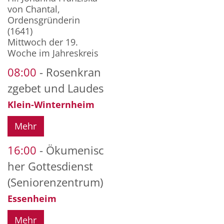
von Chantal,
Ordensgründerin
(1641)
Mittwoch der 19.
Woche im Jahreskreis
08:00
Rosenkran
zgebet und Laudes
Klein-Winternheim
Mehr
16:00
Ökumenisc
her Gottesdienst
(Seniorenzentrum)
Essenheim
Mehr