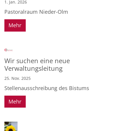
1. Jan. 2026
Pastoralraum Nieder-Olm
Mehr
Wir suchen eine neue
Verwaltungsleitung
25. Nov. 2025
Stellenausschreibung des Bistums
Mehr