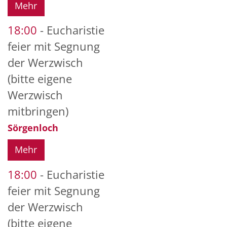
Mehr
18:00
Eucharistie
feier mit Segnung
der Werzwisch
(bitte eigene
Werzwisch
mitbringen)
Sörgenloch
Mehr
18:00
Eucharistie
feier mit Segnung
der Werzwisch
(bitte eigene