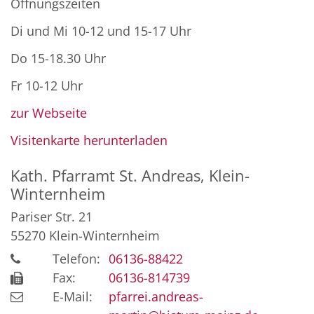
Öffnungszeiten
Di und Mi 10-12 und 15-17 Uhr
Do 15-18.30 Uhr
Fr 10-12 Uhr
zur Webseite
Visitenkarte herunterladen
Kath. Pfarramt St. Andreas, Klein-
Winternheim
Pariser Str. 21
55270
Klein-Winternheim
Telefon:
06136-88422
Fax:
06136-814739
E-Mail:
pfarrei.andreas-