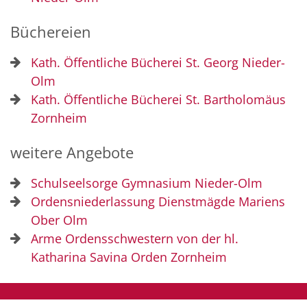
Büchereien
Kath. Öffentliche Bücherei St. Georg Nieder-
Olm
Kath. Öffentliche Bücherei St. Bartholomäus
Zornheim
weitere Angebote
Schulseelsorge Gymnasium Nieder-Olm
Ordensniederlassung Dienstmägde Mariens
Ober Olm
Arme Ordensschwestern von der hl.
Katharina Savina Orden Zornheim