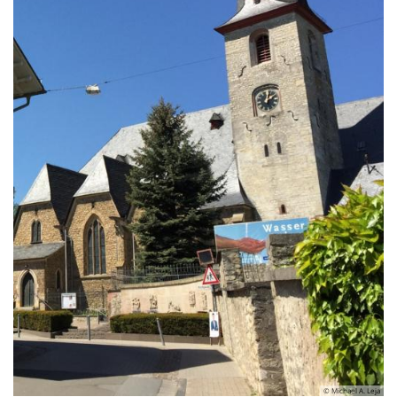
© Michael A. Leja