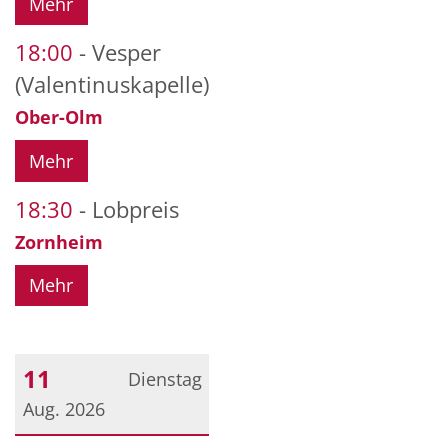
Mehr
18:00
Vesper
(Valentinuskapelle)
Ober-Olm
Mehr
18:30
Lobpreis
Zornheim
Mehr
11
Dienstag
Aug. 2026