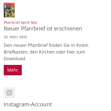
:
Pfarrbrief April/ Mai
Neuer Pfarrbrief ist erschienen
26. März 2026
Den neuen Pfarrbrief finden Sie in Ihrem
Briefkasten, den Kirchen oder hier zum
Download.
Mehr
Instagram-Account