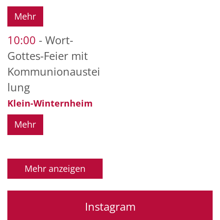
Mehr
10:00
Wort-
Gottes-Feier mit
Kommunionaustei
lung
Klein-Winternheim
Mehr
Mehr anzeigen
Instagram