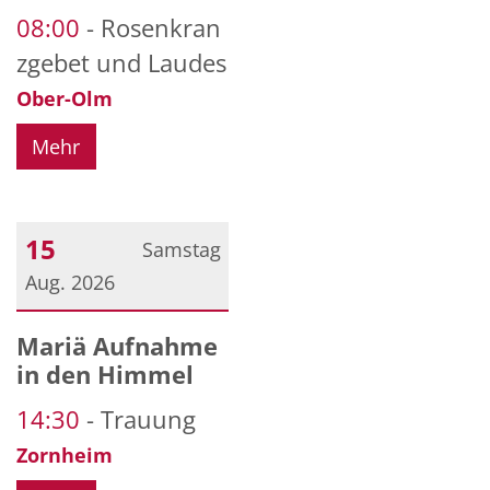
08:00
Rosenkran
zgebet und Laudes
Ober-Olm
Mehr
15
Samstag
Aug. 2026
Datum: 15. August 2026
Mariä Aufnahme
in den Himmel
14:30
Trauung
Zornheim