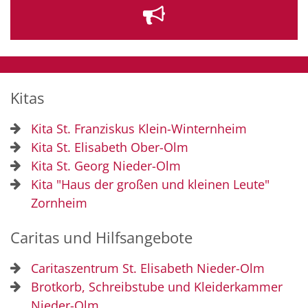
Kitas
Kita St. Franziskus Klein-Winternheim
Kita St. Elisabeth Ober-Olm
Kita St. Georg Nieder-Olm
Kita "Haus der großen und kleinen Leute"
Zornheim
Caritas und Hilfsangebote
Caritaszentrum St. Elisabeth Nieder-Olm
Brotkorb, Schreibstube und Kleiderkammer
Nieder-Olm