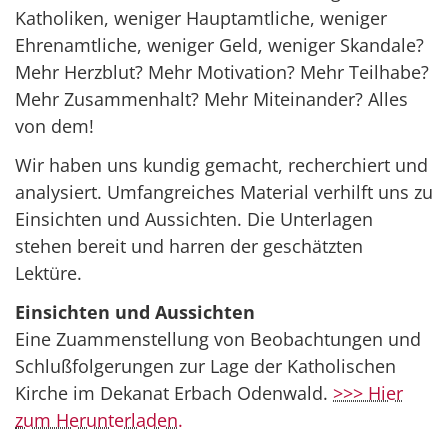
Katholiken, weniger Hauptamtliche, weniger
Ehrenamtliche, weniger Geld, weniger Skandale?
Mehr Herzblut? Mehr Motivation? Mehr Teilhabe?
Mehr Zusammenhalt? Mehr Miteinander? Alles
von dem!
Wir haben uns kundig gemacht, recherchiert und
analysiert. Umfangreiches Material verhilft uns zu
Einsichten und Aussichten. Die Unterlagen
stehen bereit und harren der geschätzten
Lektüre.
Einsichten und Aussichten
Eine Zuammenstellung von Beobachtungen und
Schlußfolgerungen zur Lage der Katholischen
Kirche im Dekanat Erbach Odenwald.
>>> Hier
zum Herunterladen.