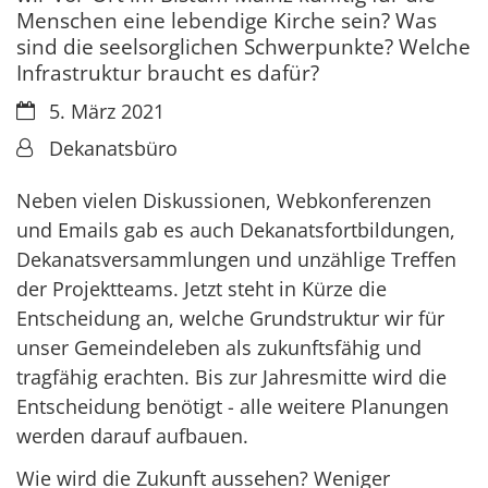
Menschen eine lebendige Kirche sein? Was
sind die seelsorglichen Schwerpunkte? Welche
Infrastruktur braucht es dafür?
Datum:
5. März 2021
Von:
Dekanatsbüro
Neben vielen Diskussionen, Webkonferenzen
und Emails gab es auch Dekanatsfortbildungen,
Dekanatsversammlungen und unzählige Treffen
der Projektteams. Jetzt steht in Kürze die
Entscheidung an, welche Grundstruktur wir für
unser Gemeindeleben als zukunftsfähig und
tragfähig erachten. Bis zur Jahresmitte wird die
Entscheidung benötigt - alle weitere Planungen
werden darauf aufbauen.
Wie wird die Zukunft aussehen? Weniger