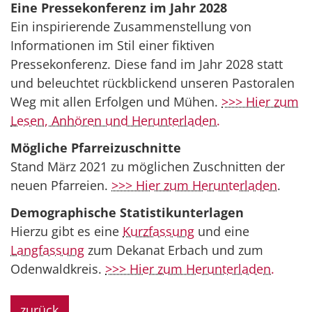
Eine Pressekonferenz im Jahr 2028
Ein inspirierende Zusammenstellung von
Informationen im Stil einer fiktiven
Pressekonferenz. Diese fand im Jahr 2028 statt
und beleuchtet rückblickend unseren Pastoralen
Weg mit allen Erfolgen und Mühen.
>>> Hier zum
Lesen, Anhören und Herunterladen.
Mögliche Pfarreizuschnitte
Stand März 2021 zu möglichen Zuschnitten der
neuen Pfarreien.
>>> Hier zum Herunterladen
.
Demographische Statistikunterlagen
Hierzu gibt es eine
Kurzfassung
und eine
Langfassung
zum Dekanat Erbach und zum
Odenwaldkreis.
>>> Hier zum Herunterladen.
zurück