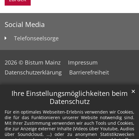
Social Media
Telefonseelsorge
2026 © Bistum Mainz
Impressum
Datenschutzerklärung
Barrierefreiheit
✕
Ihre Einstellungsmöglichkeiten beim
Datenschutz
Für ein optimales Webseiten-Erlebnis verwenden wir Cookies,
die für das Funktionieren unserer Website notwendig sind.
Mit Ihrer Zustimmung verwenden wir auch Tools und Cookies,
die zur Anzeige externer Inhalte (Videos über Youtube, Audios
über Soundcloud, ...) oder zu anonymen Statistikzwecken