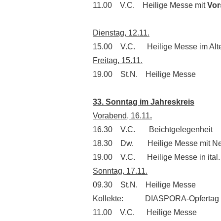
11.00 V.C. Heilige Messe mit
Vor
Dienstag, 12.11.
15.00 V.C. Heilige Messe im Alte
Freitag, 15.11.
19.00 St.N. Heilige Messe
33. Sonntag im Jahreskreis
Vorabend, 16.11
.
16.30 V.C. Beichtgelegenheit
18.30 Dw. Heilige Messe mit Neu
19.00 V.C. Heilige Messe in ital.
Sonntag, 17.11.
09.30 St.N. Heilige Messe
Kollekte: DIASPORA-Opfertag
11.00 V.C. Heilige Messe