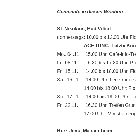
Gemeinde in diesen Wochen
St. Nikolaus, Bad Vilbel
donnerstags: 10.00 bis 12.00 Uhr Fl
ACHTUNG: Letzte Anna
Mo., 04.11. 15.00 Uhr: Café-Info-Tre
Fr., 08.11. 16.30 bis 17.30 Uhr: Pr
Fr., 15.11. 14.00 bis 18.00 Uhr: Fl
Sa., 16.11. 14.30 Uhr: Leiterrunde
14.00 bis 18.00 Uhr: Flohmar
So., 17.11. 14.00 bis 18.00 Uhr: Fl
Fr., 22.11. 16.30 Uhr: Treffen Grun
17.00 Uhr: Ministrantenp
Herz-Jesu, Massenheim