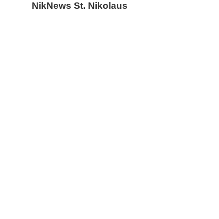
NikNews St. Nikolaus