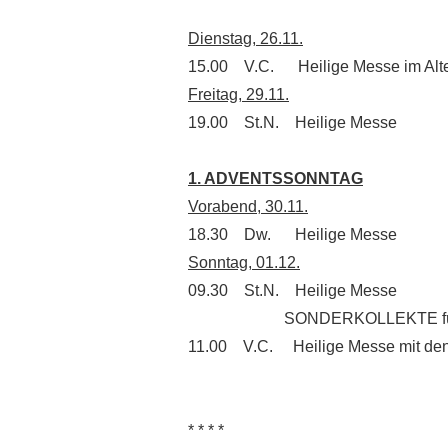
Dienstag, 26.11.
15.00 V.C. Heilige Messe im Alte
Freitag, 29.11.
19.00 St.N. Heilige Messe
1. ADVENTSSONNTAG
Vorabend, 30.11.
18.30 Dw. Heilige Messe
Sonntag, 01.12.
09.30 St.N. Heilige Messe
SONDERKOLLEKTE für die Renov
11.00 V.C. Heilige Messe mit de
* * * *