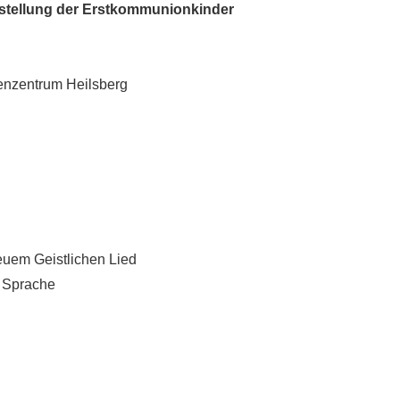
stellung der Erstkommunionkinder
nzentrum Heilsberg
em Geistlichen Lied
 Sprache