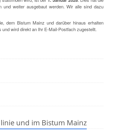
g
1. Januar 2028
ben und weiter ausgebaut werden. Wir alle sind dazu
ie, dem Bistum Mainz und darüber hinaus erhalten
und wird direkt an Ihr E-Mail-Postfach zugestellt.
linie und im Bistum Mainz