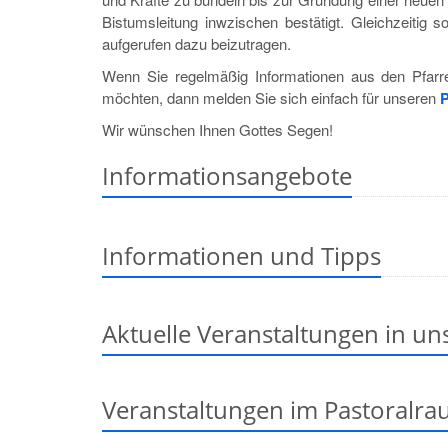
Bistumsleitung inwzischen bestätigt. Gleichzeitig 
aufgerufen dazu beizutragen.
Wenn Sie regelmäßig Informationen aus den Pfarr
möchten, dann melden Sie sich einfach für unseren
P
Wir wünschen Ihnen Gottes Segen!
Informationsangebote
Informationen und Tipps
Aktuelle Veranstaltungen in un
Veranstaltungen im Pastoralra