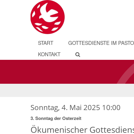
START
GOTTESDIENSTE IM PAST
KONTAKT
Sonntag, 4. Mai 2025 10:00
3. Sonntag der Osterzeit
Ökumenischer Gottesdiens