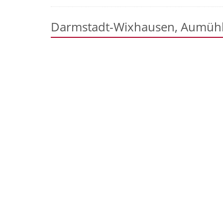
Darmstadt-Wixhausen, Aumüh