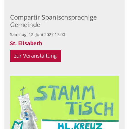
Compartir Spanischsprachige
Gemeinde
Samstag, 12. Juni 2027 17:00
St. Elisabeth
zur Veranstaltung