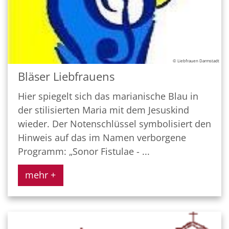
© Liebfrauen Darmstadt
Bläser Liebfrauens
Hier spiegelt sich das marianische Blau in
der stilisierten Maria mit dem Jesuskind
wieder. Der Notenschlüssel symbolisiert den
Hinweis auf das im Namen verborgene
Programm: „Sonor Fistulae - ...
mehr +