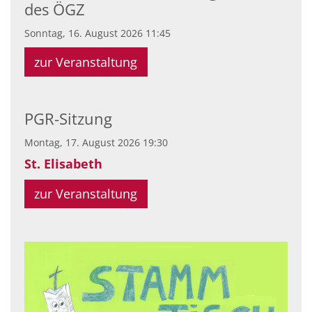
des ÖGZ
Sonntag, 16. August 2026 11:45
zur Veranstaltung
PGR-Sitzung
Montag, 17. August 2026 19:30
St. Elisabeth
zur Veranstaltung