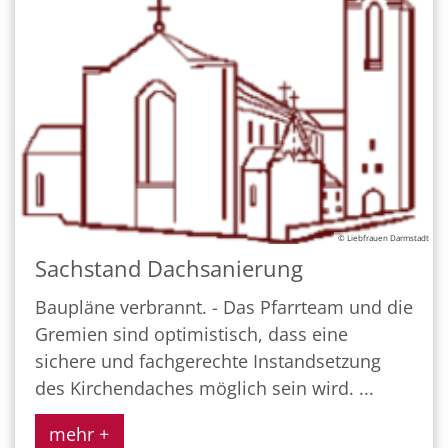
© Liebfrauen Darmstadt
Sachstand Dachsanierung
Baupläne verbrannt. - Das Pfarrteam und die
Gremien sind optimistisch, dass eine
sichere und fachgerechte Instandsetzung
des Kirchendaches möglich sein wird. ...
mehr +