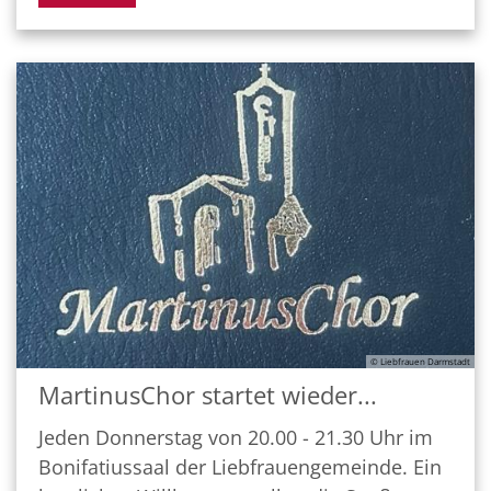
© Liebfrauen Darmstadt
MartinusChor startet wieder...
Jeden Donnerstag von 20.00 - 21.30 Uhr im
Bonifatiussaal der Liebfrauengemeinde. Ein