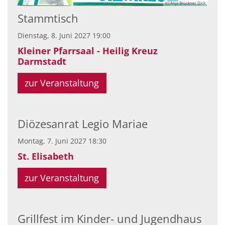
(c) Anja Brückner Dick
Stammtisch
Dienstag, 8. Juni 2027 19:00
Kleiner Pfarrsaal - Heilig Kreuz
Darmstadt
zur Veranstaltung
Diözesanrat Legio Mariae
Montag, 7. Juni 2027 18:30
St. Elisabeth
zur Veranstaltung
Grillfest im Kinder- und Jugendhaus