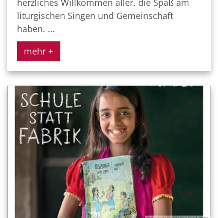
herzliches Willkommen aller, die Spaß am
liturgischen Singen und Gemeinschaft
haben. ...
mehr +