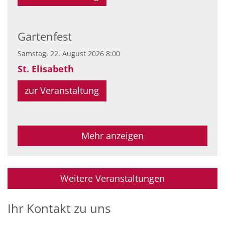
Gartenfest
Samstag, 22. August 2026 8:00
St. Elisabeth
zur Veranstaltung
Mehr anzeigen
Weitere Veranstaltungen
Ihr Kontakt zu uns