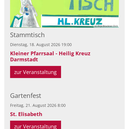
(c) Anja Brückner Dick
Stammtisch
Dienstag, 18. August 2026 19:00
Kleiner Pfarrsaal - Heilig Kreuz
Darmstadt
zur Veranstaltung
Gartenfest
Freitag, 21. August 2026 8:00
St. Elisabeth
zur Veranstaltung