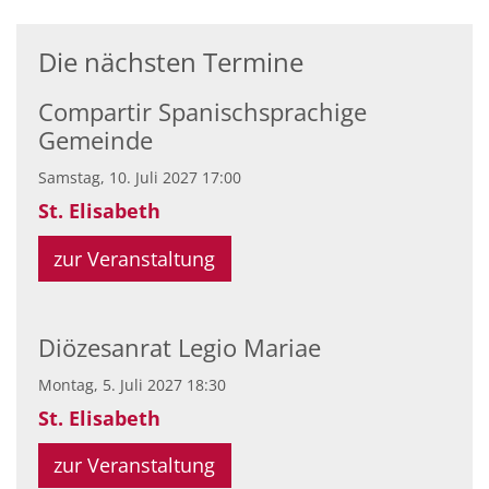
Die nächsten Termine
Compartir Spanischsprachige
Gemeinde
Samstag, 10. Juli 2027 17:00
St. Elisabeth
zur Veranstaltung
Diözesanrat Legio Mariae
Montag, 5. Juli 2027 18:30
St. Elisabeth
zur Veranstaltung