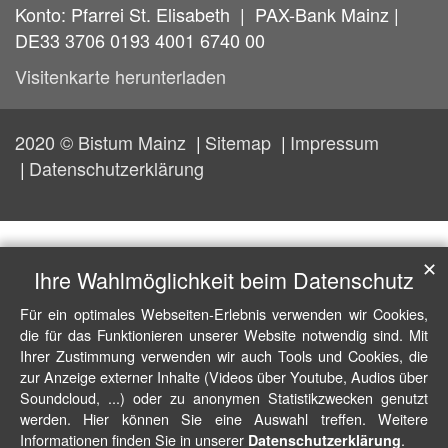
Konto: Pfarrei St. Elisabeth | PAX-Bank Mainz |
DE33 3706 0193 4001 6740 00
Visitenkarte herunterladen
2020 © Bistum Mainz
Sitemap
Impressum
Datenschutzerklärung
✕
Ihre Wahlmöglichkeit beim Datenschutz
Für ein optimales Webseiten-Erlebnis verwenden wir Cookies,
die für das Funktionieren unserer Website notwendig sind. Mit
Ihrer Zustimmung verwenden wir auch Tools und Cookies, die
zur Anzeige externer Inhalte (Videos über Youtube, Audios über
Soundcloud, ...) oder zu anonymen Statistikzwecken genutzt
werden. Hier können Sie eine Auswahl treffen. Weitere
Informationen finden Sie in unserer
.
Datenschutzerklärung