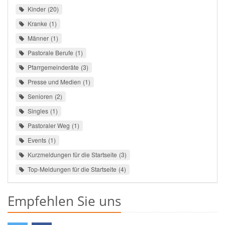
Kinder
20
Kranke
1
Männer
1
Pastorale Berufe
1
Pfarrgemeinderäte
3
Presse und Medien
1
Senioren
2
Singles
1
Pastoraler Weg
1
Events
1
Kurzmeldungen für die Startseite
3
Top-Meldungen für die Startseite
4
Empfehlen Sie uns