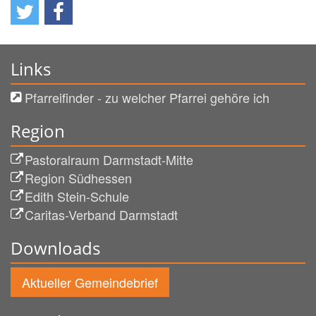
Links
Pfarreifinder - zu welcher Pfarrei gehöre ich
Region
Pastoralraum Darmstadt-Mitte
Region Südhessen
Edith Stein-Schule
Caritas-Verband Darmstadt
Downloads
Aktueller Gemeindebrief